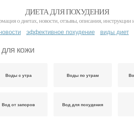
ДИЕТА ДЛЯ ПОХУДЕНИЯ
мация о диетах, новости, отзывы, описания, инструкции 
новости
эффективное похудение
виды диет
 для кожи
Воды с утра
Воды по утрам
Во
Вод от запоров
Вод для похудения
Вод для нервной