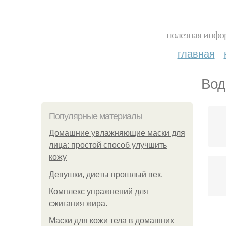
полезная инфор
главная
Вод
Популярные материалы
Домашние увлажняющие маски для
лица: простой способ улучшить
кожу
Девушки, диеты прошлый век.
Комплекс упражнений для
сжигания жира.
Маски для кожи тела в домашних