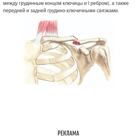
между грудинным концом ключицы и I ребром), а также
передней и задней грудино-ключичными связками.