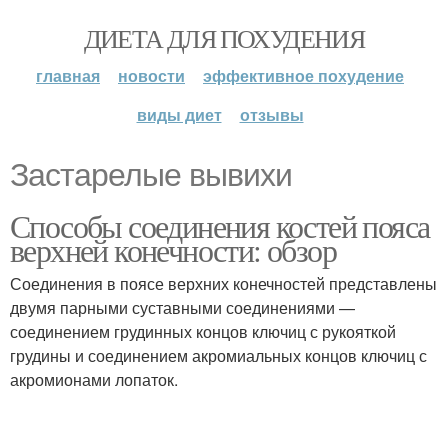
ДИЕТА ДЛЯ ПОХУДЕНИЯ
главная
новости
эффективное похудение
виды диет
отзывы
Застарелые вывихи
Способы соединения костей пояса
верхней конечности: обзор
Соединения в поясе верхних конечностей представлены
двумя парными суставными соединениями —
соединением грудинных концов ключиц с рукояткой
грудины и соединением акромиальных концов ключиц с
акромионами лопаток.