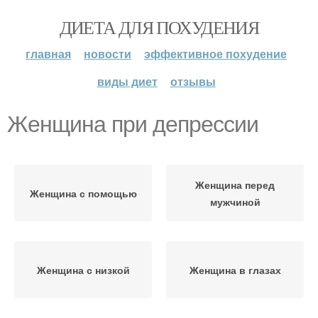
ДИЕТА ДЛЯ ПОХУДЕНИЯ
главная
новости
эффективное похудение
виды диет
отзывы
Женщина при депрессии
Женщина перед
Женщина с помощью
мужчиной
Женщина с низкой
Женщина в глазах