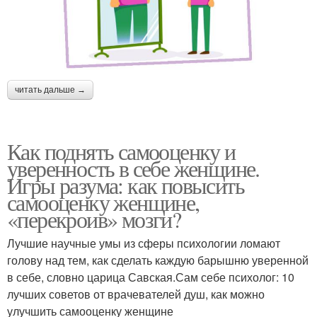
читать дальше →
Как поднять самооценку и
уверенность в себе женщине.
Игры разума: как повысить
самооценку женщине,
«перекроив» мозги?
Лучшие научные умы из сферы психологии ломают
голову над тем, как сделать каждую барышню уверенной
в себе, словно царица Савская.Сам себе психолог: 10
лучших советов от врачевателей душ, как можно
улучшить самооценку женщине