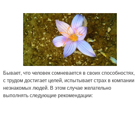
Бывает, что человек сомневается в своих способностях,
с трудом достигает целей, испытывает страх в компании
незнакомых людей. В этом случае желательно
выполнять следующие рекомендации: