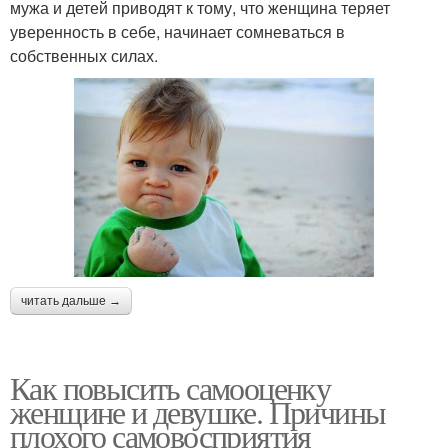
мужа и детей приводят к тому, что женщина теряет
уверенность в себе, начинает сомневаться в
собственных силах.
читать дальше →
Как повысить самооценку
женщине и девушке. Причины
плохого самовосприятия