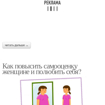
читать дальше →
Как повысить самооценку
женщине и полюбить себя?