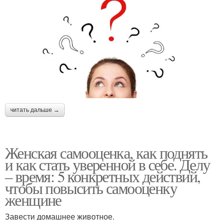
читать дальше →
Женская самооценка, как поднять
и как стать уверенной в себе. Делу
– время: 5 конкретных действий,
чтобы повысить самооценку
женщине
Завести домашнее животное.