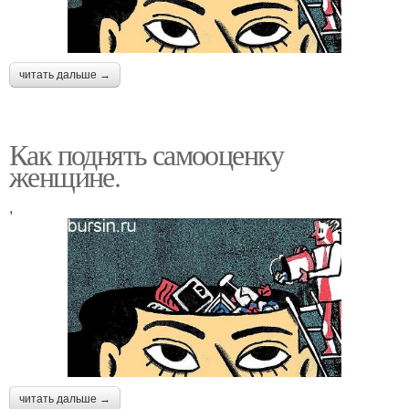
читать дальше →
Как поднять самооценку
женщине.
,
читать дальше →