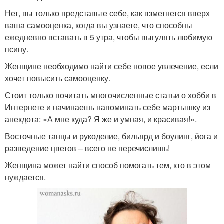
Нет, вы только представьте себе, как взметнется вверх
ваша самооценка, когда вы узнаете, что способны
ежедневно вставать в 5 утра, чтобы выгулять любимую
псину.
Женщине необходимо найти себе новое увлечение, если
хочет повысить самооценку.
Стоит только почитать многочисленные статьи о хобби в
Интернете и начинаешь напоминать себе мартышку из
анекдота: «А мне куда? Я же и умная, и красивая!».
Восточные танцы и рукоделие, бильярд и боулинг, йога и
разведение цветов – всего не перечислишь!
Женщина может найти способ помогать тем, кто в этом
нуждается.