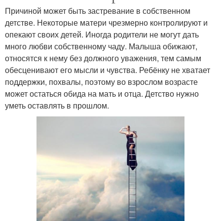
Причиной может быть застревание в собственном
детстве. Некоторые матери чрезмерно контролируют и
опекают своих детей. Иногда родители не могут дать
много любви собственному чаду. Малыша обижают,
относятся к нему без должного уважения, тем самым
обесценивают его мысли и чувства. Ребёнку не хватает
поддержки, похвалы, поэтому во взрослом возрасте
может остаться обида на мать и отца. Детство нужно
уметь оставлять в прошлом.