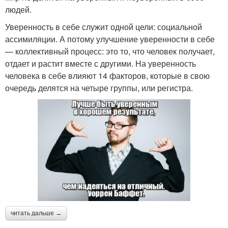
людей.
Уверенность в себе служит одной цели: социальной
ассимиляции. А потому улучшение уверенности в себе
— коллективный процесс: это то, что человек получает,
отдает и растит вместе с другими. На уверенность
человека в себе влияют 14 факторов, которые в свою
очередь делятся на четыре группы, или регистра.
читать дальше →