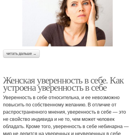
читать дальше →
Женская уверенность в себе. Как
устроена уверенность в себе
Уверенность в себе относительна, и ее невозможно
повысить по собственному желанию. В отличие от
распространенного мнения, уверенность в себе — это
не свойство индивида и не то, чем может человек
обладать. Кроме того, уверенность в себе небинарна —
мир не делится на уверенных и неуверенных в себе