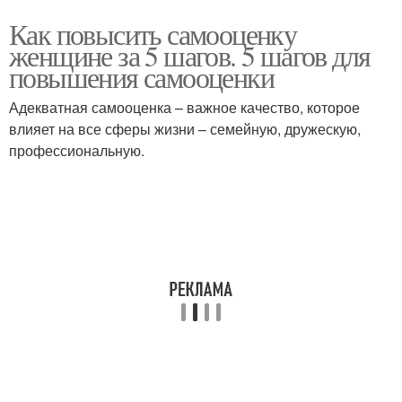
Как повысить самооценку
женщине за 5 шагов. 5 шагов для
повышения самооценки
Адекватная самооценка – важное качество, которое
влияет на все сферы жизни – семейную, дружескую,
профессиональную.