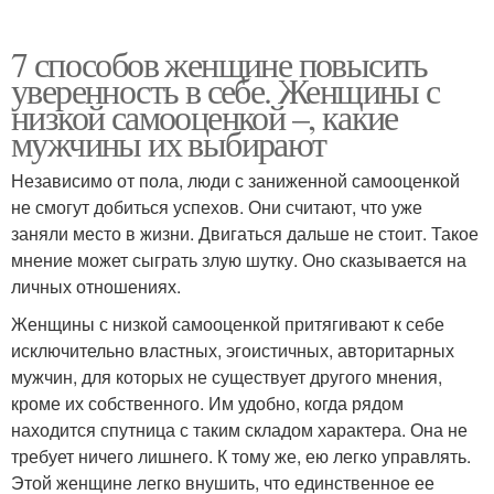
7 способов женщине повысить
уверенность в себе. Женщины с
низкой самооценкой –, какие
мужчины их выбирают
Независимо от пола, люди с заниженной самооценкой
не смогут добиться успехов. Они считают, что уже
заняли место в жизни. Двигаться дальше не стоит. Такое
мнение может сыграть злую шутку. Оно сказывается на
личных отношениях.
Женщины с низкой самооценкой притягивают к себе
исключительно властных, эгоистичных, авторитарных
мужчин, для которых не существует другого мнения,
кроме их собственного. Им удобно, когда рядом
находится спутница с таким складом характера. Она не
требует ничего лишнего. К тому же, ею легко управлять.
Этой женщине легко внушить, что единственное ее