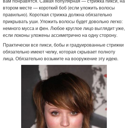
вам понравятся. Самая популярная — стрижка пикси, на
втором месте — короткий боб (если уложить волосы
правильно). Короткая стрижка должна обязательно
прикрывать уши. Уложить волосы будет довольно легко:
немного мусса и фен. Любое круглое лицо выглядит уже,
если локоны уложены ассиметрично на одну сторону.
Практически все пикси, бобы и градуированные стрижки
обязательно имеют челку, которая скрывает полноту
лица. Обязательно возьмите на вооружение эту идею.