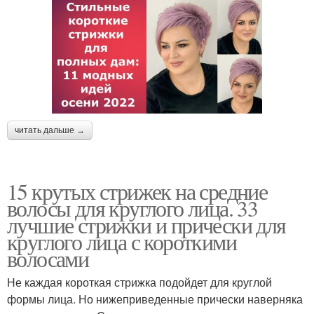
читать дальше →
15 крутых стрижек на средние
волосы для круглого лица. 33
лучшие стрижки и прически для
круглого лица с короткими
волосами
Не каждая короткая стрижка подойдет для круглой
формы лица. Но нижеприведенные прически наверняка