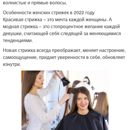
волнистые и прямые волосы.
Особенности женских стрижек в 2022 году
Красивая стрижка – это мечта каждой женщины. А
модная стрижка – это стопроцентное желание каждой
девушки, считающей себя следящей за меняющимися
тенденциями.
Новая стрижка всегда преображает, меняет настроение,
самоощущение, придает уверенности в себе, обновляет
изнутри.