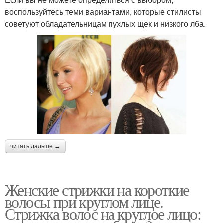
воспользуйтесь теми вариантами, которые стилисты
советуют обладательницам пухлых щек и низкого лба.
читать дальше →
Женские стрижки на короткие
волосы при круглом лице.
Стрижка волос на круглое лицо: