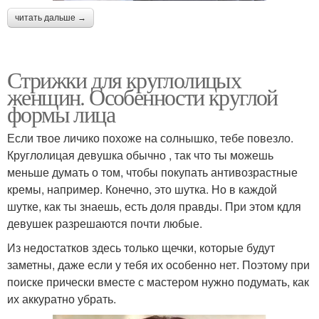
читать дальше →
Стрижки для круглолицых
женщин. Особенности круглой
формы лица
Если твое личико похоже на солнышко, тебе повезло.
Круглолицая девушка обычно , так что ты можешь
меньше думать о том, чтобы покупать антивозрастные
кремы, например. Конечно, это шутка. Но в каждой
шутке, как ты знаешь, есть доля правды. При этом кдля
девушек разрешаются почти любые.
Из недостатков здесь только щечки, которые будут
заметны, даже если у тебя их особенно нет. Поэтому при
поиске прически вместе с мастером нужно подумать, как
их аккуратно убрать.