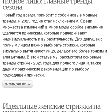
полное лицо: главные тренды
сезона
Новый год всегда приносит с собой новые модные
тренды, и 2025 год не стал исключением. Среди
множества изменений в мире моды особое внимание
уделяется прическам, которые подчеркивают
индивидуальность и выразительность. Для девушек с
полным лицом важно выбирать стрижки, которые
визуально вытягивают лицо, делают его более тонким и
элегантным. В этой статье мы рассмотрим основные
тренды стрижек 2025 года для полного лица, а также
дадим практические рекомендации по выбору
подходящей прически.
читать дальше →
Идеальные женские стрижки на
короткие волосы для полного