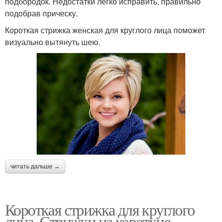
подбородок. Недостатки легко исправить, правильно
подобрав прическу.
Короткая стрижка женская для круглого лица поможет
визуально вытянуть шею.
читать дальше →
Короткая стрижка для круглого
лица. Стрижки на короткие