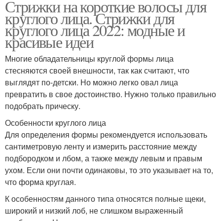
Стрижки на короткие волосы для
круглого лица. Стрижки для
круглого лица 2022: модные и
красивые идеи
Многие обладательницы круглой формы лица
стесняются своей внешности, так как считают, что
выглядят по-детски. Но можно легко овал лица
превратить в свое достоинство. Нужно только правильно
подобрать прическу.
Особенности круглого лица
Для определения формы рекомендуется использовать
сантиметровую ленту и измерить расстояние между
подбородком и лбом, а также между левым и правым
ухом. Если они почти одинаковы, то это указывает на то,
что форма круглая.
К особенностям данного типа относятся полные щеки,
широкий и низкий лоб, не слишком выраженный