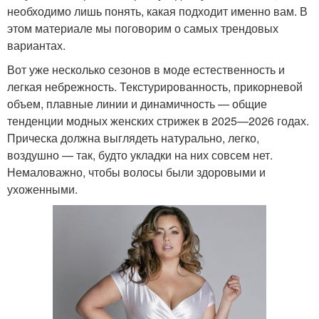
необходимо лишь понять, какая подходит именно вам. В
этом материале мы поговорим о самых трендовых
вариантах.
Вот уже несколько сезонов в моде естественность и
легкая небрежность. Текстурированность, прикорневой
объем, плавные линии и динамичность — общие
тенденции модных женских стрижек в 2025—2026 годах.
Прическа должна выглядеть натурально, легко,
воздушно — так, будто укладки на них совсем нет.
Немаловажно, чтобы волосы были здоровыми и
ухоженными.