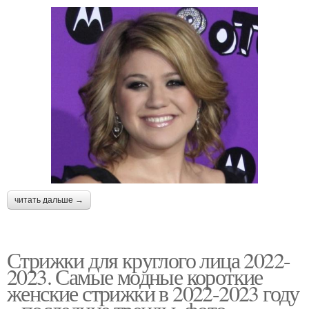
читать дальше →
Стрижки для круглого лица 2022-
2023. Самые модные короткие
женские стрижки в 2022-2023 году