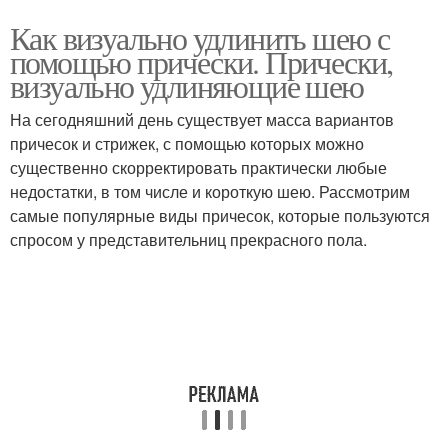
Как визуально удлинить шею с
помощью прически. Прически,
визуально удлиняющие шею
На сегодняшний день существует масса вариантов
причесок и стрижек, с помощью которых можно
существенно скорректировать практически любые
недостатки, в том числе и короткую шею. Рассмотрим
самые популярные виды причесок, которые пользуются
спросом у представительниц прекрасного пола.