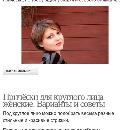
читать дальше →
Причёски для круглого лица
женские. Варианты и советы
Под круглое лицо можно подобрать весьма разные
стильные и красивые стрижки.
Если вы не можете определиться с выбором,