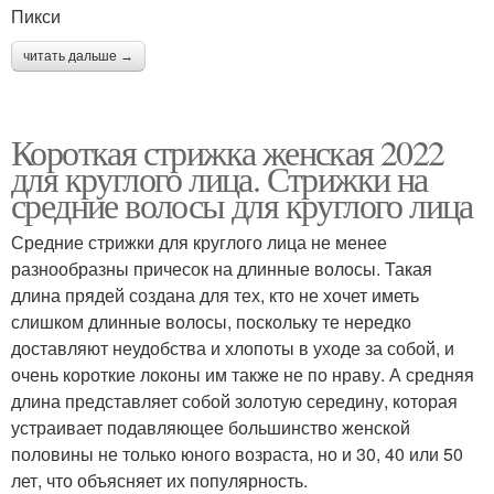
Пикси
читать дальше →
Короткая стрижка женская 2022
для круглого лица. Стрижки на
средние волосы для круглого лица
Средние стрижки для круглого лица не менее
разнообразны причесок на длинные волосы. Такая
длина прядей создана для тех, кто не хочет иметь
слишком длинные волосы, поскольку те нередко
доставляют неудобства и хлопоты в уходе за собой, и
очень короткие локоны им также не по нраву. А средняя
длина представляет собой золотую середину, которая
устраивает подавляющее большинство женской
половины не только юного возраста, но и 30, 40 или 50
лет, что объясняет их популярность.