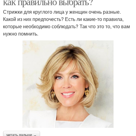
как правильно выбрать?
Стрижки для круглого лица у женщин очень разные.
Какой из них предпочесть? Есть ли какие-то правила,
которые необходимо соблюдать? Так что это то, что вам
нужно помнить.
читать дальше →