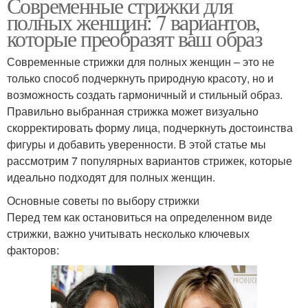
Современные стрижки для
полных женщин: 7 вариантов,
которые преобразят ваш образ
Современные стрижки для полных женщин – это не
только способ подчеркнуть природную красоту, но и
возможность создать гармоничный и стильный образ.
Правильно выбранная стрижка может визуально
скорректировать форму лица, подчеркнуть достоинства
фигуры и добавить уверенности. В этой статье мы
рассмотрим 7 популярных вариантов стрижек, которые
идеально подходят для полных женщин.
Основные советы по выбору стрижки
Перед тем как остановиться на определенном виде
стрижки, важно учитывать несколько ключевых
факторов: