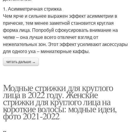
1. Асимметричная стрижка
Чем ярче и сильнее выражен эффект асимметрии в
прическе, тем менее заметной становится круглая
форма лица. Попробуй сфокусировать внимание на
челке – она лучше всего отвлечет взгляд от
нежелательных зон. Этот эффект усиливают аксессуары
для одного уха – миниатюрные каффы.
читать дальше →
Модные стрижки для круглого
лица в 2022 году. Женские
стрижки для круглого лица на
короткие волосы: модные идеи,
фото 2021-2022