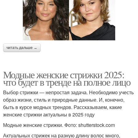
читать дальше →
Модные женские стрижки 2025:
что будет в тренде на полное лицо
Выбор стрижки — непростая задача. Необходимо учесть
образ жизни, стиль и природные данные. И, конечно,
быть в курсе модных трендов. Рассказываем, какие
женские стрижки актуальны в 2025 году
Модные женские стрижки. Фото: shutterstock.com
Актуальных стрижек на разную длину волос много,