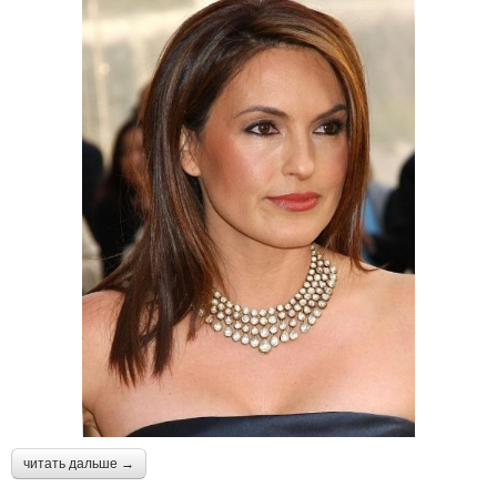
читать дальше →