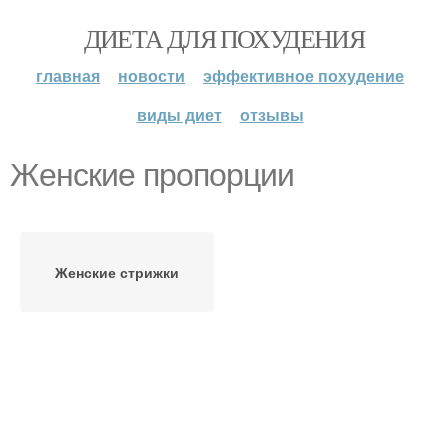
ДИЕТА ДЛЯ ПОХУДЕНИЯ
главная
новости
эффективное похудение
виды диет
отзывы
Женские пропорции
Женские стрижки