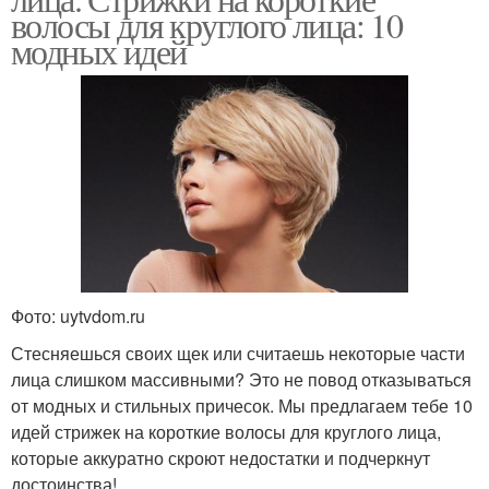
волосы для круглого лица: 10
модных идей
Фото: uytvdom.ru
Стесняешься своих щек или считаешь некоторые части
лица слишком массивными? Это не повод отказываться
от модных и стильных причесок. Мы предлагаем тебе 10
идей стрижек на короткие волосы для круглого лица,
которые аккуратно скроют недостатки и подчеркнут
достоинства!