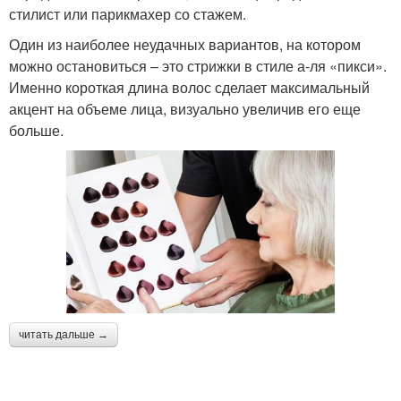
стилист или парикмахер со стажем.
Один из наиболее неудачных вариантов, на котором
можно остановиться – это стрижки в стиле а-ля «пикси».
Именно короткая длина волос сделает максимальный
акцент на объеме лица, визуально увеличив его еще
больше.
читать дальше →