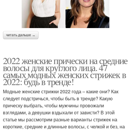
читать дальше →
2022 женские прически на средние
волосы для круглого лица. 47
самых модных женских стрижек в
2022: будь в тренде!
Модные женские стрижки 2022 года – какие они? Как
следует подстричься, чтобы быть в тренде? Какую
прическу выбрать, чтобы мужчины провожали
взглядами, а девушки вздыхали от зависти? В этой
статье мы рассмотрим разные варианты стрижек на
короткие, средние и длинные волосы, с челкой и без, на