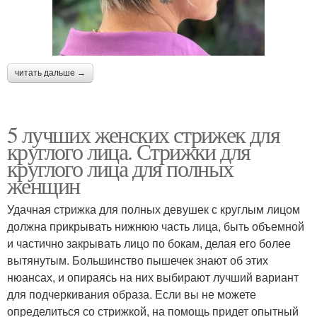
читать дальше →
5 лучших женских стрижек для
круглого лица. Стрижки для
круглого лица для полных
женщин
Удачная стрижка для полных девушек с круглым лицом
должна прикрывать нижнюю часть лица, быть объемной
и частично закрывать лицо по бокам, делая его более
вытянутым. Большинство пышечек знают об этих
нюансах, и опираясь на них выбирают лучший вариант
для подчеркивания образа. Если вы не можете
определиться со стрижкой, на помощь придет опытный