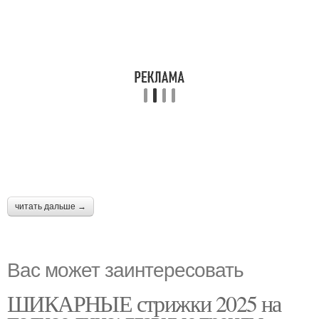
читать дальше →
Вас может заинтересовать
ШИКАРНЫЕ стрижки 2025 на