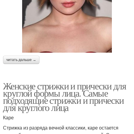
читать дальше →
Женские стрижки и прически для
круглой формы лица. Самые
подходящие стрижки и прически
для круглого лица
Каре
Стрижка из разряда вечной классики, каре остается