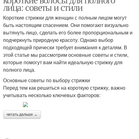
лица: советы и стили
Короткие стрижки для женщин с полным лицом могут
быть настоящим спасением. Они помогают визуально
вытянуть лицо, сделать его более пропорциональным и
подчеркнуть природную красоту. Однако выбор
подходящей прически требует внимания к деталям. В
этой статье мы рассмотрим основные советы и стили,
которые помогут вам найти идеальную стрижку для
полного лица.
Основные советы по выбору стрижки
Перед тем как решиться на короткую стрижку, важно
учитывать несколько ключевых факторов:
читать дальше →