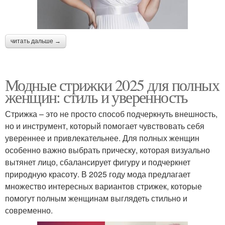
читать дальше →
Модные стрижки 2025 для полных
женщин: стиль и уверенность
Стрижка – это не просто способ подчеркнуть внешность,
но и инструмент, который помогает чувствовать себя
увереннее и привлекательнее. Для полных женщин
особенно важно выбрать прическу, которая визуально
вытянет лицо, сбалансирует фигуру и подчеркнет
природную красоту. В 2025 году мода предлагает
множество интересных вариантов стрижек, которые
помогут полным женщинам выглядеть стильно и
современно.