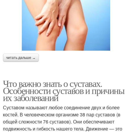
читать дальше →
Что важно знать о суставах.
Особенности суставов и причины
их заболеваний
Суставом называют любое соединение двух и более
костей. В человеческом организме 38 пар суставов (в
общей сложности 76 суставов). Они обеспечивают
подвижность и гибкость нашего тела. Движение — это