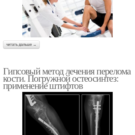
читать дальше →
Гипсовый метод лечения перелома
кости. Погружной остеосинтез:
применение штифтов