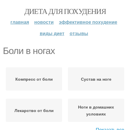
ДИЕТА ДЛЯ ПОХУДЕНИЯ
главная
новости
эффективное похудение
виды диет
отзывы
Боли в ногах
Компресс от боли
Сустав на ноге
Ноги в домашних
Лекарство от боли
условиях
Показать все