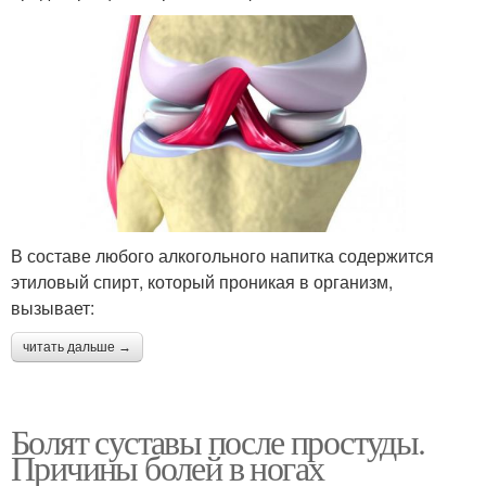
В составе любого алкогольного напитка содержится
этиловый спирт, который проникая в организм,
вызывает:
читать дальше →
Болят суставы после простуды.
Причины болей в ногах