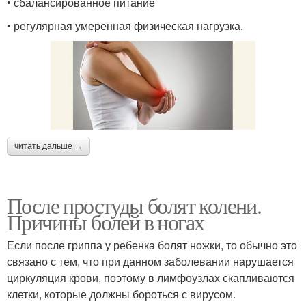
• сбалансированное питание
• регулярная умеренная физическая нагрузка.
читать дальше →
После простуды болят колени.
Причины болей в ногах
Если после гриппа у ребенка болят ножки, то обычно это
связано с тем, что при данном заболевании нарушается
циркуляция крови, поэтому в лимфоузлах скапливаются
клетки, которые должны бороться с вирусом.