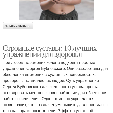
читать дальше →
Стройные суставы: 10 лучших
упражнений для здоровья
При любом поражении колена подходят простые
упражнения Сергея Бубновского. Они разработаны для
облегчения движений в суставных поверхностях,
проверены на миллионах людей. Суть упражнений
Сергея Бубновского для коленного сустава проста –
активировать местное кровоснабжение для облегчения
работы сочленения. Одновременно укрепляется
позвоночник, что позволяет уменьшить давление массы
тела на пораженные колени. Эффект суставной