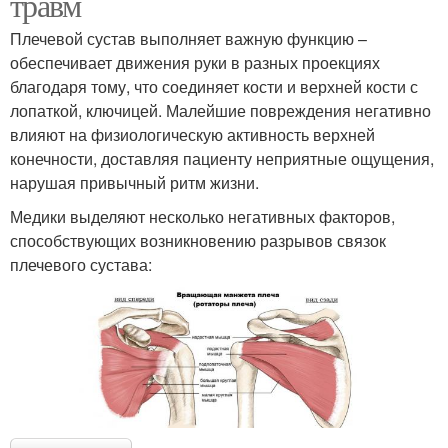
травм
Плечевой сустав выполняет важную функцию –
обеспечивает движения руки в разных проекциях
благодаря тому, что соединяет кости и верхней кости с
лопаткой, ключицей. Малейшие повреждения негативно
влияют на физиологическую активность верхней
конечности, доставляя пациенту неприятные ощущения,
нарушая привычный ритм жизни.
Медики выделяют несколько негативных факторов,
способствующих возникновению разрывов связок
плечевого сустава: