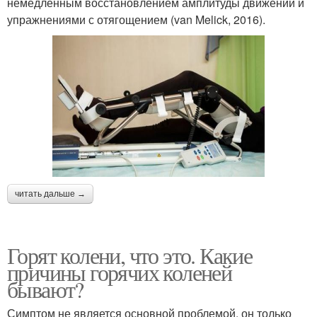
немедленным восстановлением амплитуды движений и
упражнениями с отягощением (van Melick, 2016).
читать дальше →
Горят колени, что это. Какие
причины горячих коленей
бывают?
Симптом не является основной проблемой, он только