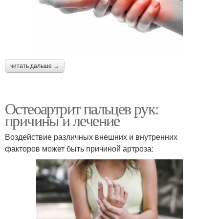
читать дальше →
Остеоартрит пальцев рук:
причины и лечение
Воздействие различных внешних и внутренних
факторов может быть причиной артроза: