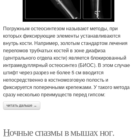
Погружным остеосинтезом называют методы, при
которых фиксирующие элементы устанавливаются
внутрь кости. Например, золотым стандартом лечения
переломов трубчатых костей в зоне диафиза
(центрального отдела кости) является блокированный
интрамедуллярный остеосинтез (БИОС). В этом случае
штифт через разрез не более 5 см вводится
непосредственно в костномозговую полость и
фиксируется поперечными крепежами. У такого метода
сразу несколько преимуществ перед гипсом:
читать дальше →
Ночные спазмы в мышах ног.