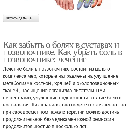
читать дальше →
Как забыть о болях в суставах и
позвоночнике. Как убрать боль в
позвоночнике: лечение
Лечение боли в позвоночнике состоит из целого
комплекса мер, которые направлены на улучшение
метаболизма костной , хрящей и околопозвоночных
тканей , насыщение организма питательными
веществами, улучшение подвижности, снятие боли и
воспаления. Как правило, оно ведется пожизненно , но
при своевременном начале терапии можно достичь
продолжительной безмедикаментозной ремиссии
продолжительностью в несколько лет.