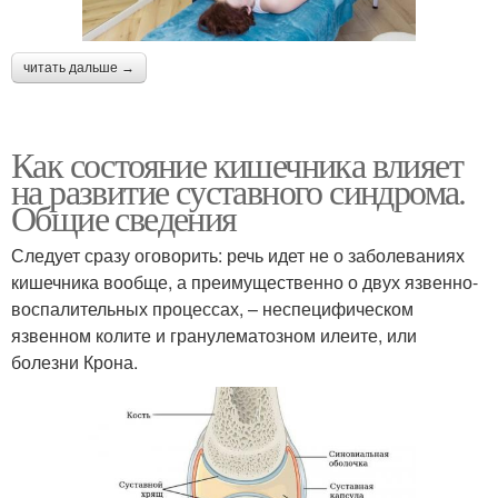
читать дальше →
Как состояние кишечника влияет
на развитие суставного синдрома.
Общие сведения
Следует сразу оговорить: речь идет не о заболеваниях
кишечника вообще, а преимущественно о двух язвенно-
воспалительных процессах, – неспецифическом
язвенном колите и гранулематозном илеите, или
болезни Крона.