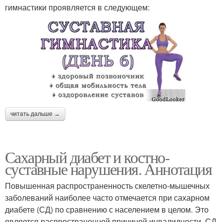
гимнастики проявляется в следующем:
читать дальше →
Сахарный диабет и костно-
суставные нарушения. Аннотация
Повышенная распространенность скелетно-мышечных
заболеваний наиболее часто отмечается при сахарном
диабете (СД) по сравнению с населением в целом. Это
является распространенной причиной инвалидности. СД