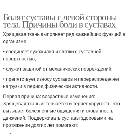
Болят суставы с левой стороны
тела. Причины боли в суставах
Хрящевая ткань выполняет ряд важнейших функций в
организме:
• соединяет сухожилия и связки с суставной
поверхностью,
• служит защитой от механических повреждений,
• препятствует износу суставов и перераспределяет
нагрузки в период физической активности.
Первая причина: возрастные изменения:
Хрящевая ткань истончается и теряет упругость, что
вызывает болезненные ощущения и скованность
движений. Поддерживать суставы здоровыми на
протяжении долгих лет помогают: