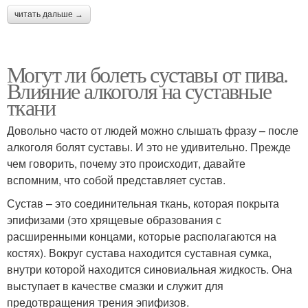
читать дальше →
Могут ли болеть суставы от пива.
Влияние алкоголя на суставные
ткани
Довольно часто от людей можно слышать фразу – после
алкоголя болят суставы. И это не удивительно. Прежде
чем говорить, почему это происходит, давайте
вспомним, что собой представляет сустав.
Сустав – это соединительная ткань, которая покрыта
эпифизами (это хрящевые образования с
расширенными концами, которые располагаются на
костях). Вокруг сустава находится суставная сумка,
внутри которой находится синовиальная жидкость. Она
выступает в качестве смазки и служит для
предотвращения трения эпифизов.