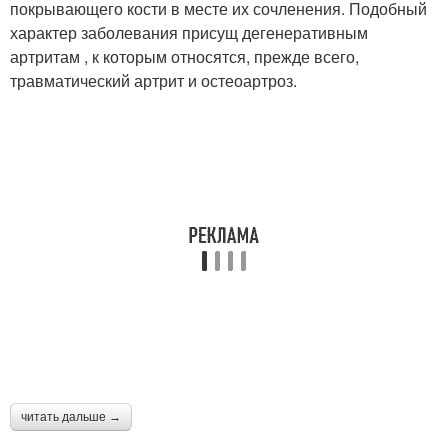
покрывающего кости в месте их сочленения. Подобный
характер заболевания присущ дегенеративным
артритам , к которым относятся, прежде всего,
травматический артрит и остеоартроз.
читать дальше →