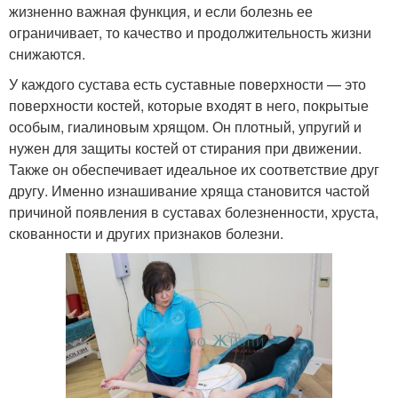
жизненно важная функция, и если болезнь ее
ограничивает, то качество и продолжительность жизни
снижаются.
У каждого сустава есть суставные поверхности — это
поверхности костей, которые входят в него, покрытые
особым, гиалиновым хрящом. Он плотный, упругий и
нужен для защиты костей от стирания при движении.
Также он обеспечивает идеальное их соответствие друг
другу. Именно изнашивание хряща становится частой
причиной появления в суставах болезненности, хруста,
скованности и других признаков болезни.