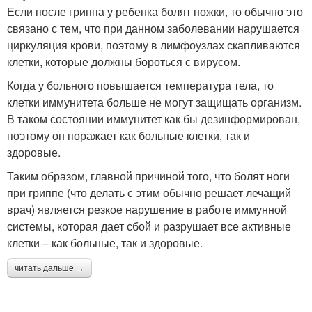
Если после гриппа у ребенка болят ножки, то обычно это
связано с тем, что при данном заболевании нарушается
циркуляция крови, поэтому в лимфоузлах скапливаются
клетки, которые должны бороться с вирусом.
Когда у больного повышается температура тела, то
клетки иммунитета больше не могут защищать организм.
В таком состоянии иммунитет как бы дезинформирован,
поэтому он поражает как больные клетки, так и
здоровые.
Таким образом, главной причиной того, что болят ноги
при гриппе (что делать с этим обычно решает лечащий
врач) является резкое нарушение в работе иммунной
системы, которая дает сбой и разрушает все активные
клетки – как больные, так и здоровые.
читать дальше →