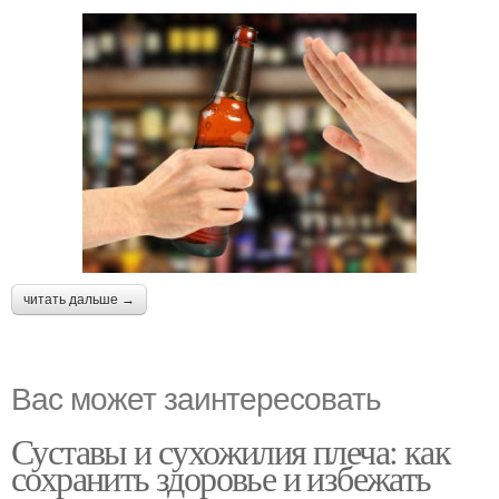
читать дальше →
Вас может заинтересовать
Суставы и сухожилия плеча: как
сохранить здоровье и избежать