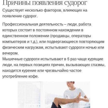
Причины появления судорог
Существует несколько факторов, влияющих на
появление судорог.
Профессиональная деятельность – люди, работа
которых состоит в постоянном нахождении в
единственном положении (продавцы, операторы
компьютеров и т.д.), или подвергающиеся повторяющим
физическим нагрузкам, испытывают судороги ночью или
вечером.
Мышечные судороги испытывают в 5 раз чаще курящие
люди, на первых позициях причин, вызывающих спазмы,
находится курение или чрезвычайно частое
употребление кофе.