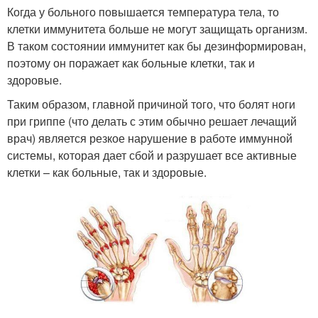
Когда у больного повышается температура тела, то
клетки иммунитета больше не могут защищать организм.
В таком состоянии иммунитет как бы дезинформирован,
поэтому он поражает как больные клетки, так и
здоровые.
Таким образом, главной причиной того, что болят ноги
при гриппе (что делать с этим обычно решает лечащий
врач) является резкое нарушение в работе иммунной
системы, которая дает сбой и разрушает все активные
клетки – как больные, так и здоровые.