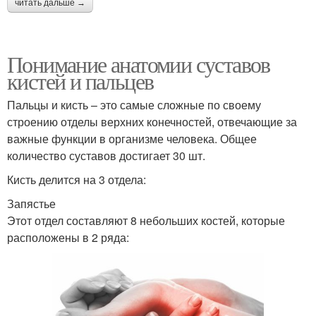
читать дальше →
Понимание анатомии суставов
кистей и пальцев
Пальцы и кисть – это самые сложные по своему
строению отделы верхних конечностей, отвечающие за
важные функции в организме человека. Общее
количество суставов достигает 30 шт.
Кисть делится на 3 отдела:
Запястье
Этот отдел составляют 8 небольших костей, которые
расположены в 2 ряда: