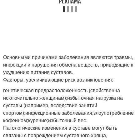
Основными причинами заболевания являются травмы,
инфекции и нарушения обмена веществ, приводящие к
ухудшению питания суставов.
Факторы, увеличивающие риск возникновения:
генетическая предрасположенность (свойственна
исключительно женщинам);избыточная нагрузка на
суставы (например, вследствие занятий
спортом);инфекционные заболевания;злоупотребление
кофеином;курение;избыточный вес.
Патологические изменения в суставе могут быть
связаны с повреждением суставного хряща,