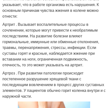
указывает, что в работе организма есть нарушения. К
основным причинам чувства жжения в колене можно
отнести:
Артрит . Вызывает воспалительные процессы в
сочленении, которые могут привести к необратимым
последствиям. На развитие болезни влияют
гормональные, иммунные или обменные отклонения,
травмы, перенапряжения, стрессы, инфекции. Если
суставы горят и красные, наблюдается жжение при
вставании на ноги, ограниченная подвижность,
отечность, то это может указывать на артрит.
Артроз . При развитии патологии происходит
постепенное разрушение хрящевой ткани с
последующим вовлечением в процесс других суставных
элементов. У пациентов обычно горит коленка внутри и с
наружной части.