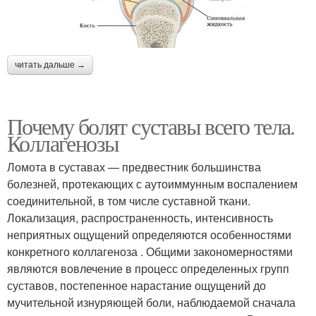
читать дальше →
Почему болят суставы всего тела.
Коллагенозы
Ломота в суставах — предвестник большинства
болезней, протекающих с аутоиммунным воспалением
соединительной, в том числе суставной ткани.
Локализация, распространенность, интенсивность
неприятных ощущений определяются особенностями
конкретного коллагеноза . Общими закономерностями
являются вовлечение в процесс определенных групп
суставов, постепенное нарастание ощущений до
мучительной изнуряющей боли, наблюдаемой сначала