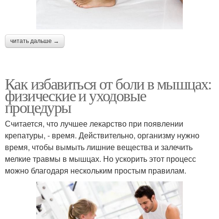
читать дальше →
Как избавиться от боли в мышцах:
физические и уходовые
процедуры
Считается, что лучшее лекарство при появлении
крепатуры, - время. Действительно, организму нужно
время, чтобы вымыть лишние вещества и залечить
мелкие травмы в мышцах. Но ускорить этот процесс
можно благодаря нескольким простым правилам.