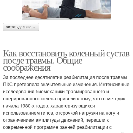
читать дальше →
Как восстановить коленный сустав
после травмы. Общие
соображения
За последнее десятилетие реабилитация после травмы
ПКС претерпела значительные изменения. Интенсивные
исследования биомеханики травмированного и
оперированного колена привели к тому, что от методик
начала 1980-х годов, характеризующихся
использованием гипса, отсрочкой нагрузки на ногу и
ограничением амплитуды движений, перешли к
современной программе ранней реабилитации с