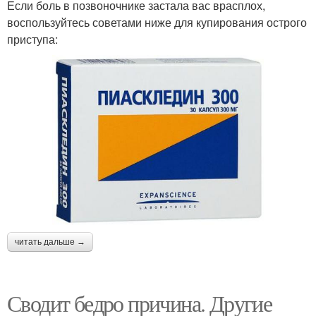
Если боль в позвоночнике застала вас врасплох,
воспользуйтесь советами ниже для купирования острого
приступа:
читать дальше →
Сводит бедро причина. Другие