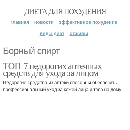
ДИЕТА ДЛЯ ПОХУДЕНИЯ
главная
новости
эффективное похудение
виды диет
отзывы
Борный спирт
ТОП-7 недорогих аптечных
средств для ухода за лицом
Недорогие средства из аптеки способны обеспечить
профессиональный уход за кожей лица и тела на дому.