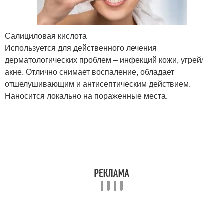
Салициловая кислота
Используется для действенного лечения
дерматологических проблем – инфекций кожи, угрей/
акне. Отлично снимает воспаление, обладает
отшелушивающим и антисептическим действием.
Наносится локально на пораженные места.