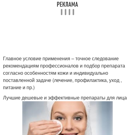
Главное условие применения – точное следование
рекомендациям профессионалов и подбор препарата
согласно особенностям кожи и индивидуально
поставленной задаче (лечение, профилактика, уход ,
питание и пр.)
Лучшие дешевые и эффективные препараты для лица