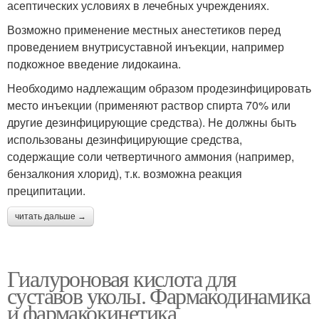
асептических условиях в лечебных учреждениях.
Возможно применение местных анестетиков перед
проведением внутрисуставной инъекции, например
подкожное введение лидокаина.
Необходимо надлежащим образом продезинфицировать
место инъекции (применяют раствор спирта 70% или
другие дезинфицирующие средства). Не должны быть
использованы дезинфицирующие средства,
содержащие соли четвертичного аммония (например,
бензалкония хлорид), т.к. возможна реакция
преципитации.
читать дальше →
Гиалуроновая кислота для
суставов уколы. Фармакодинамика
и фармакокинетика