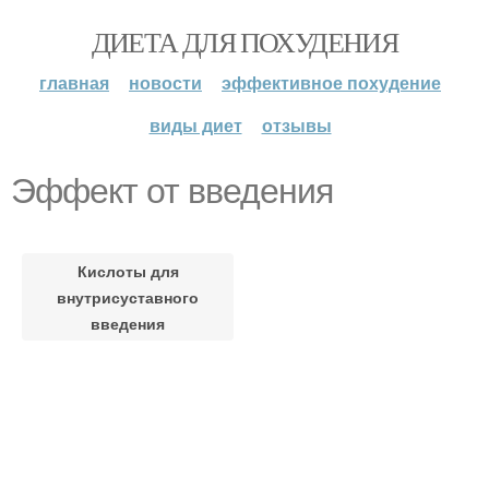
ДИЕТА ДЛЯ ПОХУДЕНИЯ
главная
новости
эффективное похудение
виды диет
отзывы
Эффект от введения
Кислоты для
внутрисуставного
введения