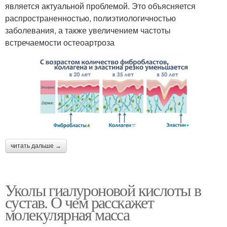
является актуальной проблемой. Это объясняется
распространенностью, полиэтиологичностью
заболевания, а также увеличением частоты
встречаемости остеоартроза
читать дальше →
Уколы гиалуроновой кислоты в
сустав. О чем расскажет
молекулярная масса