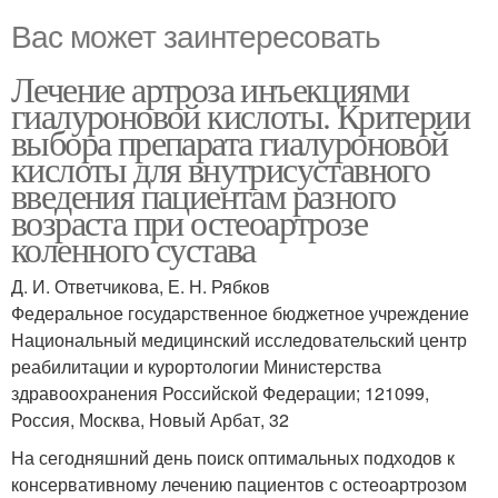
Вас может заинтересовать
Лечение артроза инъекциями
гиалуроновой кислоты. Критерии
выбора препарата гиалуроновой
кислоты для внутрисуставного
введения пациентам разного
возраста при остеоартрозе
коленного сустава
Д. И. Ответчикова, Е. Н. Рябков
Федеральное государственное бюджетное учреждение
Национальный медицинский исследовательский центр
реабилитации и курортологии Министерства
здравоохранения Российской Федерации; 121099,
Россия, Москва, Новый Арбат, 32
На сегодняшний день поиск оптимальных подходов к
консервативному лечению пациентов с остеоартрозом