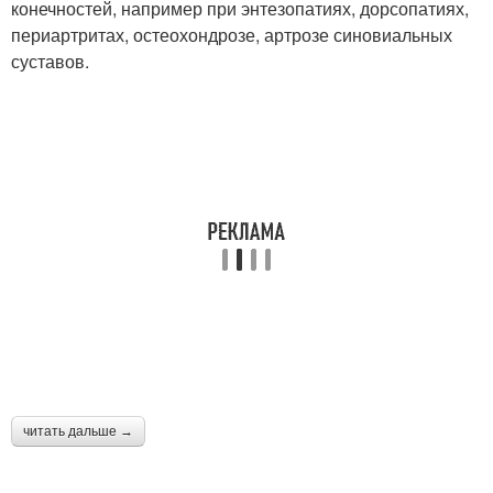
конечностей, например при энтезопатиях, дорсопатиях,
периартритах, остеохондрозе, артрозе синовиальных
суставов.
читать дальше →