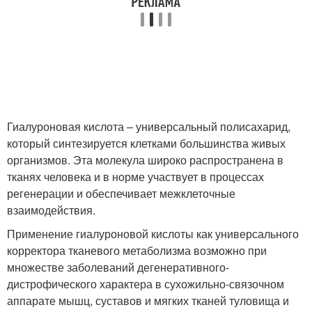
Гиалуроновая кислота – универсальный полисахарид,
который синтезируется клетками большинства живых
организмов. Эта молекула широко распространена в
тканях человека и в норме участвует в процессах
регенерации и обеспечивает межклеточные
взаимодействия.
Применение гиалуроновой кислоты как универсального
корректора тканевого метаболизма возможно при
множестве заболеваний дегенеративного-
дистрофического характера в сухожильно-связочном
аппарате мышц, суставов и мягких тканей туловища и