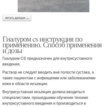
читать дальше →
Гиалуром cs инструкция по
применению. Способ применения
и дозы
Гиалуром CS предназначен для внутрисуставного
введения.
Раствор не следует вводить вне полости сустава, а
также пациентам с инфекциями или заболеваниями
кожи в области инъекции.
Внутрисуставная инъекция должна вводиться
специалистами, прошедшими обучение технике
внутрисуставного введения и производиться в