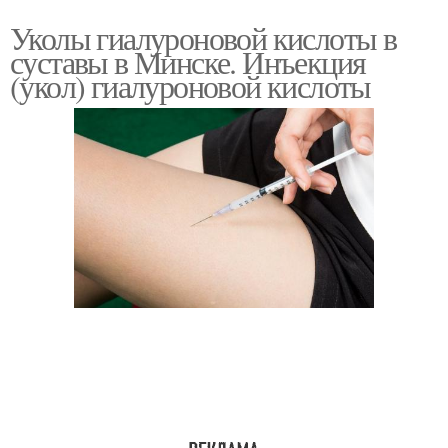
Уколы гиалуроновой кислоты в
суставы в Минске. Инъекция
(укол) гиалуроновой кислоты