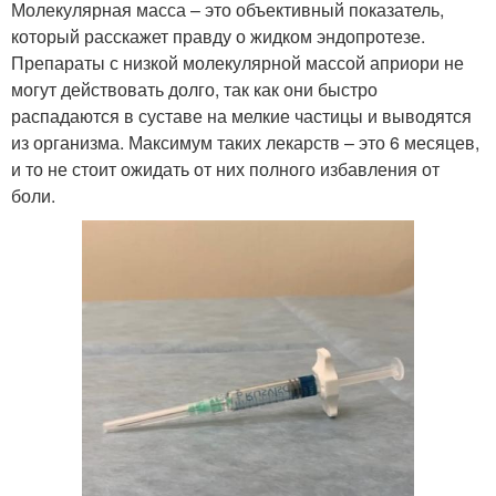
Молекулярная масса – это объективный показатель,
который расскажет правду о жидком эндопротезе.
Препараты с низкой молекулярной массой априори не
могут действовать долго, так как они быстро
распадаются в суставе на мелкие частицы и выводятся
из организма. Максимум таких лекарств – это 6 месяцев,
и то не стоит ожидать от них полного избавления от
боли.