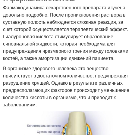
Фармакодинамика лекарственного препарата изучена
довольно подробно. После проникновения раствора в
суставную полость наблюдается сложная реакция, за
счет которой осуществляется терапевтический эффект.
Гиалуроновая кислота стимулирует образование
синовиальной жидкости, которая необходима для
предупреждения чрезмерного трения между головками
костей, а также амортизации движений пациента.
В организме здорового человека это вещество
присутствует в достаточном количестве, предупреждая
разрушение хрящей. Однако в результате различных
предрасполагающих факторов происходит уменьшение
количества кислоты в организме, что и приводит к
заболеваниям.