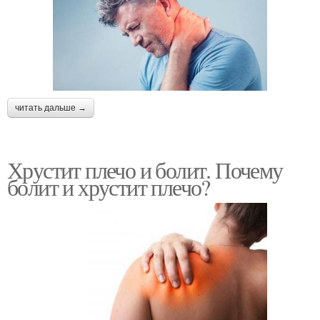
читать дальше →
Хрустит плечо и болит. Почему
болит и хрустит плечо?