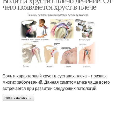
Болит и хрустит плечо лечение. От
чего появляется хруст в плече
Боль и характерный хруст в суставах плеча – признак
многих заболеваний. Данная симптоматика чаще всего
встречается при развитии следующих патологий:
читать дальше →