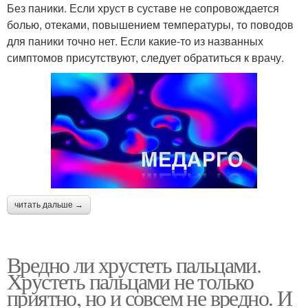
Без паники. Если хруст в суставе не сопровождается
болью, отеками, повышением температуры, то поводов
для паники точно нет. Если какие-то из названных
симптомов присутствуют, следует обратиться к врачу.
читать дальше →
Вредно ли хрустеть пальцами.
Хрустеть пальцами не только
приятно, но и совсем не вредно. И