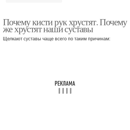
Почему кисти рук хрустят. Почему
же хрустят наши суставы
Щелкают суставы чаще всего по таким причинам: