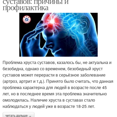
суставов: причины и
профилактика
Проблема хруста суставов, казалось бы, не актуальна и
безобидна, однако со временем, безобидный хруст
суставов может перерасти в серьёзное заболевание
(артроз, артрит и т.д.). Принято было считать, что данная
проблема характерна для людей в возрасте после 45
лет, но в последнее время эта проблема значительно
омолодилась. Наличие хруста в суставах стало
наблюдаться у людей уже в возрасте 18-25 лет.
читать дальше →