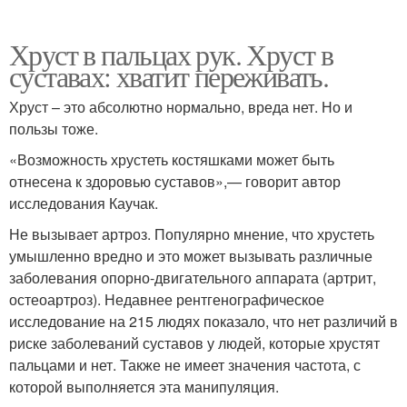
Хруст в пальцах рук. Хруст в
суставах: хватит переживать.
Хруст – это абсолютно нормально, вреда нет. Но и
пользы тоже.
«Возможность хрустеть костяшками может быть
отнесена к здоровью суставов»,— говорит автор
исследования Каучак.
Не вызывает артроз. Популярно мнение, что хрустеть
умышленно вредно и это может вызывать различные
заболевания опорно-двигательного аппарата (артрит,
остеоартроз). Недавнее рентгенографическое
исследование на 215 людях показало, что нет различий в
риске заболеваний суставов у людей, которые хрустят
пальцами и нет. Также не имеет значения частота, с
которой выполняется эта манипуляция.