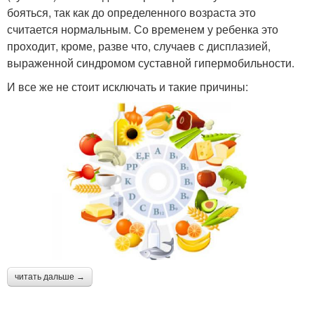
бояться, так как до определенного возраста это
считается нормальным. Со временем у ребенка это
проходит, кроме, разве что, случаев с дисплазией,
выраженной синдромом суставной гипермобильности.
И все же не стоит исключать и такие причины:
читать дальше →