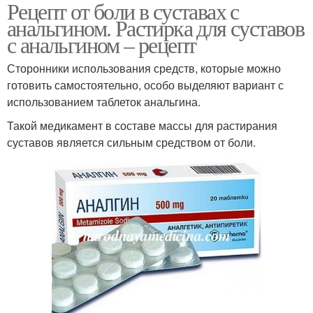
Рецепт от боли в суставах с
анальгином. Растирка для суставов
с анальгином – рецепт
Сторонники использования средств, которые можно
готовить самостоятельно, особо выделяют вариант с
использованием таблеток анальгина.
Такой медикамент в составе массы для растирания
суставов является сильным средством от боли.