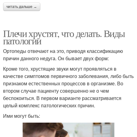
читать дальше →
Плечи хрустят, что делать. Виды
патологии
Ортопеды отвечают на это, приводя классификацию
причин данного недуга. Он бывает двух форм:
Кроме того, хрустящие звуки могут проявляться в
качестве симптомов первичного заболевания, либо быть
признаком естественных процессов в организме. Во
втором случае пациенту совершенно не о чем
беспокоиться. В первом варианте рассматривается
целый комплекс патологических причин.
Ими могут быть: