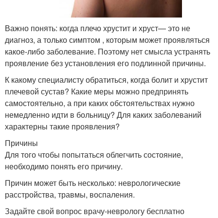
Важно понять: когда плечо хрустит и хруст— это не
диагноз, а только симптом , которым может проявляться
какое-либо заболевание. Поэтому нет смысла устранять
проявление без установления его подлинной причины.
К какому специалисту обратиться, когда болит и хрустит
плечевой сустав? Какие меры можно предпринять
самостоятельно, а при каких обстоятельствах нужно
немедленно идти в больницу? Для каких заболеваний
характерны такие проявления?
Причины
Для того чтобы попытаться облегчить состояние,
необходимо понять его причину.
Причин может быть несколько: неврологические
расстройства, травмы, воспаления.
Задайте свой вопрос врачу-неврологу бесплатно