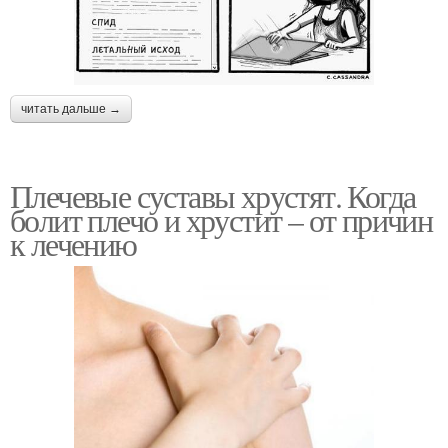
читать дальше →
Плечевые суставы хрустят. Когда
болит плечо и хрустит – от причин
к лечению