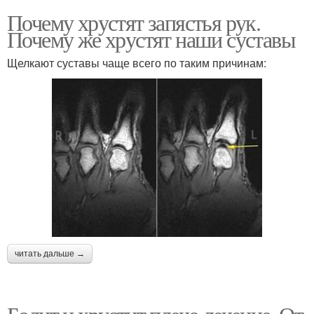
Почему хрустят запястья рук.
Почему же хрустят наши суставы
Щелкают суставы чаще всего по таким причинам:
читать дальше →