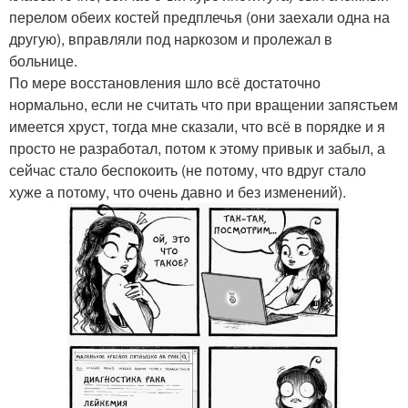
перелом обеих костей предплечья (они заехали одна на
другую), вправляли под наркозом и пролежал в
больнице.
По мере восстановления шло всё достаточно
нормально, если не считать что при вращении запястьем
имеется хруст, тогда мне сказали, что всё в порядке и я
просто не разработал, потом к этому привык и забыл, а
сейчас стало беспокоить (не потому, что вдруг стало
хуже а потому, что очень давно и без изменений).