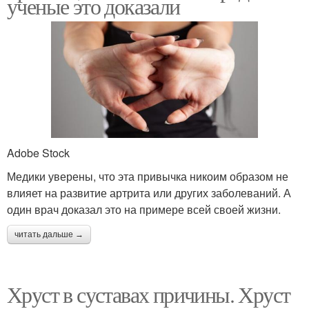
ученые это доказали
Adobe Stock
Медики уверены, что эта привычка никоим образом не
влияет на развитие артрита или других заболеваний. А
один врач доказал это на примере всей своей жизни.
читать дальше →
Хруст в суставах причины. Хруст