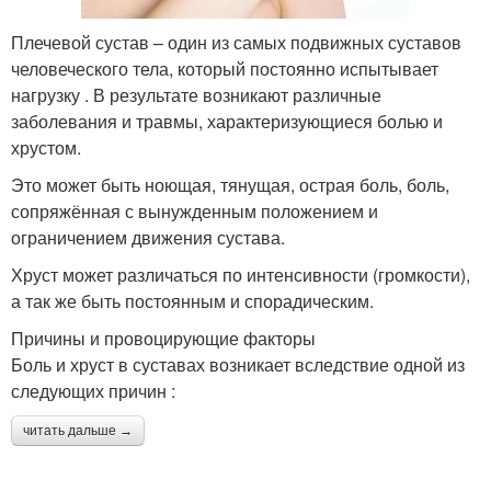
Плечевой сустав – один из самых подвижных суставов
человеческого тела, который постоянно испытывает
нагрузку . В результате возникают различные
заболевания и травмы, характеризующиеся болью и
хрустом.
Это может быть ноющая, тянущая, острая боль, боль,
сопряжённая с вынужденным положением и
ограничением движения сустава.
Хруст может различаться по интенсивности (громкости),
а так же быть постоянным и спорадическим.
Причины и провоцирующие факторы
Боль и хруст в суставах возникает вследствие одной из
следующих причин :
читать дальше →