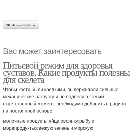
читать дальше →
Вас может заинтересовать
Питьевой режим для здоровья
суставов. Какие продукты полезны
для скелета
Чтобы кости были крепкими, выдерживали сильные
механические нагрузки и не подвели в самый
ответственный момент, необходимо добавить в рацион
на постоянной основе:
молочные продукты;яйца;овсянку;рыбу и
морепродукты;свежую зелень и морскую