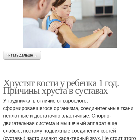
читать дальше →
Хрустят кости у ребенка 1 год.
Причины хруста в суставах
У грудничка, в отличие от взрослого,
сформировавшегося организма, соединительные ткани
неплотные и достаточно эластичные. Опорно-
двигательная система и мышечный аппарат еще
слабые, поэтому подвижные соединения костей
(суставы) часто издают характерный звук. Не стоит этого