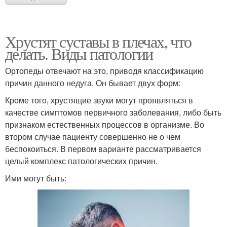
Хрустят суставы в плечах, что
делать. Виды патологии
Ортопеды отвечают на это, приводя классификацию
причин данного недуга. Он бывает двух форм:
Кроме того, хрустящие звуки могут проявляться в
качестве симптомов первичного заболевания, либо быть
признаком естественных процессов в организме. Во
втором случае пациенту совершенно не о чем
беспокоиться. В первом варианте рассматривается
целый комплекс патологических причин.
Ими могут быть: