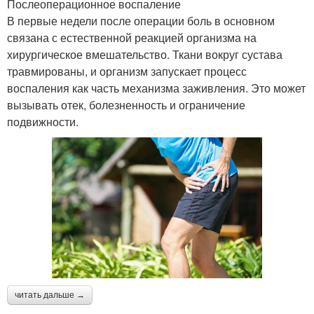
Послеоперационное воспаление
В первые недели после операции боль в основном
связана с естественной реакцией организма на
хирургическое вмешательство. Ткани вокруг сустава
травмированы, и организм запускает процесс
воспаления как часть механизма заживления. Это может
вызывать отек, болезненность и ограничение
подвижности.
читать дальше →