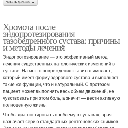
читать дальше →
Хромота после
эндопротезирования
тазобедренного сустава: причины
и методы лечения
Эндопротезирование — это эффективный метод
лечения существенных патологических изменений в
суставе. На место повреждения ставится имплант,
который имеет форму здорового сустава и выполняет
такие же функции, что и натуральный. С протезом
пациент может выполнять весь объем движений, не
чувствовать при этом боль, а значит — вести активную
полноценную жизнь.
Чтобы диагностировать проблему в суставах, врач
назначает серию стандартных рентгеновских снимков.