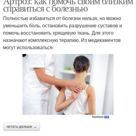
Артроз: как помочь своим близким
справиться с болезнью
Полностью избавиться от болезни нельзя, но можно
уменьшить боль, остановить разрушение суставов и
помочь восстановить хрящевую ткань. Для этого
назначают комплексную терапию. Из медикаментов
могут использоваться:
читать дальше →