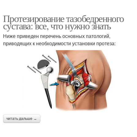
Протезирование тазобедренного
сустава: все, что нужно знать
Ниже приведен перечень основных патологий,
приводящих к необходимости установки протеза:
читать дальше →