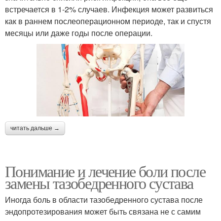
встречается в 1-2% случаев. Инфекция может развиться
как в раннем послеоперационном периоде, так и спустя
месяцы или даже годы после операции.
читать дальше →
Понимание и лечение боли после
замены тазобедренного сустава
Иногда боль в области тазобедренного сустава после
эндопротезирования может быть связана не с самим