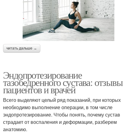
читать дальше →
Эндопротезирование
тазобедренного сустава: отзывы
пациентов и врачей
Всего выделяют целый ряд показаний, при которых
необходимо выполнение операции, в том числе
эндопротезирование. Чтобы понять, почему сустав
страдает от воспаления и деформации, разберем
анатомию.