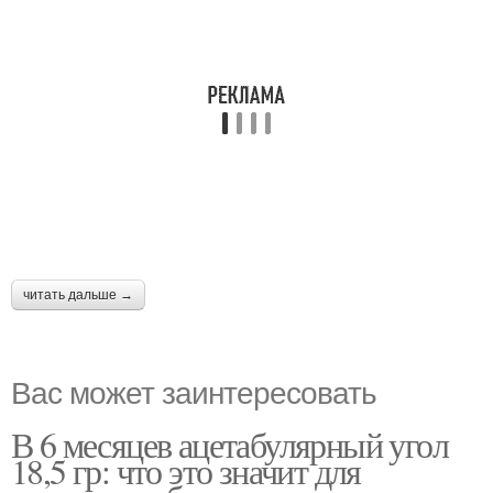
читать дальше →
Вас может заинтересовать
В 6 месяцев ацетабулярный угол
18,5 гр: что это значит для