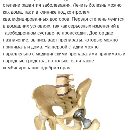
степени развития заболевания. Лечить болезнь можно
как дома, так и в клинике под контролем
квалифицированных докторов. Первая степень лечится
в домашних условиях, так как серьезных изменений в
тазобедренном суставе не происходит. Доктор дает
назначение, выписывает препараты, которые можно
принимать и дома. На первой стадии можно
параллельно с медицинскими препаратами принимать и
народные средства, но только, если такое
комбинирование одобрил врач.