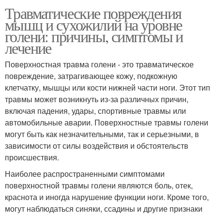
Травматические повреждения
мышц и сухожилий на уровне
голени: причины, симптомы и
лечение
Поверхностная травма голени - это травматическое
повреждение, затрагивающее кожу, подкожную
клетчатку, мышцы или кости нижней части ноги. Этот тип
травмы может возникнуть из-за различных причин,
включая падения, удары, спортивные травмы или
автомобильные аварии. Поверхностные травмы голени
могут быть как незначительными, так и серьезными, в
зависимости от силы воздействия и обстоятельств
происшествия.
Наиболее распространенными симптомами
поверхностной травмы голени являются боль, отек,
краснота и иногда нарушение функции ноги. Кроме того,
могут наблюдаться синяки, ссадины и другие признаки