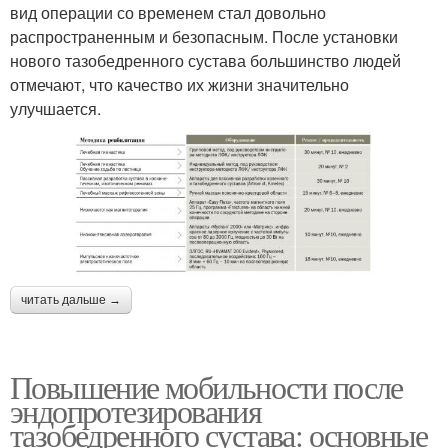
вид операции со временем стал довольно
распространенным и безопасным. После установки
нового тазобедренного сустава большинство людей
отмечают, что качество их жизни значительно
улучшается.
читать дальше →
Повышение мобильности после
эндопротезирования
тазобедренного сустава: основные