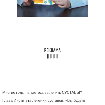
Многие годы пытаетесь вылечить СУСТАВЫ?
Глава Института лечения суставов: «Вы будете