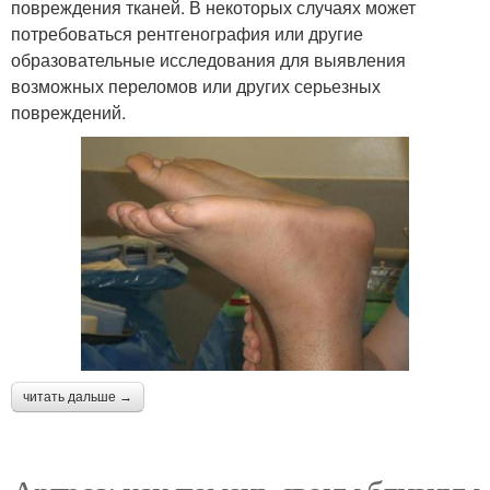
повреждения тканей. В некоторых случаях может
потребоваться рентгенография или другие
образовательные исследования для выявления
возможных переломов или других серьезных
повреждений.
читать дальше →