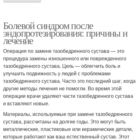
Болевой синдром после
эндопротезирования: причины и
лечение
Операция по замене тазобедренного сустава — это
процедура замены изношенного или поврежденного
тазобедренного сустава. Цель — облегчить боль и
улучшить подвижность у людей с проблемами
тазобедренного сустава. Часто это последний шаг, когда
другие методы лечения не помогли. Во время этой
операции врачи удаляют части тазобедренного сустава
и вставляют новые.
Материалы, используемые при замене тазобедренного
сустава, рассчитаны на долгие годы. Это могут быть
металлические, пластиковые или керамические детали,
которые работают как ваш естественный сустав. Этот