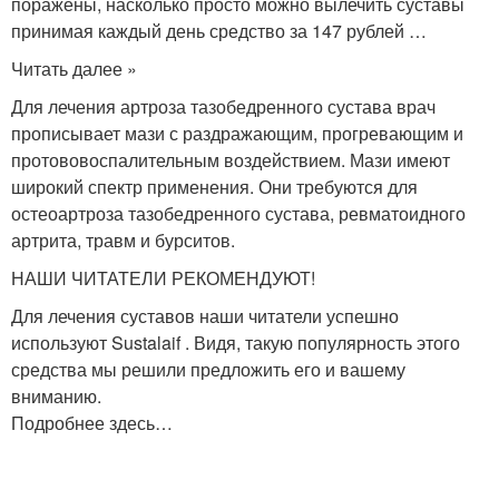
поражены, насколько просто можно вылечить суставы
принимая каждый день средство за 147 рублей …
Читать далее »
Для лечения артроза тазобедренного сустава врач
прописывает мази с раздражающим, прогревающим и
протововоспалительным воздействием. Мази имеют
широкий спектр применения. Они требуются для
остеоартроза тазобедренного сустава, ревматоидного
артрита, травм и бурситов.
НАШИ ЧИТАТЕЛИ РЕКОМЕНДУЮТ!
Для лечения суставов наши читатели успешно
используют Sustalaif . Видя, такую популярность этого
средства мы решили предложить его и вашему
вниманию.
Подробнее здесь…