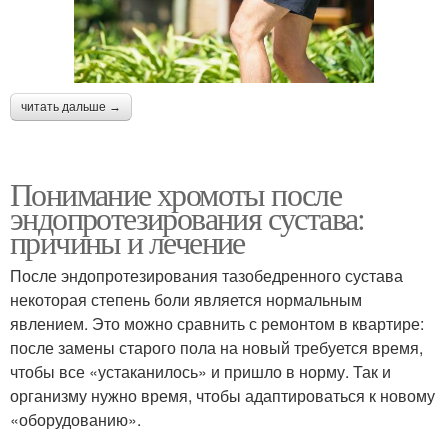
читать дальше →
Понимание хромоты после
эндопротезирования сустава:
причины и лечение
После эндопротезирования тазобедренного сустава
некоторая степень боли является нормальным
явлением. Это можно сравнить с ремонтом в квартире:
после замены старого пола на новый требуется время,
чтобы все «устаканилось» и пришло в норму. Так и
организму нужно время, чтобы адаптироваться к новому
«оборудованию».