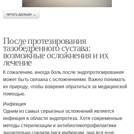
читать дальше →
После протезирования
тазобедренного сустава:
возможные осложнения и их
лечение
К сожалению, иногда боль после эндопротезирования
может быть связана с осложнениями. Важно понимать
их природу, чтобы вовремя обратиться за медицинской
помощью.
Инфекция
Одним из самых серьезных осложнений является
инфекция в области эндопротеза. Хотя современные
методы стерилизации и антибиотикопрофилактики
значительно снизили риск инфекции, она все еще