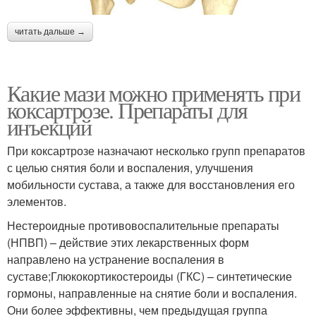
читать дальше →
Какие мази можно применять при
коксартрозе. Препараты для
инъекций
При коксартрозе назначают несколько групп препаратов
с целью снятия боли и воспаления, улучшения
мобильности сустава, а также для восстановления его
элементов.
Нестероидные противовоспалительные препараты
(НПВП) – действие этих лекарственных форм
направлено на устранение воспаления в
суставе;Глюкокортикостероиды (ГКС) – синтетические
гормоны, направленные на снятие боли и воспаления.
Они более эффективны, чем предыдущая группа