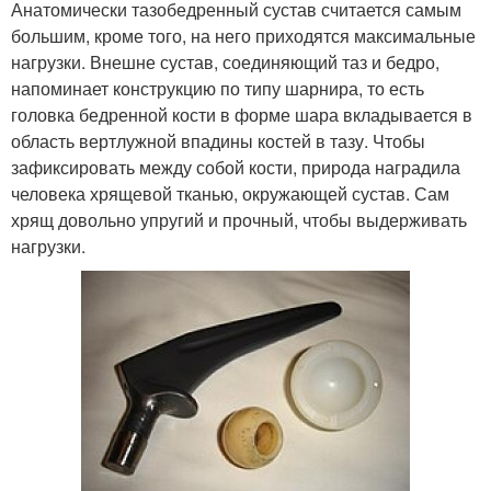
Анатомически тазобедренный сустав считается самым
большим, кроме того, на него приходятся максимальные
нагрузки. Внешне сустав, соединяющий таз и бедро,
напоминает конструкцию по типу шарнира, то есть
головка бедренной кости в форме шара вкладывается в
область вертлужной впадины костей в тазу. Чтобы
зафиксировать между собой кости, природа наградила
человека хрящевой тканью, окружающей сустав. Сам
хрящ довольно упругий и прочный, чтобы выдерживать
нагрузки.