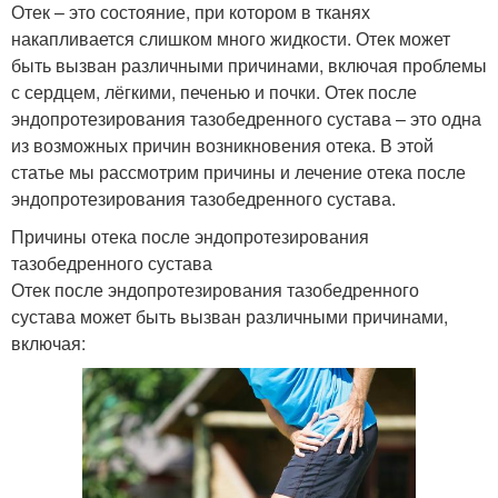
Отек – это состояние, при котором в тканях
накапливается слишком много жидкости. Отек может
быть вызван различными причинами, включая проблемы
с сердцем, лёгкими, печенью и почки. Отек после
эндопротезирования тазобедренного сустава – это одна
из возможных причин возникновения отека. В этой
статье мы рассмотрим причины и лечение отека после
эндопротезирования тазобедренного сустава.
Причины отека после эндопротезирования
тазобедренного сустава
Отек после эндопротезирования тазобедренного
сустава может быть вызван различными причинами,
включая: