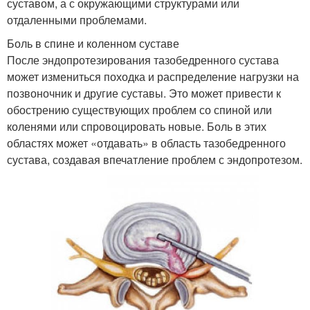
суставом, а с окружающими структурами или
отдаленными проблемами.
Боль в спине и коленном суставе
После эндопротезирования тазобедренного сустава
может измениться походка и распределение нагрузки на
позвоночник и другие суставы. Это может привести к
обострению существующих проблем со спиной или
коленями или спровоцировать новые. Боль в этих
областях может «отдавать» в область тазобедренного
сустава, создавая впечатление проблем с эндопротезом.