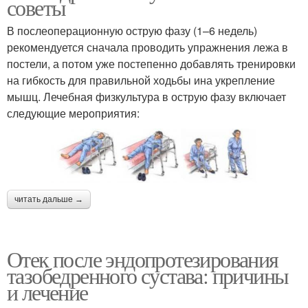
советы
В послеоперационную острую фазу (1–6 недель)
рекомендуется сначала проводить упражнения лежа в
постели, а потом уже постепенно добавлять тренировки
на гибкость для правильной ходьбы ина укрепление
мышц. Лечебная физкультура в острую фазу включает
следующие мероприятия:
читать дальше →
Отек после эндопротезирования
тазобедренного сустава: причины
и лечение