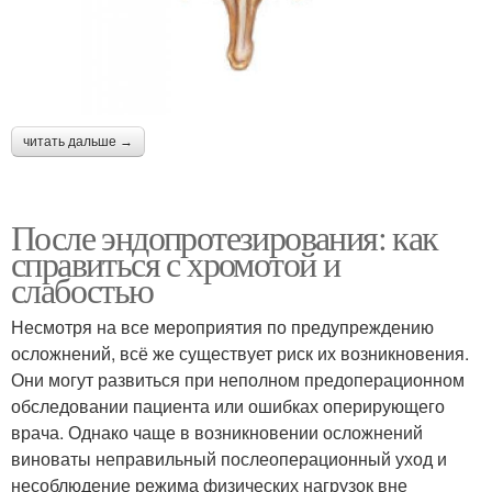
читать дальше →
После эндопротезирования: как
справиться с хромотой и
слабостью
Несмотря на все мероприятия по предупреждению
осложнений, всё же существует риск их возникновения.
Они могут развиться при неполном предоперационном
обследовании пациента или ошибках оперирующего
врача. Однако чаще в возникновении осложнений
виноваты неправильный послеоперационный уход и
несоблюдение режима физических нагрузок вне