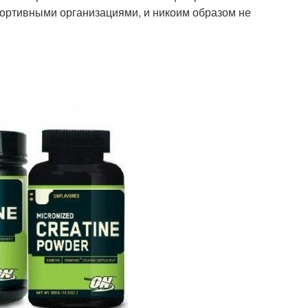
ортивными организациями, и никоим образом не