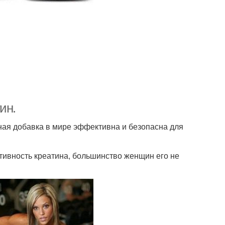
ин.
ная добавка в мире эффективна и безопасна для
тивность креатина, большинство женщин его не