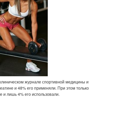
 клиническом журнале спортивной медицины и
еатине и 48% его применяли. При этом только
 и лишь 4% его использовали.