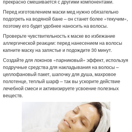
прекрасно смешивается с другими компонентами.
Перед изготовлением маски мед нужно обязательно
подогреть на водяной бане – он станет более «текучим»,
поэтому его будет удобнее наносить на волосы.
Проверьте чувствительность к маске во избежание
аллергической реакции: перед нанесением на волосы
капните маску на запястье и подождите 30 минут.
Создайте для локонов «парниковый» эффект, используя
подручные средства для накладывания на волосы –
целлофановый пакет, шапочку для душа, махровое
полотенце, теплый шарф – так вы ускорите действие
лечебной смеси и активизируете усвоение полезных
веществ.