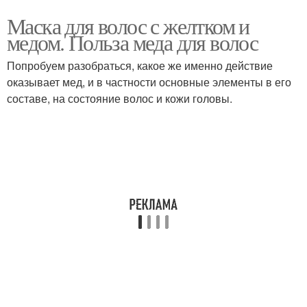
Маска для волос с желтком и
медом. Польза меда для волос
Попробуем разобраться, какое же именно действие
оказывает мед, и в частности основные элементы в его
составе, на состояние волос и кожи головы.