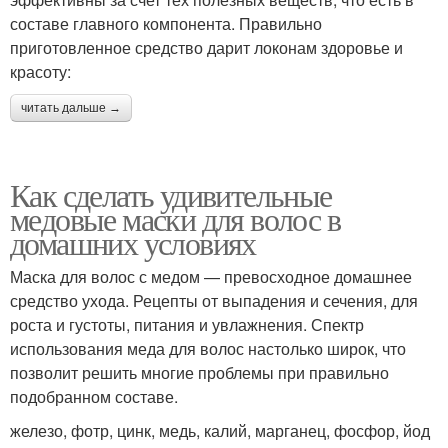
составе главного компонента. Правильно
приготовленное средство дарит локонам здоровье и
красоту:
читать дальше →
Как сделать удивительные
медовые маски для волос в
домашних условиях
Маска для волос с медом — превосходное домашнее
средство ухода. Рецепты от выпадения и сечения, для
роста и густоты, питания и увлажнения. Спектр
использования меда для волос настолько широк, что
позволит решить многие проблемы при правильно
подобранном составе.
железо, фотр, цинк, медь, калий, марганец, фосфор, йод