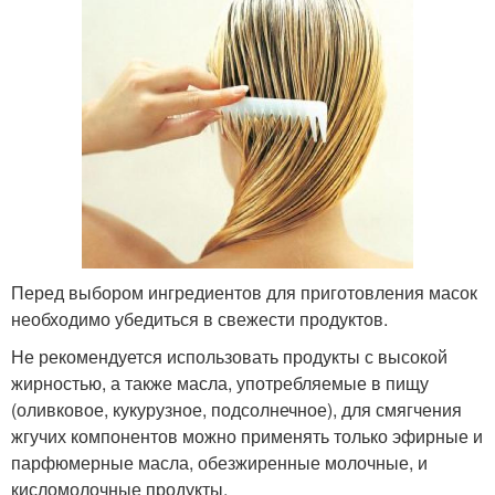
Перед выбором ингредиентов для приготовления масок
необходимо убедиться в свежести продуктов.
Не рекомендуется использовать продукты с высокой
жирностью, а также масла, употребляемые в пищу
(оливковое, кукурузное, подсолнечное), для смягчения
жгучих компонентов можно применять только эфирные и
парфюмерные масла, обезжиренные молочные, и
кисломолочные продукты.