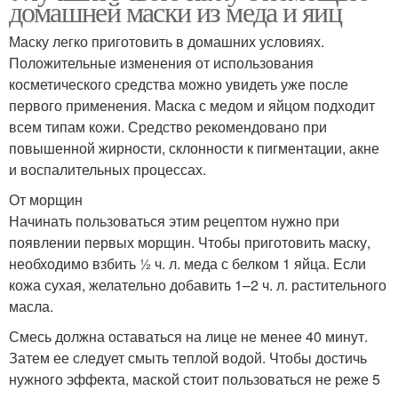
домашней маски из меда и яиц
Маску легко приготовить в домашних условиях.
Положительные изменения от использования
косметического средства можно увидеть уже после
первого применения. Маска с медом и яйцом подходит
всем типам кожи. Средство рекомендовано при
повышенной жирности, склонности к пигментации, акне
и воспалительных процессах.
От морщин
Начинать пользоваться этим рецептом нужно при
появлении первых морщин. Чтобы приготовить маску,
необходимо взбить ½ ч. л. меда с белком 1 яйца. Если
кожа сухая, желательно добавить 1–2 ч. л. растительного
масла.
Смесь должна оставаться на лице не менее 40 минут.
Затем ее следует смыть теплой водой. Чтобы достичь
нужного эффекта, маской стоит пользоваться не реже 5