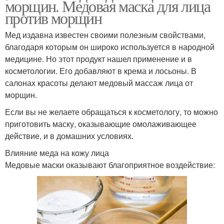
морщин. Медовая маска для лица
против морщин
Мед издавна известен своими полезным свойствами,
благодаря которым он широко используется в народной
медицине. Но этот продукт нашел применение и в
косметологии. Его добавляют в крема и лосьоны. В
салонах красоты делают медовый массаж лица от
морщин.
Если вы не желаете обращаться к косметологу, то можно
приготовить маску, оказывающие омолаживающее
действие, и в домашних условиях.
Влияние меда на кожу лица
Медовые маски оказывают благоприятное воздействие: