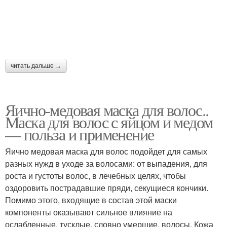
читать дальше →
Яично-медовая маска для волос..
Маска для волос с яйцом и медом
— польза и применение
Яично медовая маска для волос подойдет для самых
разных нужд в уходе за волосами: от выпадения, для
роста и густоты волос, в лечебных целях, чтобы
оздоровить пострадавшие пряди, секущиеся кончики.
Помимо этого, входящие в состав этой маски
компоненты оказывают сильное влияние на
ослабленные, тусклые, словно умершие, волосы. Кожа