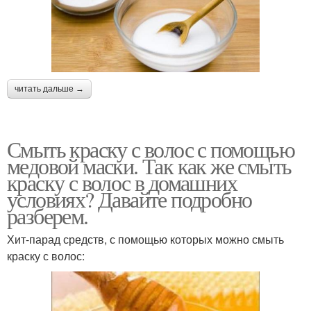
читать дальше →
Смыть краску с волос с помощью
медовой маски. Так как же смыть
краску с волос в домашних
условиях? Давайте подробно
разберем.
Хит-парад средств, с помощью которых можно смыть
краску с волос: