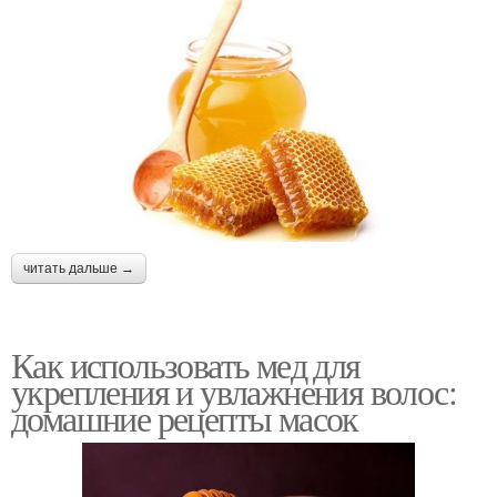
читать дальше →
Как использовать мед для
укрепления и увлажнения волос:
домашние рецепты масок