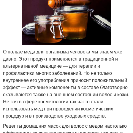
О пользе меда для организма человека мы знаем уже
давно. Этот продукт применяется в традиционной и
альтернативной медицине — для терапии и
профилактики многих заболеваний. Но не только
внутреннее его употребления приносит положительный
эффект — активные компоненты в составе благотворно
сказываются также на внешнем состоянии волос и кожи.
Не зря в сфере косметологии так часто стали
использовать мед при проведении косметических
процедур и в производстве уходовых средств.
Рецепты домашних масок для волос с медом настолько
эффективны за счет тех полезных веществ, что есть в