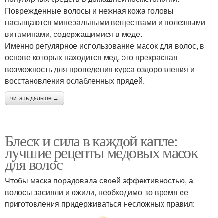
Поврежденные волосы и нежная кожа головы
насыщаются минеральными веществами и полезными
витаминами, содержащимися в меде.
Именно регулярное использование масок для волос, в
основе которых находится мед, это прекрасная
возможность для проведения курса оздоровления и
восстановления ослабленных прядей.
читать дальше →
Блеск и сила в каждой капле:
лучшие рецепты медовых масок
для волос
Чтобы маска порадовала своей эффективностью, а
волосы засияли и ожили, необходимо во время ее
приготовления придерживаться несложных правил: