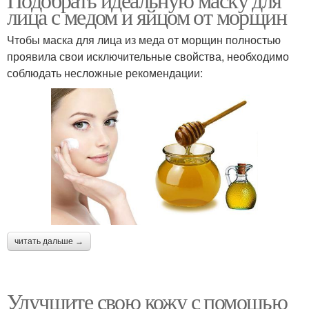
лица с медом и яйцом от морщин
Чтобы маска для лица из меда от морщин полностью
проявила свои исключительные свойства, необходимо
соблюдать несложные рекомендации:
читать дальше →
Улучшите свою кожу с помощью