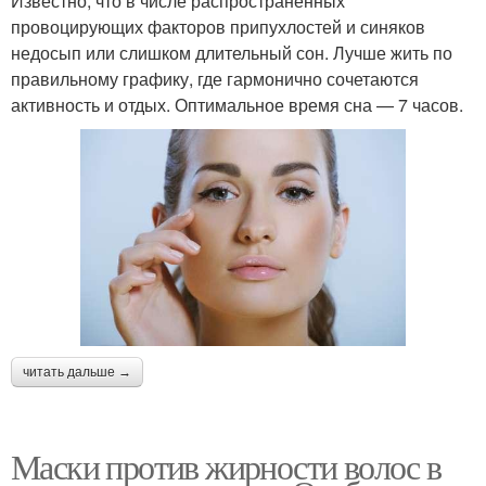
Известно, что в числе распространенных
провоцирующих факторов припухлостей и синяков
недосып или слишком длительный сон. Лучше жить по
правильному графику, где гармонично сочетаются
активность и отдых. Оптимальное время сна — 7 часов.
читать дальше →
Маски против жирности волос в