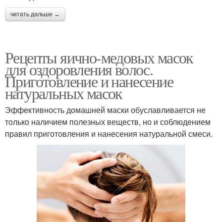
читать дальше →
Рецепты яично-медовых масок
для оздоровления волос.
Приготовление и нанесение
натуральных масок
Эффективность домашней маски обуславливается не
только наличием полезных веществ, но и соблюдением
правил приготовления и нанесения натуральной смеси.