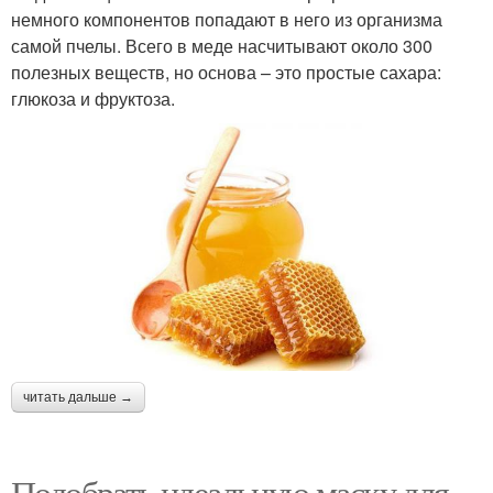
немного компонентов попадают в него из организма
самой пчелы. Всего в меде насчитывают около 300
полезных веществ, но основа – это простые сахара:
глюкоза и фруктоза.
читать дальше →
Подобрать идеальную маску для