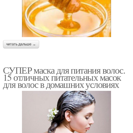
читать дальше →
СУПЕР маска для питания волос.
15 отличных питательных масок
для волос в домашних условиях