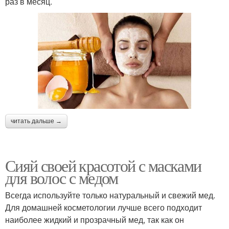
раз в месяц.
читать дальше →
Сияй своей красотой с масками
для волос с медом
Всегда используйте только натуральный и свежий мед.
Для домашней косметологии лучше всего подходит
наиболее жидкий и прозрачный мед, так как он