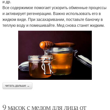
и др.
Все содержимое помогает ускорить обменные процессы
и активирует регенерацию. Важно использовать его в
жидком виде. При засахаривании, поставьте баночку в
теплую воду и помешивайте. Мед снова станет жидким.
читать дальше →
9 масок с медом для лица от