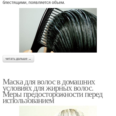
блестящими, появляется объем.
читать дальше →
Маска для волос в домашних
условиях для жирных волос.
Меры предосторожности перед
использованием