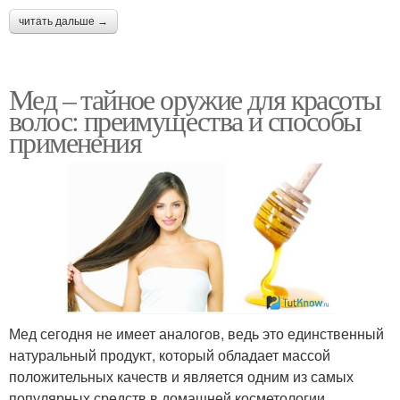
читать дальше →
Мед – тайное оружие для красоты
волос: преимущества и способы
применения
Мед сегодня не имеет аналогов, ведь это единственный
натуральный продукт, который обладает массой
положительных качеств и является одним из самых
популярных средств в домашней косметологии.