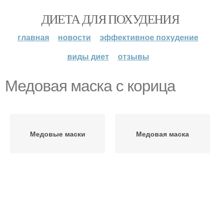
ДИЕТА ДЛЯ ПОХУДЕНИЯ
главная
новости
эффективное похудение
виды диет
отзывы
Медовая маска с корица
Медовые маски
Медовая маска