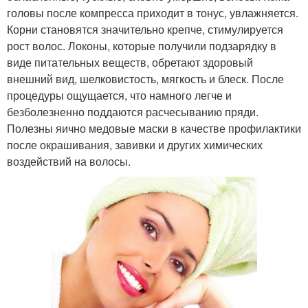
головы после компресса приходит в тонус, увлажняется.
Корни становятся значительно крепче, стимулируется
рост волос. Локоны, которые получили подзарядку в
виде питательных веществ, обретают здоровый
внешний вид, шелковистость, мягкость и блеск. После
процедуры ощущается, что намного легче и
безболезненно поддаются расчесыванию пряди.
Полезны яично медовые маски в качестве профилактики
после окрашивания, завивки и других химических
воздействий на волосы.