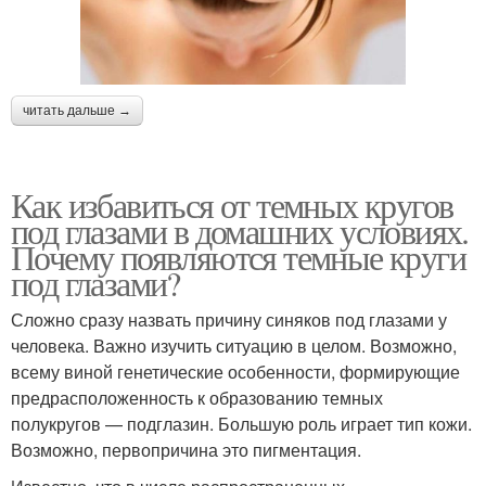
читать дальше →
Как избавиться от темных кругов
под глазами в домашних условиях.
Почему появляются темные круги
под глазами?
Сложно сразу назвать причину синяков под глазами у
человека. Важно изучить ситуацию в целом. Возможно,
всему виной генетические особенности, формирующие
предрасположенность к образованию темных
полукругов — подглазин. Большую роль играет тип кожи.
Возможно, первопричина это пигментация.