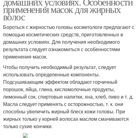
домашних условиях. Особенности
применения масок для жирных
волос
Бороться с жирностью головы косметологи предлагают с
помощью косметических средств, приготовленных в
домашних условиях. Для получения необходимого
результата следует ознакомиться с особенностями
применения масок.
Чтобы получить необходимый результат, следует
использовать определенные компоненты.
Подсушивающим эффектом обладают горчичный
порошок, яйца, глина, кисломолочные продукты,
лимонный сок, спиртовые напитки, хна, хлеб, пиво и т. д.
Масла следует применять с осторожностью, т. к. они
способны увеличить жирный блеск кожи головы. При
жирных только у корней волосах маслом смачиваются
только сухие кончики.