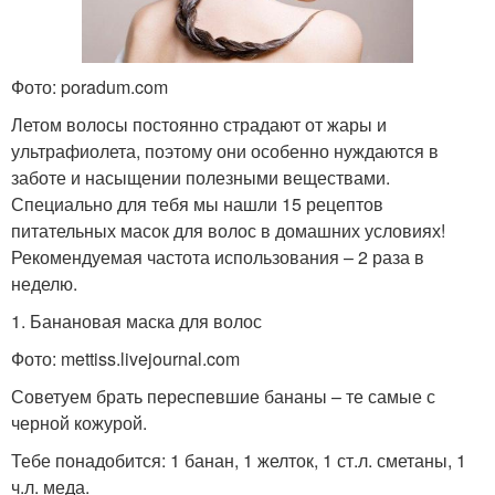
Фото: poradum.com
Летом волосы постоянно страдают от жары и
ультрафиолета, поэтому они особенно нуждаются в
заботе и насыщении полезными веществами.
Специально для тебя мы нашли 15 рецептов
питательных масок для волос в домашних условиях!
Рекомендуемая частота использования – 2 раза в
неделю.
1. Банановая маска для волос
Фото: mettiss.livejournal.com
Советуем брать переспевшие бананы – те самые с
черной кожурой.
Тебе понадобится: 1 банан, 1 желток, 1 ст.л. сметаны, 1
ч.л. меда.