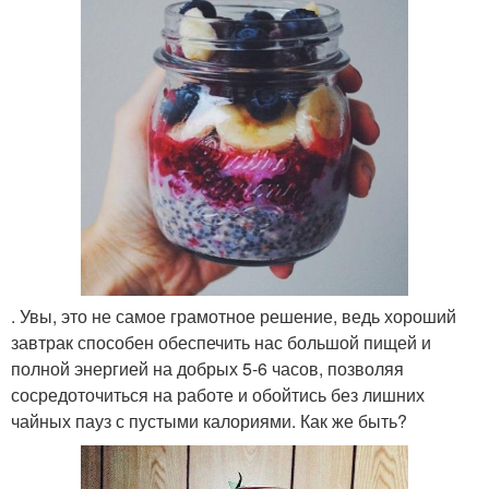
. Увы, это не самое грамотное решение, ведь хороший
завтрак способен обеспечить нас большой пищей и
полной энергией на добрых 5-6 часов, позволяя
сосредоточиться на работе и обойтись без лишних
чайных пауз с пустыми калориями. Как же быть?