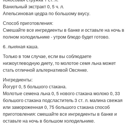
Ванильный экстракт 0, 5 ч. л.
Апельсиновая цедра по большому вкусу.
Способ приготовления:
Смешайте все ингредиенты в банке и оставьте на ночь в
полном холодильнике - утром блюдо будет готово.
6. льняная каша.
Только в том случае, если вы соблюдаете
низкоуглеводную диету, то молотое семя льна может
стать отличной альтернативой Овсянке.
Ингредиенты:
Йогурт 0, 5 большого стакана.
Молотые семена льна 0, 5 нового стакана молоко 0, 33
большого стакана подсластитель 3 ст. л. малина свежая
или замороженная 0, 75 большого стакана способ
приготовления: смешайте все ингредиенты в банке и
оставьте на ночь в большом холодильнике.