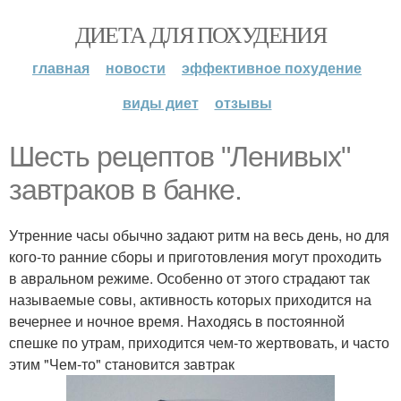
ДИЕТА ДЛЯ ПОХУДЕНИЯ
главная
новости
эффективное похудение
виды диет
отзывы
Шесть рецептов "Ленивых"
завтраков в банке.
Утренние часы обычно задают ритм на весь день, но для
кого-то ранние сборы и приготовления могут проходить
в авральном режиме. Особенно от этого страдают так
называемые совы, активность которых приходится на
вечернее и ночное время. Находясь в постоянной
спешке по утрам, приходится чем-то жертвовать, и часто
этим "Чем-то" становится завтрак