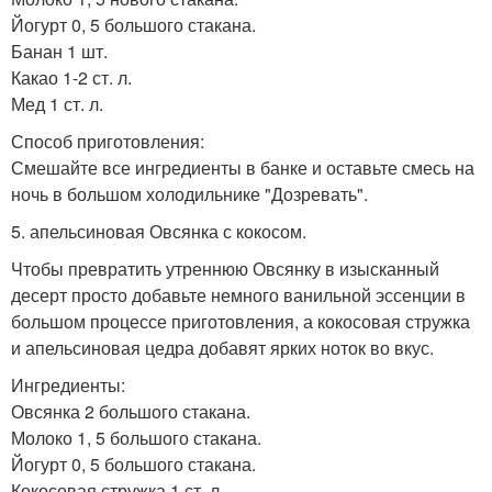
Йогурт 0, 5 большого стакана.
Банан 1 шт.
Какао 1-2 ст. л.
Мед 1 ст. л.
Способ приготовления:
Смешайте все ингредиенты в банке и оставьте смесь на
ночь в большом холодильнике "Дозревать".
5. апельсиновая Овсянка с кокосом.
Чтобы превратить утреннюю Овсянку в изысканный
десерт просто добавьте немного ванильной эссенции в
большом процессе приготовления, а кокосовая стружка
и апельсиновая цедра добавят ярких ноток во вкус.
Ингредиенты:
Овсянка 2 большого стакана.
Молоко 1, 5 большого стакана.
Йогурт 0, 5 большого стакана.
Кокосовая стружка 1 ст. л.