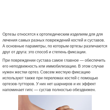
Ортезы относятся к ортопедическим изделиям для для
лечения самых разных повреждений костей и суставов.
А основные параметры, по которым ортезы различаются
друг от друга: это способ и степень фиксации.
При повреждении сустава самое главное — обеспечить
его неподвижность или иммобилизацию. В этом случае
нужен жестки ортез. Совсем жесткую фиксацию
используют также при переломах костей с помощью
ортезов-тутторов. У них нет шарниров и их эффект
напоминает гипс — сустав полностью обездвижен.