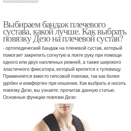
Выбираем бандаж плечевого
сустава, какой лучше. Как выбрать
повязку Дезо на плечевой сустав?
- ортопедический бандаж на плечевой сустав, который
помогает закрепить согнутую в локте руку при помощи
одного или двух наплечных ремней, а также широкого
эластичного фиксатора, который крепится к туловищу.
Применяется вместо гипсовой повязки, так как более
удобен и комфортен при ношении. Как выбрать и носить
повязку Дезо, вы узнаете, прочитав данную статью.
Основные функции повязки Дезо: