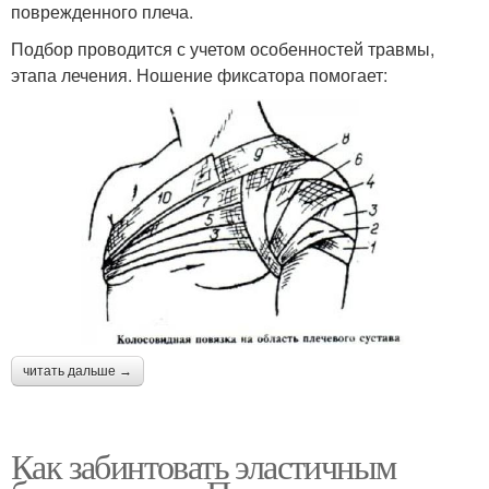
поврежденного плеча.
Подбор проводится с учетом особенностей травмы,
этапа лечения. Ношение фиксатора помогает:
читать дальше →
Как забинтовать эластичным