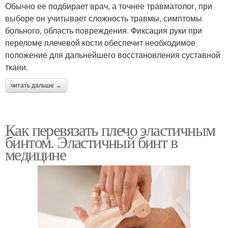
Обычно ее подбирает врач, а точнее травматолог, при
выборе он учитывает сложность травмы, симптомы
больного, область повреждения. Фиксация руки при
переломе плечевой кости обеспечит необходимое
положение для дальнейшего восстановления суставной
ткани.
читать дальше →
Как перевязать плечо эластичным
бинтом. Эластичный бинт в
медицине