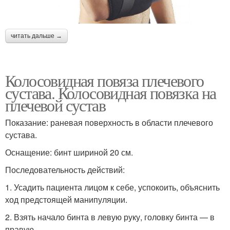
читать дальше →
Колосовидная повяза плечевого
сустава. Колосовидная повязка на
плечевой сустав
Показание: раневая поверхность в области плечевого
сустава.
Оснащение: бинт шириной 20 см.
Последовательность действий:
1. Усадить пациента лицом к себе, успокоить, объяснить
ход предстоящей манипуляции.
2. Взять начало бинта в левую руку, головку бинта — в
правую.