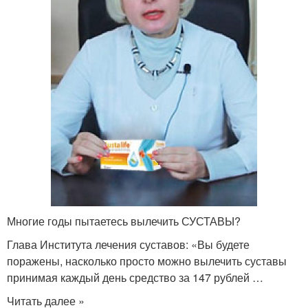
Многие годы пытаетесь вылечить СУСТАВЫ?
Глава Института лечения суставов: «Вы будете
поражены, насколько просто можно вылечить суставы
принимая каждый день средство за 147 рублей …
Читать далее »