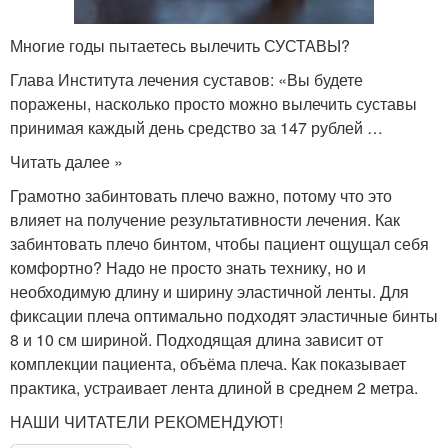
Многие годы пытаетесь вылечить СУСТАВЫ?
Глава Института лечения суставов: «Вы будете
поражены, насколько просто можно вылечить суставы
принимая каждый день средство за 147 рублей …
Читать далее »
Грамотно забинтовать плечо важно, потому что это
влияет на получение результативности лечения. Как
забинтовать плечо бинтом, чтобы пациент ощущал себя
комфортно? Надо не просто знать технику, но и
необходимую длину и ширину эластичной ленты. Для
фиксации плеча оптимально подходят эластичные бинты
8 и 10 см шириной. Подходящая длина зависит от
комплекции пациента, объёма плеча. Как показывает
практика, устраивает лента длиной в среднем 2 метра.
НАШИ ЧИТАТЕЛИ РЕКОМЕНДУЮТ!