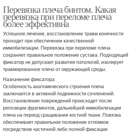
Перевязка плеча бинтом. Какая
перевязка при переломе плеча
более эффективна
Успешное лечение, восстановление травм конечности
проходит при обеспечении качественной
иммобилизации. Перевязка при переломе плеча
сохраняет правильное положение сустава. Подходящий
фиксатор не допускает развития патологий, изолирует
травмированное плечо от окружающей среды.
Назначение фиксатора
Особенность анатомического строения плеча
заключается в активной подвижности сочленений.
Восстановление повреждений происходит после
репозиции фрагментов, дальнейшей иммобилизации
плеча на период сращивания костной ткани. Повязка
обеспечивает правильное положение отломков
посредством частичной либо полной фиксации