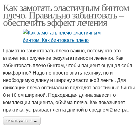
Как замотать эластичным бинтом
плечо. Правильно забинтовать –
обеспечить эффект лечения
Грамотно забинтовать плечо важно, потому что это
влияет на получение результативности лечения. Как
забинтовать плечо бинтом, чтобы пациент ощущал себя
комфортно? Надо не просто знать технику, но и
необходимую длину и ширину эластичной ленты. Для
фиксации плеча оптимально подходят эластичные бинты
8 и 10 см шириной. Подходящая длина зависит от
комплекции пациента, объёма плеча. Как показывает
практика, устраивает лента длиной в среднем 2 метра.
читать дальше →