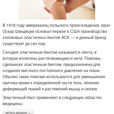
В 1918 году американец польского происхождения, врач
Оскар Швидецки основал первое в США производство
хлопковых эластичных бинтов ACE — и данный бренд
существует до сих пор.
Сегодня эластичным бинтом называется лента, в
которую вплетены растягивающиеся нити. Повязка,
сделанная эластичным бинтом, предназначена для
создания местного постоянного давления на ткани.
Обычно такие повязки используются для уменьшения
притока крови к определенной части тела, лечения
деформаций тканей и растяжений мышц и связок.
Эластичный бинт применяют в следующих областях
медицины:
читать дальше →