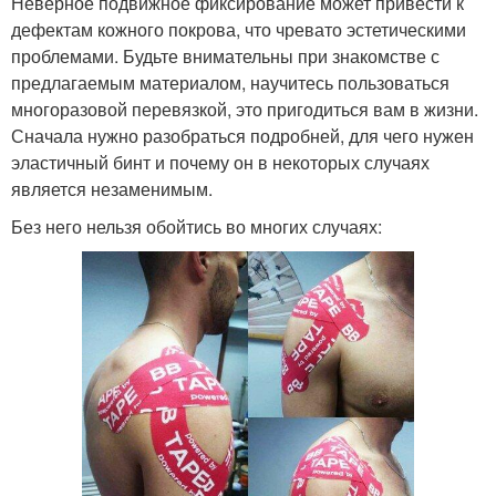
Неверное подвижное фиксирование может привести к
дефектам кожного покрова, что чревато эстетическими
проблемами. Будьте внимательны при знакомстве с
предлагаемым материалом, научитесь пользоваться
многоразовой перевязкой, это пригодиться вам в жизни.
Сначала нужно разобраться подробней, для чего нужен
эластичный бинт и почему он в некоторых случаях
является незаменимым.
Без него нельзя обойтись во многих случаях: