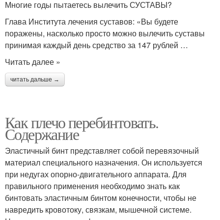
Многие годы пытаетесь вылечить СУСТАВЫ?
Глава Института лечения суставов: «Вы будете
поражены, насколько просто можно вылечить суставы
принимая каждый день средство за 147 рублей …
Читать далее »
читать дальше →
Как плечо перебинтовать.
Содержание
Эластичный бинт представляет собой перевязочный
материал специального назначения. Он используется
при недугах опорно-двигательного аппарата. Для
правильного применения необходимо знать как
бинтовать эластичным бинтом конечности, чтобы не
навредить кровотоку, связкам, мышечной системе.