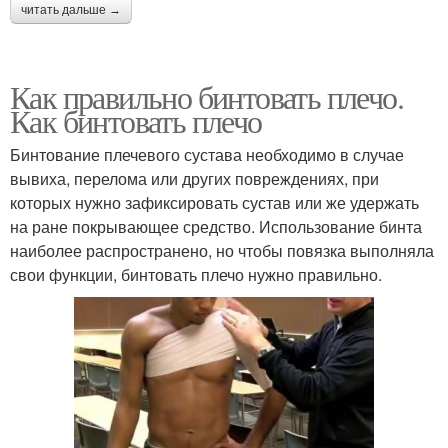
читать дальше →
Как правильно бинтовать плечо.
Как бинтовать плечо
Бинтование плечевого сустава необходимо в случае
вывиха, перелома или других повреждениях, при
которых нужно зафиксировать сустав или же удержать
на ране покрывающее средство. Использование бинта
наиболее распространено, но чтобы повязка выполняла
свои функции, бинтовать плечо нужно правильно.