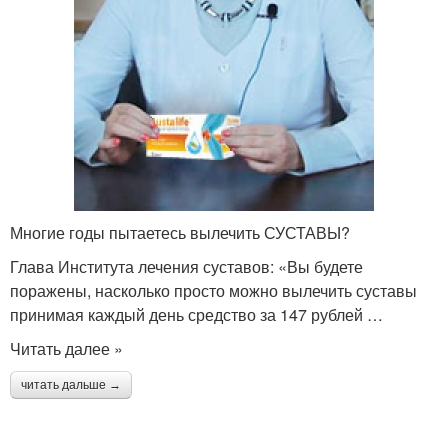
Многие годы пытаетесь вылечить СУСТАВЫ?
Глава Института лечения суставов: «Вы будете
поражены, насколько просто можно вылечить суставы
принимая каждый день средство за 147 рублей …
Читать далее »
читать дальше →