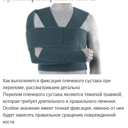
Как выполняется фиксация плечевого сустава при
переломе, рассматриваем детально
Перелом плечевого сустава является тяжелой травмой,
которая требует длительного и правильного лечения.
Особое значение имеет точная фиксация, именно от нее
будет зависеть правильное сращение поврежденной
кости.