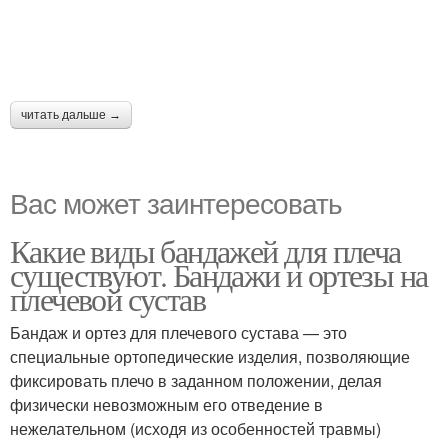
читать дальше →
Вас может заинтересовать
Какие виды бандажей для плеча
существуют. Бандажи и ортезы на
плечевой сустав
Бандаж и ортез для плечевого сустава — это
специальные ортопедические изделия, позволяющие
фиксировать плечо в заданном положении, делая
физически невозможным его отведение в
нежелательном (исходя из особенностей травмы)