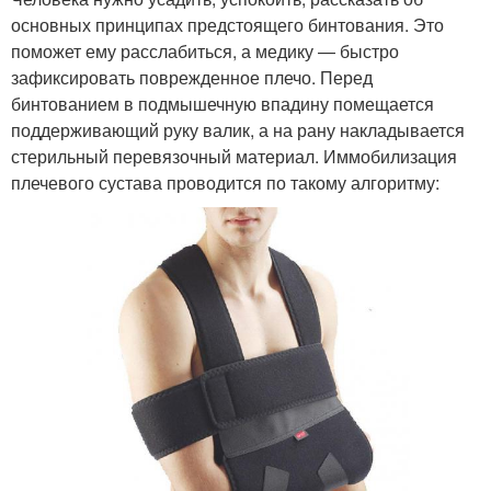
основных принципах предстоящего бинтования. Это
поможет ему расслабиться, а медику — быстро
зафиксировать поврежденное плечо. Перед
бинтованием в подмышечную впадину помещается
поддерживающий руку валик, а на рану накладывается
стерильный перевязочный материал. Иммобилизация
плечевого сустава проводится по такому алгоритму: