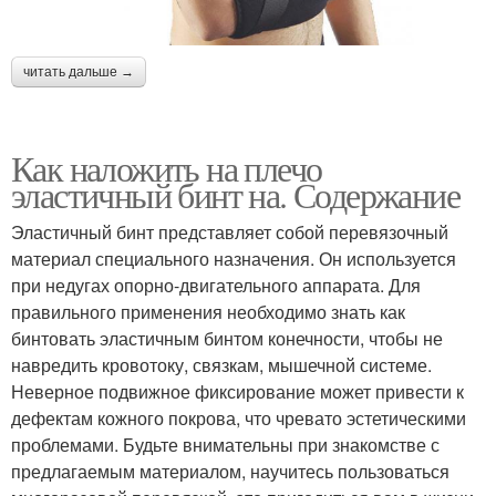
читать дальше →
Как наложить на плечо
эластичный бинт на. Содержание
Эластичный бинт представляет собой перевязочный
материал специального назначения. Он используется
при недугах опорно-двигательного аппарата. Для
правильного применения необходимо знать как
бинтовать эластичным бинтом конечности, чтобы не
навредить кровотоку, связкам, мышечной системе.
Неверное подвижное фиксирование может привести к
дефектам кожного покрова, что чревато эстетическими
проблемами. Будьте внимательны при знакомстве с
предлагаемым материалом, научитесь пользоваться