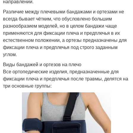
направлении.
Различие между плечевыми бандажами и ортезами не
всегда бывает чётким, что обусловлено большим
разнообразием моделей, но в целом бандажи чаще
применяются для фиксации плеча и предплечья в их
естественном положении, а ортезы предназначены для
фиксации плеча и предплечья под строго заданным
углом.
Виды бандажей и ортезов на плечо
Все ортопедические изделия, предназначенные для
фиксации плеча и предплечья после травмы, делятся на
три основные группы: