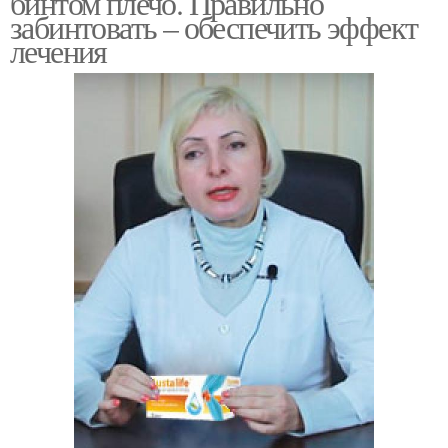
бинтом плечо. Правильно
забинтовать – обеспечить эффект
лечения