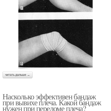
читать дальше →
Насколько эффективен бандаж
при вывихе плеча. Какой бандаж
нужен при переломе плеча?