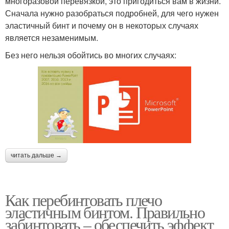
многоразовой перевязкой, это пригодиться вам в жизни.
Сначала нужно разобраться подробней, для чего нужен
эластичный бинт и почему он в некоторых случаях
является незаменимым.
Без него нельзя обойтись во многих случаях:
читать дальше →
Как перебинтовать плечо
эластичным бинтом. Правильно
забинтовать – обеспечить эффект