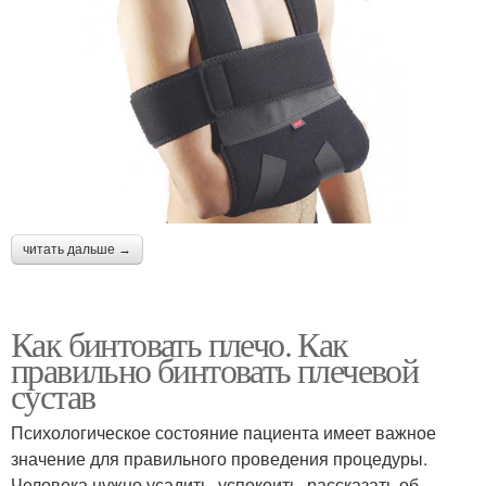
читать дальше →
Как бинтовать плечо. Как
правильно бинтовать плечевой
сустав
Психологическое состояние пациента имеет важное
значение для правильного проведения процедуры.
Человека нужно усадить, успокоить, рассказать об