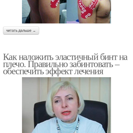
читать дальше →
Как наложить эластичный бинт на
плечо. Правильно забинтовать –
обеспечить эффект лечения