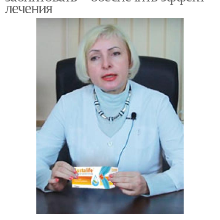
лечения