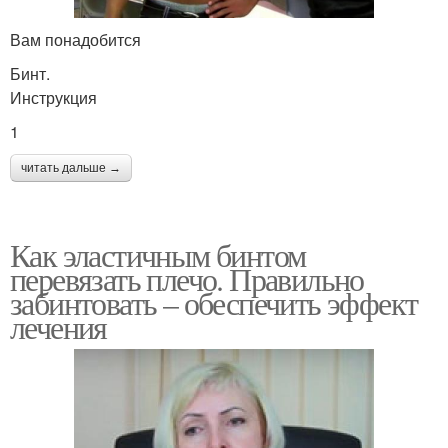
Вам понадобится
Бинт.
Инструкция
1
читать дальше →
Как эластичным бинтом
перевязать плечо. Правильно
забинтовать – обеспечить эффект
лечения