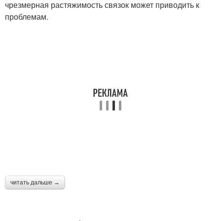
чрезмерная растяжимость связок может приводить к
проблемам.
читать дальше →