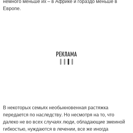
немного меньше их – в Африке и гораздо меньше в
Европе.
В некоторых семьях необыкновенная растяжка
передается по наследству. Но несмотря на то, что
далеко не во всех случаях люди, обладающие змеиной
гибкостью, нуждаются в лечении, все же иногда