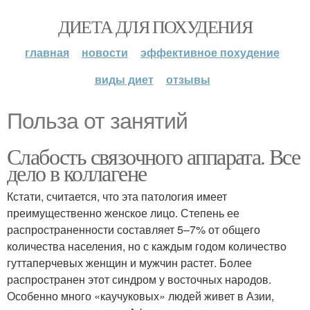
ДИЕТА ДЛЯ ПОХУДЕНИЯ
главная
новости
эффективное похудение
виды диет
отзывы
Польза от занятий
Слабость связочного аппарата. Все
дело в коллагене
Кстати, считается, что эта патология имеет
преимущественно женское лицо. Степень ее
распространенности составляет 5–7% от общего
количества населения, но с каждым годом количество
гуттаперчевых женщин и мужчин растет. Более
распространен этот синдром у восточных народов.
Особенно много «каучуковых» людей живет в Азии,