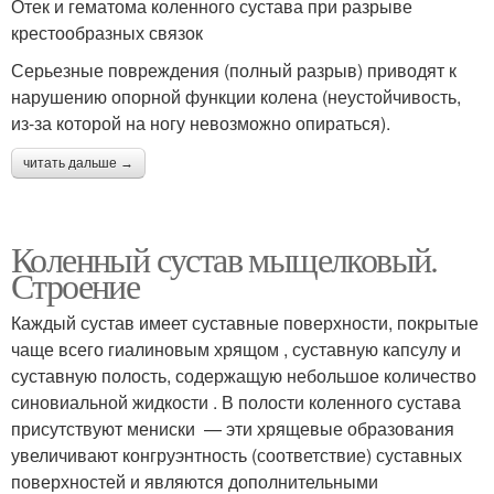
Отек и гематома коленного сустава при разрыве
крестообразных связок
Серьезные повреждения (полный разрыв) приводят к
нарушению опорной функции колена (неустойчивость,
из-за которой на ногу невозможно опираться).
читать дальше →
Коленный сустав мыщелковый.
Строение
Каждый сустав имеет суставные поверхности, покрытые
чаще всего гиалиновым хрящом , суставную капсулу и
суставную полость, содержащую небольшое количество
синовиальной жидкости . В полости коленного сустава
присутствуют мениски — эти хрящевые образования
увеличивают конгруэнтность (соответствие) суставных
поверхностей и являются дополнительными