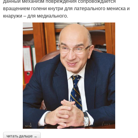
данный механизм повреждения сопровождается
вращением голени кнутри для латерального мениска и
кнаружи – для медиального.
читать дальше →