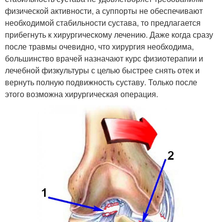
физической активности, а суппорты не обеспечивают
необходимой стабильности сустава, то предлагается
прибегнуть к хирургическому лечению. Даже когда сразу
после травмы очевидно, что хирургия необходима,
большинство врачей назначают курс физиотерапии и
лечебной физкультуры с целью быстрее снять отек и
вернуть полную подвижность суставу. Только после
этого возможна хирургическая операция.