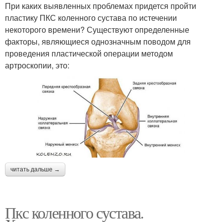
При каких выявленных проблемах придется пройти
пластику ПКС коленного сустава по истечении
некоторого времени? Существуют определенные
факторы, являющиеся однозначным поводом для
проведения пластической операции методом
артроскопии, это:
читать дальше →
Пкс коленного сустава.