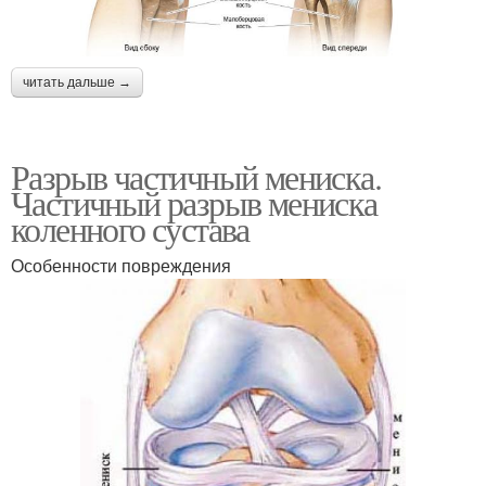
читать дальше →
Разрыв частичный мениска.
Частичный разрыв мениска
коленного сустава
Особенности повреждения