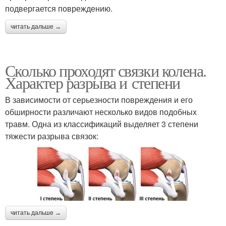
подвергается повреждению.
читать дальше →
Сколько проходят связки колена.
Характер разрыва и степени
В зависимости от серьезности повреждения и его
обширности различают несколько видов подобных
травм. Одна из классификаций выделяет 3 степени
тяжести разрыва связок:
читать дальше →