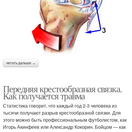
читать дальше →
Передняя крестообразная связка.
Как получается травма
Статистика говорит, что каждый год 2-3 человека из
тысячи получают разрыв крестообразной связки. Для
этого можно быть профессиональным футболистом, как
Игорь Акинфеев или Александр Кокорин. Бойцом — как