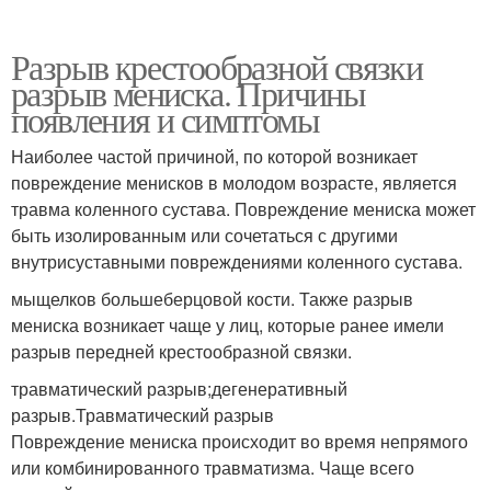
Разрыв крестообразной связки
разрыв мениска. Причины
появления и симптомы
Наиболее частой причиной, по которой возникает
повреждение менисков в молодом возрасте, является
травма коленного сустава. Повреждение мениска может
быть изолированным или сочетаться с другими
внутрисуставными повреждениями коленного сустава.
мыщелков большеберцовой кости. Также разрыв
мениска возникает чаще у лиц, которые ранее имели
разрыв передней крестообразной связки.
травматический разрыв;дегенеративный
разрыв.Травматический разрыв
Повреждение мениска происходит во время непрямого
или комбинированного травматизма. Чаще всего