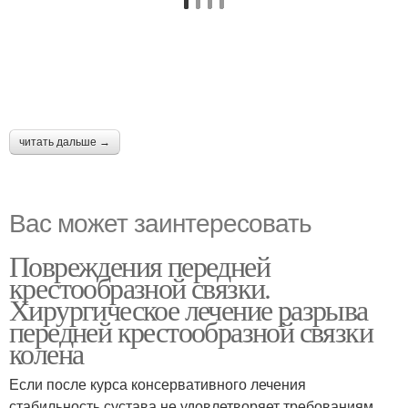
читать дальше →
Вас может заинтересовать
Повреждения передней
крестообразной связки.
Хирургическое лечение разрыва
передней крестообразной связки
колена
Если после курса консервативного лечения
стабильность сустава не удовлетворяет требованиям