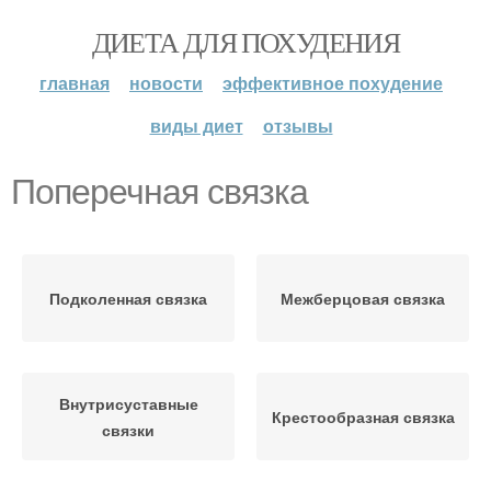
ДИЕТА ДЛЯ ПОХУДЕНИЯ
главная
новости
эффективное похудение
виды диет
отзывы
Поперечная связка
Подколенная связка
Межберцовая связка
Внутрисуставные
Крестообразная связка
связки