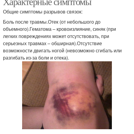
Характерные симптомы
Общие симптомы разрывов связок:
Боль после травмы.Отек (от небольшого до
объемного).Гематома – кровоизлияние, синяк (при
легких повреждениях может отсутствовать, при
серьезных травмах – обширная).Отсутствие
возможности двигать ногой (невозможно сгибать или
разгибать из-за боли и отека).