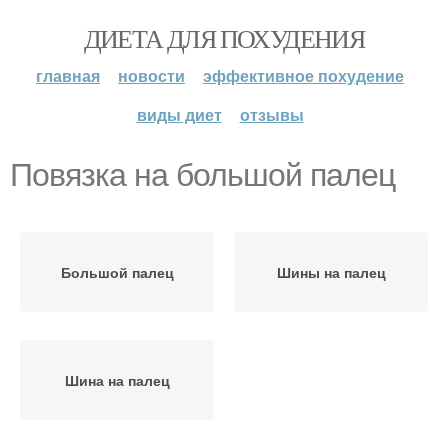
ДИЕТА ДЛЯ ПОХУДЕНИЯ
главная
новости
эффективное похудение
виды диет
отзывы
Повязка на большой палец
Большой палец
Шины на палец
Шина на палец