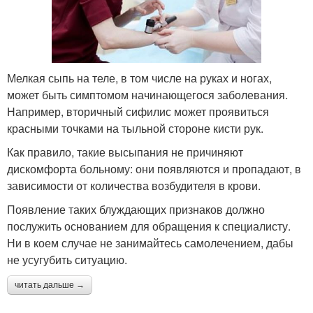
Мелкая сыпь на теле, в том числе на руках и ногах,
может быть симптомом начинающегося заболевания.
Например, вторичный сифилис может проявиться
красными точками на тыльной стороне кисти рук.
Как правило, такие высыпания не причиняют
дискомфорта больному: они появляются и пропадают, в
зависимости от количества возбудителя в крови.
Появление таких блуждающих признаков должно
послужить основанием для обращения к специалисту.
Ни в коем случае не занимайтесь самолечением, дабы
не усугубить ситуацию.
читать дальше →