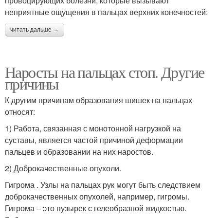
провоцирующих болезни, которые вызывают
неприятные ощущения в пальцах верхних конечностей:
читать дальше →
Наросты на пальцах стоп. Другие
причины
К другим причинам образования шишек на пальцах
относят:
1) Работа, связанная с монотонной нагрузкой на
суставы, является частой причиной деформации
пальцев и образовании на них наростов.
2) Доброкачественные опухоли.
Гигрома . Узлы на пальцах рук могут быть следствием
доброкачественных опухолей, например, гигромы.
Гигрома – это пузырек с гелеобразной жидкостью.