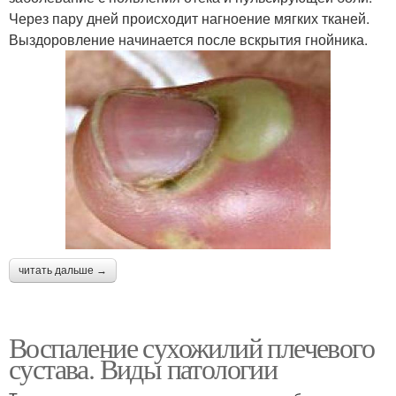
Через пару дней происходит нагноение мягких тканей.
Выздоровление начинается после вскрытия гнойника.
читать дальше →
Воспаление сухожилий плечевого
сустава. Виды патологии