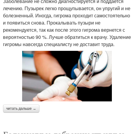
Заболевание не сложно диагностируется и поддается
лечению. Пузырек легко прощупывается, он упругий и не
болезненный. Иногда, гигрома проходит самостоятельно
и появиться снова. Прокалывать пузыри не
рекомендуется, так как после этого гигрома вернется с
вероятностью 90 %. Лучше обратиться к врачу. Удаление
гигромы навсегда специалисту не доставит труда.
читать дальше →