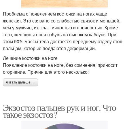
Проблема с появлением косточки на ногах чаще
женская. Это связано со слабостью связок и меньшей,
чем у мужчин, их эластичностью и прочностью. Кроме
того, женщины носят обувь на высоком каблуке. При
этом 90% массы тела достаётся переднему отделу стоп,
пальцам, которые поддаются деформации.
Лечение косточки на ноге
Появление косточки на ноге, без сомнения, приносит
огорчение. Причин для этого несколько:
читать дальше →
Экзостоз пальцев рук и ног. Что
такое экзостоз?