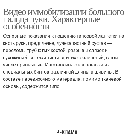
Видео иммобилизации большого
пальца руки. Характерные
особенности
Основные показания к ношению гипсовой лангетки на
кисть руки, предплечье, лучезапястный сустав —
переломы трубчатых костей, разрывы связок и
сухожилий, вывихи кисти, других сочленений, в том
числе привычные. Изготавливаются повязки из
специальных бинтов различной длины и ширины. В
составе перевязочного материала, помимо тканевой
основы, содержится гипс.