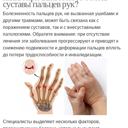
суставы пальцев рук?
Болезненность пальцев рук, не вызванная ушибами и
другими травмами, может быть связана как с
поражением суставов, так и с внесуставными
патологиями. Обратите внимание: при отсутствии
лечения эти заболевания прогрессируют и приводят к
снижению подвижности и деформации пальцев вплоть
до потери трудоспособности и инвалидизации.
Специалисты выделяют несколько факторов,