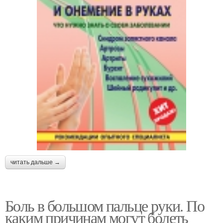
читать дальше →
Боль в большом пальце руки. По
каким причинам могут болеть