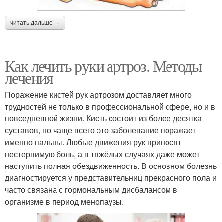
читать дальше →
Как лечить руки артроз. Методы
лечения
Поражение кистей рук артрозом доставляет много
трудностей не только в профессиональной сфере, но и в
повседневной жизни. Кисть состоит из более десятка
суставов, но чаще всего это заболевание поражает
именно пальцы. Любые движения рук приносят
нестерпимую боль, а в тяжёлых случаях даже может
наступить полная обездвиженность. В основном болезнь
диагностируется у представительниц прекрасного пола и
часто связана с гормональным дисбалансом в
организме в период менопаузы.