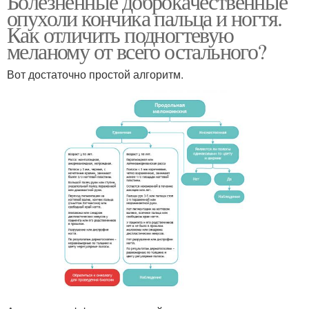
Болезненные доброкачественные
опухоли кончика пальца и ногтя.
Как отличить подногтевую
меланому от всего остального?
Вот достаточно простой алгоритм.