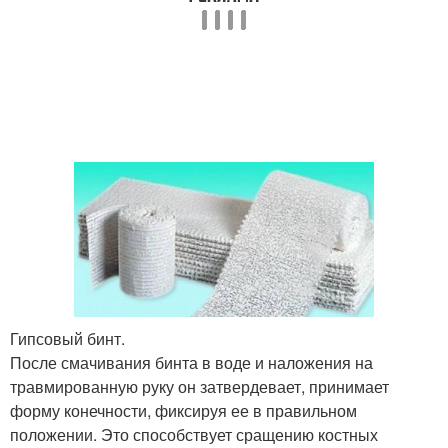
Гипсовый бинт.
После смачивания бинта в воде и наложения на
травмированную руку он затвердевает, принимает
форму конечности, фиксируя ее в правильном
положении. Это способствует сращению костных