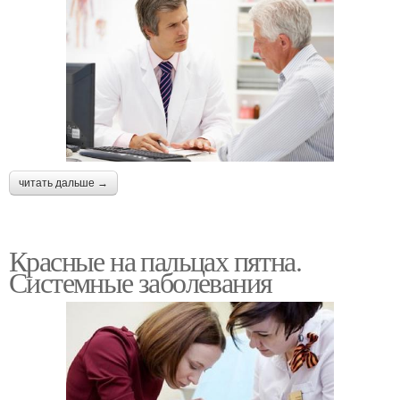
читать дальше →
Красные на пальцах пятна.
Системные заболевания