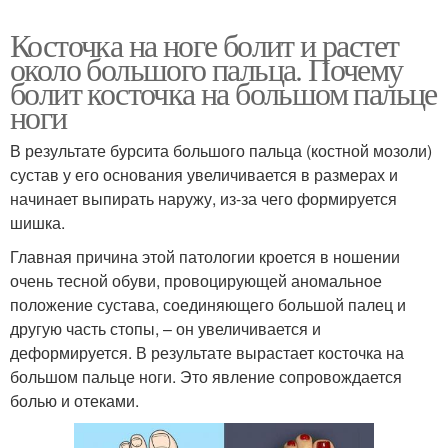
Косточка на ноге болит и растет
около большого пальца. Почему
болит косточка на большом пальце
ноги
В результате бурсита большого пальца (костной мозоли)
сустав у его основания увеличивается в размерах и
начинает выпирать наружу, из-за чего формируется
шишка.
Главная причина этой патологии кроется в ношении
очень тесной обуви, провоцирующей аномальное
положение сустава, соединяющего большой палец и
другую часть стопы, – он увеличивается и
деформируется. В результате вырастает косточка на
большом пальце ноги. Это явление сопровождается
болью и отеками.