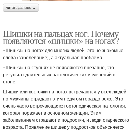
читать дальше →
Шишки на пальцах ног. Почему
появляются «шишки» на ногах?
«Шишки» на ногах для многих людей- это не знакомые
слова (заболевание), а актуальная проблема.
«Шишки» на ступнях не появляются внезапно, это
результат длительных патологических изменений в
стопе.
Шишки или косточки на ногах встречаются у всех людей,
но мужчины страдают этим недугом гораздо реже. Это
очень часто встречающаяся ортопедическая патология,
которая поражает в основном женщин. Этим
заболеванием страдают и подростки, и люди старческого
возраста. Появление шишек у подростков объясняется