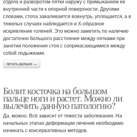
отдела и разворотом пятки наружу с примыканием ее
внутренней части к опорной поверхности. Другими
словами, стопа заваливается вовнутрь, уплощается, а в
тяжелых случаях наблюдается и Х-образное
искривление голеней. Это можно заметить по наличию
достаточно большого расстояния между пятками при
занятии положения стоя с соприкасающимися между
собой лодыжками.
читать дальше →
Болит косточка на большом
пальце ноги и растет. Можно ли
вылечить данную патологию?
Да, можно. Всё зависит от тяжести заболевания. На
начальных этапах деформации лечение необходимо
начинать с консервативных методов.