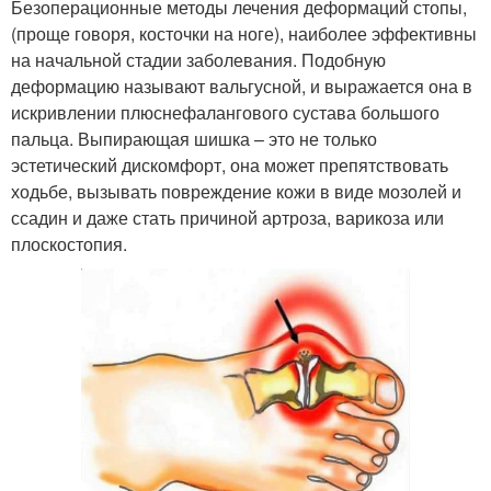
Безоперационные методы лечения деформаций стопы,
(проще говоря, косточки на ноге), наиболее эффективны
на начальной стадии заболевания. Подобную
деформацию называют вальгусной, и выражается она в
искривлении плюснефалангового сустава большого
пальца. Выпирающая шишка – это не только
эстетический дискомфорт, она может препятствовать
ходьбе, вызывать повреждение кожи в виде мозолей и
ссадин и даже стать причиной артроза, варикоза или
плоскостопия.