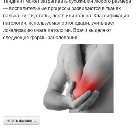
Тендинит может затрагивать сухожилия любого размера
— воспалительные процессы развиваются в тканях
пальца, кисти, стопы, локтя или колена. Классификация
патологии, используемая ортопедами, учитывает
локализацию очага патологии. Врачи выделяют
следующие формы заболевания:
читать дальше →