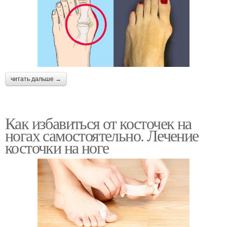
читать дальше →
Как избавиться от косточек на
ногах самостоятельно. Лечение
косточки на ноге