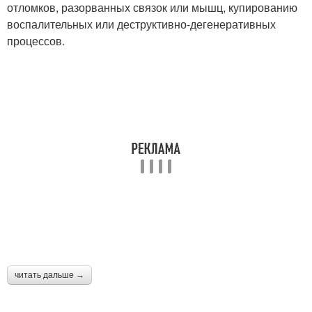
отломков, разорванных связок или мышц, купированию
воспалительных или деструктивно-дегенеративных
процессов.
читать дальше →