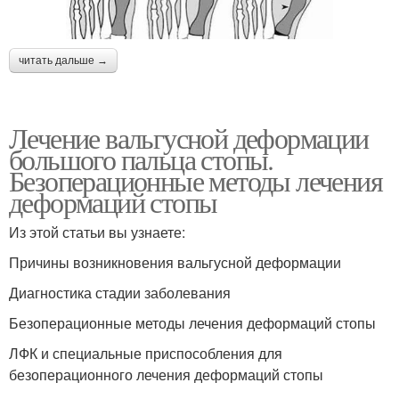
читать дальше →
Лечение вальгусной деформации
большого пальца стопы.
Безоперационные методы лечения
деформаций стопы
Из этой статьи вы узнаете:
Причины возникновения вальгусной деформации
Диагностика стадии заболевания
Безоперационные методы лечения деформаций стопы
ЛФК и специальные приспособления для
безоперационного лечения деформаций стопы