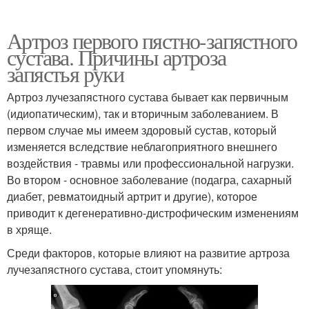
Артроз первого пястно-запястного
сустава. Причины артроза
запястья руки
Артроз лучезапястного сустава бывает как первичным
(идиопатическим), так и вторичным заболеванием. В
первом случае мы имеем здоровый сустав, который
изменяется вследствие неблагоприятного внешнего
воздействия - травмы или профессиональной нагрузки.
Во втором - основное заболевание (подагра, сахарный
диабет, ревматоидный артрит и другие), которое
приводит к дегенеративно-дистрофическим изменениям
в хряще.
Среди факторов, которые влияют на развитие артроза
лучезапястного сустава, стоит упомянуть: