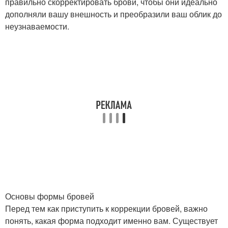
правильно скорректировать брови, чтобы они идеально
дополняли вашу внешность и преобразили ваш облик до
неузнаваемости.
Основы формы бровей
Перед тем как приступить к коррекции бровей, важно
понять, какая форма подходит именно вам. Существует