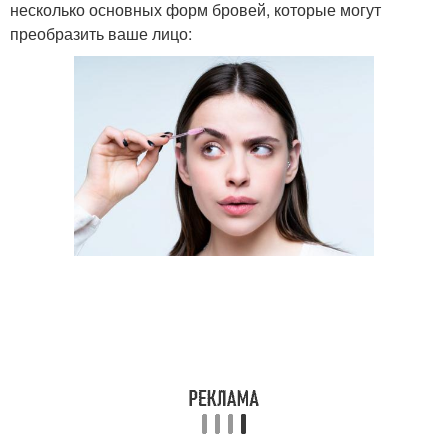
несколько основных форм бровей, которые могут
преобразить ваше лицо: