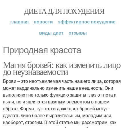
ДИЕТА ДЛЯ ПОХУДЕНИЯ
главная
новости
эффективное похудение
виды диет
отзывы
Природная красота
Магия бровей: как изменить лицо
до неузнаваемости
Брови – это неотъемлемая часть нашего лица, которая
может кардинально изменить наше внешность. Они
выполняют не только функцию защиты глаз от пота и
пыли, но и являются важным элементом в нашем
образе. Форма, густота и даже цвет бровей могут
сделать лицо более выразительным, молодым или,
наоборот, строгим. В этой статье мы рассмотрим, как