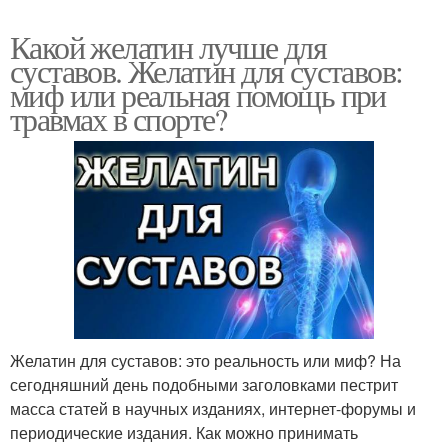
Какой желатин лучше для
суставов. Желатин для суставов:
миф или реальная помощь при
травмах в спорте?
Желатин для суставов: это реальность или миф? На
сегодняшний день подобными заголовками пестрит
масса статей в научных изданиях, интернет-форумы и
периодические издания. Как можно принимать