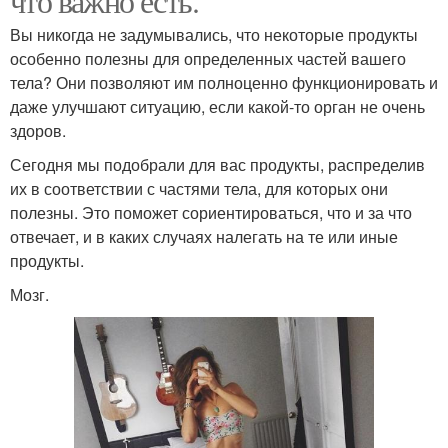
что важно есть.
Вы никогда не задумывались, что некоторые продукты
особенно полезны для определенных частей вашего
тела? Они позволяют им полноценно функционировать и
даже улучшают ситуацию, если какой-то орган не очень
здоров.
Сегодня мы подобрали для вас продукты, распределив
их в соответствии с частями тела, для которых они
полезны. Это поможет сориентироваться, что и за что
отвечает, и в каких случаях налегать на те или иные
продукты.
Мозг.