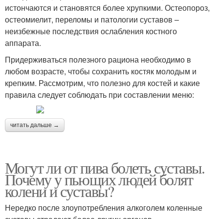
истончаются и становятся более хрупкими. Остеопороз,
остеомиелит, переломы и патологии суставов –
неизбежные последствия ослабления костного
аппарата.
Придерживаться полезного рациона необходимо в
любом возрасте, чтобы сохранить костяк молодым и
крепким. Рассмотрим, что полезно для костей и какие
правила следует соблюдать при составлении меню:
читать дальше →
Могут ли от пива болеть суставы.
Почему у пьющих людей болят
колени и суставы?
Нередко после злоупотребления алкоголем коленные