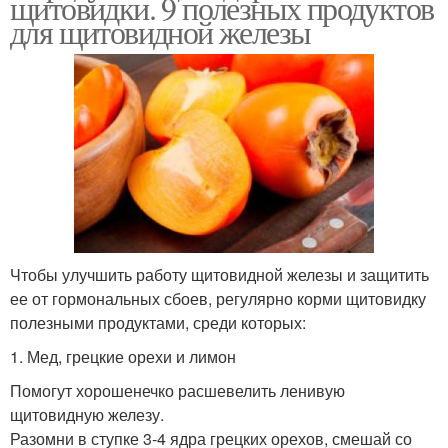
щитовидки. 9 полезных продуктов
для щитовидной железы
Чтобы улучшить работу щитовидной железы и защитить
ее от гормональных сбоев, регулярно корми щитовидку
полезными продуктами, среди которых:
1. Мед, грецкие орехи и лимон
Помогут хорошенечко расшевелить ленивую
щитовидную железу.
Разомни в ступке 3-4 ядра грецких орехов, смешай со