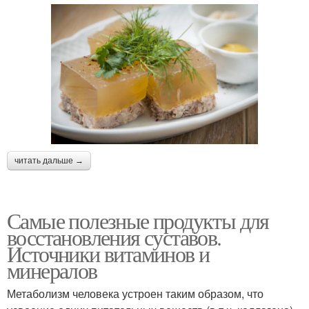
читать дальше →
Самые полезные продукты для
восстановления суставов.
Источники витаминов и
минералов
Метаболизм человека устроен таким образом, что