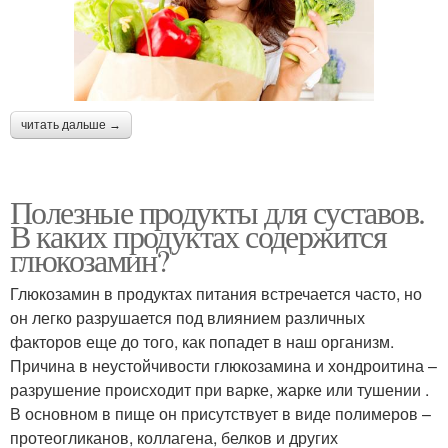
читать дальше →
Полезные продукты для суставов.
В каких продуктах содержится
глюкозамин?
Глюкозамин в продуктах питания встречается часто, но
он легко разрушается под влиянием различных
факторов еще до того, как попадет в наш организм.
Причина в неустойчивости глюкозамина и хондроитина –
разрушение происходит при варке, жарке или тушении .
В основном в пище он присутствует в виде полимеров –
протеогликанов, коллагена, белков и других