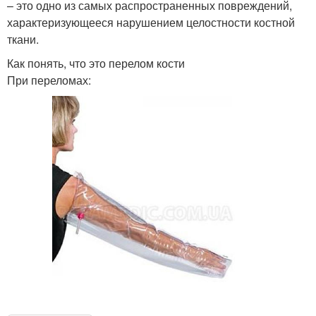
– это одно из самых распространенных повреждений,
характеризующееся нарушением целостности костной
ткани.
Как понять, что это перелом кости
При переломах: