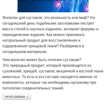
Желатин для суставов: это реальность или миф? На
сегодняшний день подобными заголовками пестрит
масса статей в научных изданиях, интернет-форумы и
периодические издания. Как можно принимать
натуральный продукт для восстановления и
оздоровления хрящевой ткани? Разберемся в
сегодняшнем материале.
Чем желатин может быть полезен суставам?
Это природный продукт, который производится из
сухожилий, хрящей, суставов, мышечной и костной ткани
животных. То есть в его составе находятся именно те
компоненты, которые так необходимы организму при
патологии соединительных тканей.
читать дальше →