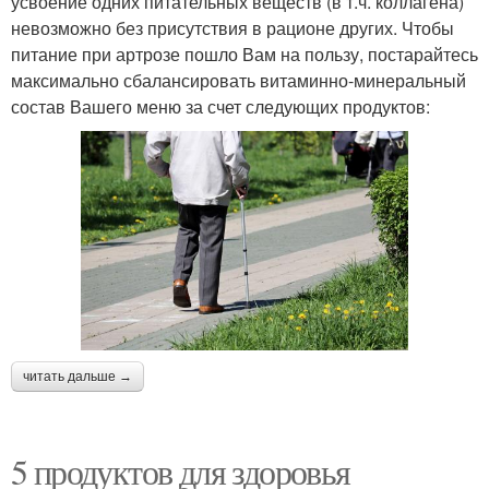
усвоение одних питательных веществ (в т.ч. коллагена)
невозможно без присутствия в рационе других. Чтобы
питание при артрозе пошло Вам на пользу, постарайтесь
максимально сбалансировать витаминно-минеральный
состав Вашего меню за счет следующих продуктов:
читать дальше →
5 продуктов для здоровья