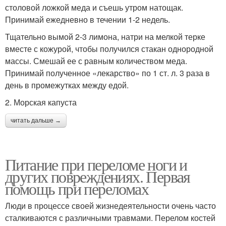
столовой ложкой меда и съешь утром натощак.
Принимай ежедневно в течении 1-2 недель.
Тщательно вымой 2-3 лимона, натри на мелкой терке
вместе с кожурой, чтобы получился стакан однородной
массы. Смешай ее с равным количеством меда.
Принимай полученное «лекарство» по 1 ст. л. 3 раза в
день в промежутках между едой.
2. Морская капуста
читать дальше →
Питание при переломе ноги и
других повреждениях. Первая
помощь при переломах
Люди в процессе своей жизнедеятельности очень часто
сталкиваются с различными травмами. Перелом костей