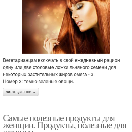
Вегетарианцам включать в свой ежедневный рацион
одну или две столовые ложки льняного семени для
некоторых растительных жиров омега - 3.
Номер 2: темно-зеленые овощи.
читать дальше →
Самые полезные продукты для
женщин. Продукты, полезные для
женщин.