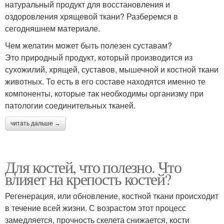
натуральный продукт для восстановления и
оздоровления хрящевой ткани? Разберемся в
сегодняшнем материале.
Чем желатин может быть полезен суставам?
Это природный продукт, который производится из
сухожилий, хрящей, суставов, мышечной и костной ткани
животных. То есть в его составе находятся именно те
компоненты, которые так необходимы организму при
патологии соединительных тканей.
читать дальше →
Для костей, что полезно. Что
влияет на крепость костей?
Регенерация, или обновление, костной ткани происходит
в течение всей жизни. С возрастом этот процесс
замедляется, прочность скелета снижается, кости