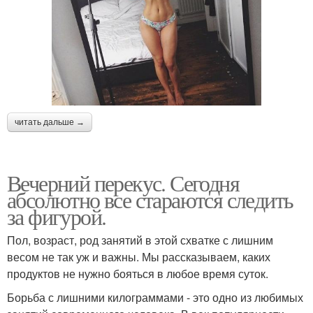
читать дальше →
Вечерний перекус. Сегодня
абсолютно все стараются следить
за фигурой.
Пол, возраст, род занятий в этой схватке с лишним
весом не так уж и важны. Мы рассказываем, каких
продуктов не нужно бояться в любое время суток.
Борьба с лишними килограммами - это одно из любимых