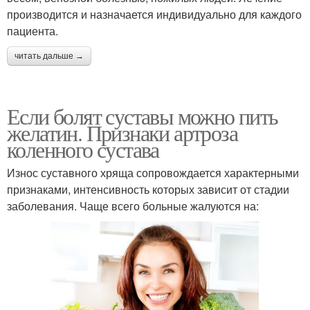
производится и назначается индивидуально для каждого
пациента.
читать дальше →
Если болят суставы можно пить
желатин. Признаки артроза
коленного сустава
Износ суставного хряща сопровождается характерными
признаками, интенсивность которых зависит от стадии
заболевания. Чаще всего больные жалуются на: