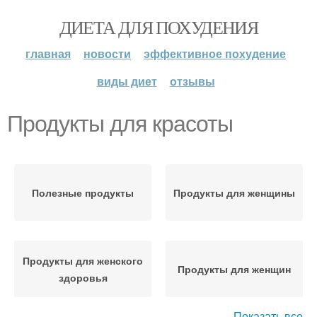
ДИЕТА ДЛЯ ПОХУДЕНИЯ
главная
новости
эффективное похудение
виды диет
отзывы
Продукты для красоты
Полезные продукты
Продукты для женщины
Продукты для женского
Продукты для женщин
здоровья
Показать все