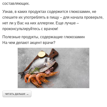
составляющих.
Узнав, в каких продуктах содержится глюкозамин, не
спешите их употреблять в пищу – для начала проверьте,
нет ли у Вас на них аллергии. Еще лучше –
проконсультируйтесь с врачом!
Полезные продукты, содержащие глюкозамин
На чем делают акцент врачи?
читать дальше →