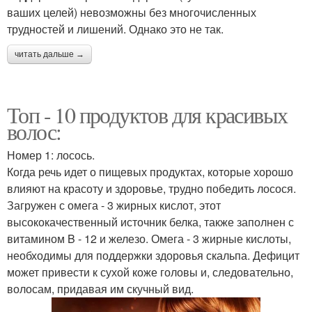
ваших целей) невозможны без многочисленных
трудностей и лишений. Однако это не так.
читать дальше →
Топ - 10 продуктов для красивых
волос:
Номер 1: лосось.
Когда речь идет о пищевых продуктах, которые хорошо
влияют на красоту и здоровье, трудно победить лосося.
Загружен с омега - 3 жирных кислот, этот
высококачественный источник белка, также заполнен с
витамином B - 12 и железо. Омега - 3 жирные кислоты,
необходимы для поддержки здоровья скальпа. Дефицит
может привести к сухой коже головы и, следовательно,
волосам, придавая им скучный вид.