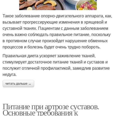
Такое заболевание опорно-двигательного аппарата, как,
вызывает прогрессирующие изменения в хрящевой и
суставной тканях. Пациентам с данным заболеванием
очень важно соблюдать правильное питание, поскольку
в противном случае произойдет нарушение обменных
процессов и болезнь будет очень трудно побороть.
Правильная диета ускоряет заживление тканей,
стимулирует достаточное питание тканей и суставов и
послужит отличной профилактикой, замедлив развитие
недуга.
читать дальше →
Питание при артрозе суставов.
Основные требования к