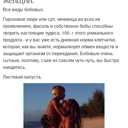
Все виды бобовых.
Гороховое пюре или суп, чечевица во всех ее
проявлениях, фасоль и собственно бобы способны
творить настоящие чудеса. 100. г этого уникального
продукта - и у вас уже есть дневная норма клетчатки,
которая, как вы знаете, нормализует обмен веществ и
защищает организм от переедания. Бобовые очень
сытные, поэтому, съев их совсем чуть-чуть, вы быстро
наедитесь.
Листовая капуста.