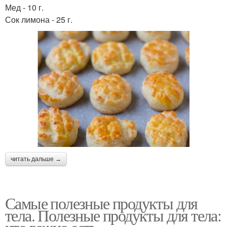
Мед - 10 г.
Сок лимона - 25 г.
читать дальше →
Самые полезные продукты для
тела. Полезные продукты для тела: