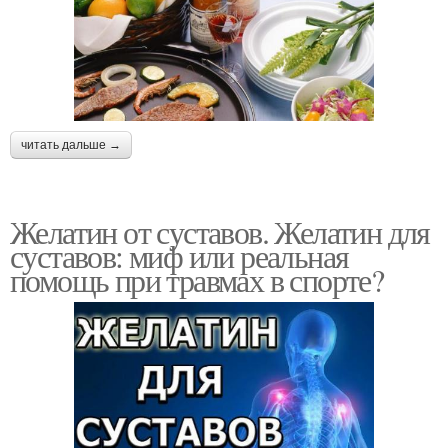
читать дальше →
Желатин от суставов. Желатин для
суставов: миф или реальная
помощь при травмах в спорте?