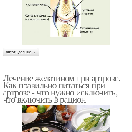
читать дальше →
Лечение желатином при артрозе.
Как правильно питаться при
артрозе - что нужно исключить,
что включить в рацион