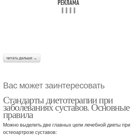
читать дальше →
Вас может заинтересовать
Стандарты диетотерапии при
заболеваниях суставов. Основные
правила
Можно выделить две главных цели лечебной диеты при
остеоартрозе суставов: