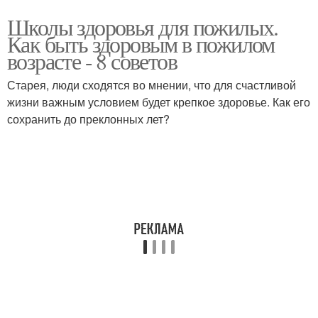
Школы здоровья для пожилых.
Как быть здоровым в пожилом
возрасте - 8 советов
Старея, люди сходятся во мнении, что для счастливой
жизни важным условием будет крепкое здоровье. Как его
сохранить до преклонных лет?