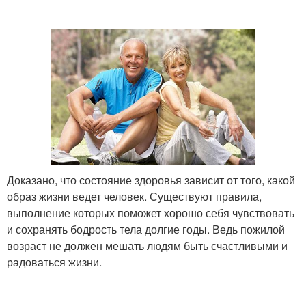
Доказано, что состояние здоровья зависит от того, какой
образ жизни ведет человек. Существуют правила,
выполнение которых поможет хорошо себя чувствовать
и сохранять бодрость тела долгие годы. Ведь пожилой
возраст не должен мешать людям быть счастливыми и
радоваться жизни.