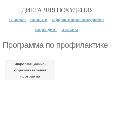
ДИЕТА ДЛЯ ПОХУДЕНИЯ
главная
новости
эффективное похудение
виды диет
отзывы
Программа по профилактике
Информационно-
образовательная
программа