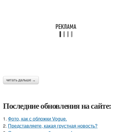
читать дальше →
Последние обновления на сайте:
1.
Фото, как с обложки Vogue.
2.
Представляете, какая грустная новость?