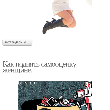
читать дальше →
Как поднять самооценку
женщине.
,