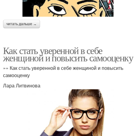
читать дальше →
Как стать уверенной в себе
женщиной и повысить самооценку
»» Как стать уверенной в себе женщиной и повысить
самооценку
Лара Литвинова