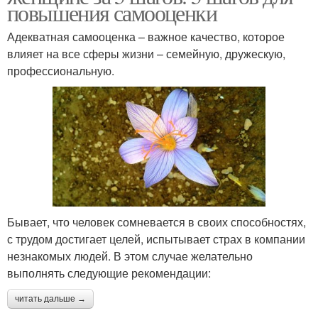
повышения самооценки
Адекватная самооценка – важное качество, которое
влияет на все сферы жизни – семейную, дружескую,
профессиональную.
Бывает, что человек сомневается в своих способностях,
с трудом достигает целей, испытывает страх в компании
незнакомых людей. В этом случае желательно
выполнять следующие рекомендации:
читать дальше →