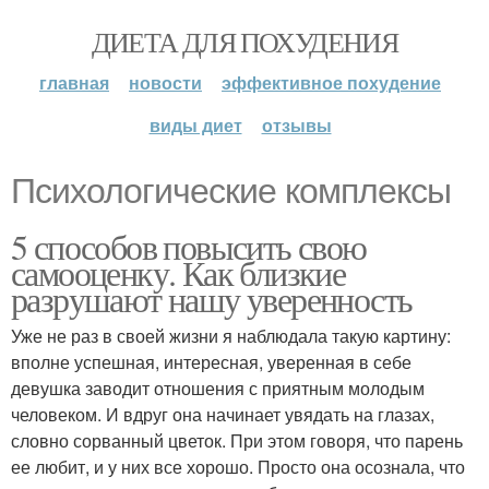
ДИЕТА ДЛЯ ПОХУДЕНИЯ
главная
новости
эффективное похудение
виды диет
отзывы
Психологические комплексы
5 способов повысить свою
самооценку. Как близкие
разрушают нашу уверенность
Уже не раз в своей жизни я наблюдала такую картину:
вполне успешная, интересная, уверенная в себе
девушка заводит отношения с приятным молодым
человеком. И вдруг она начинает увядать на глазах,
словно сорванный цветок. При этом говоря, что парень
ее любит, и у них все хорошо. Просто она осознала, что