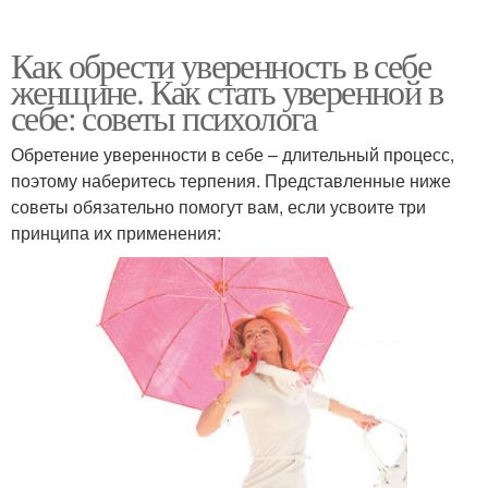
Как обрести уверенность в себе
женщине. Как стать уверенной в
себе: советы психолога
Обретение уверенности в себе – длительный процесс,
поэтому наберитесь терпения. Представленные ниже
советы обязательно помогут вам, если усвоите три
принципа их применения: