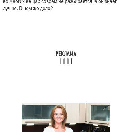
во многих вещах совсем не разбирается, а он знает
лучше. В чем же дело?