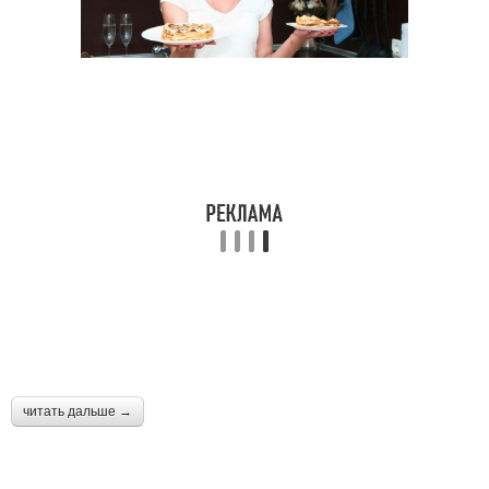
читать дальше →