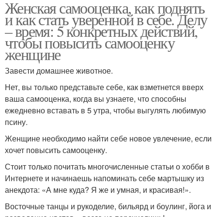
Женская самооценка, как поднять
и как стать уверенной в себе. Делу
– время: 5 конкретных действий,
чтобы повысить самооценку
женщине
Завести домашнее животное.
Нет, вы только представьте себе, как взметнется вверх
ваша самооценка, когда вы узнаете, что способны
ежедневно вставать в 5 утра, чтобы выгулять любимую
псину.
Женщине необходимо найти себе новое увлечение, если
хочет повысить самооценку.
Стоит только почитать многочисленные статьи о хобби в
Интернете и начинаешь напоминать себе мартышку из
анекдота: «А мне куда? Я же и умная, и красивая!».
Восточные танцы и рукоделие, бильярд и боулинг, йога и