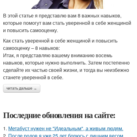
В этой статье я представлю вам 8 важных навыков,
которые помогут вам стать уверенной в себе женщиной
и повысить самооценку.
Как стать уверенной в себе женщиной и повысить
самооценку – 8 навыков:
Итак, я представляю вашему вниманию восемь
навыков, которые нужно выполнить. Затем постепенно
сделайте их частью своей жизни, и тогда вы неизбежно
станете уверенной в себе.
читать дальше →
Последние обновления на сайте:
1.
Метабуст нужен не "Идеальным", а живым людям.
2.
После родов я уже 25 лет борюсь с лишним весом.