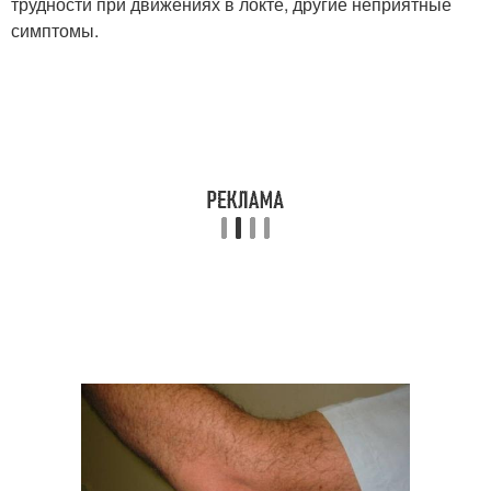
трудности при движениях в локте, другие неприятные
симптомы.