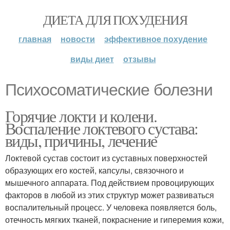
ДИЕТА ДЛЯ ПОХУДЕНИЯ
главная
новости
эффективное похудение
виды диет
отзывы
Психосоматические болезни
Горячие локти и колени.
Воспаление локтевого сустава:
виды, причины, лечение
Локтевой сустав состоит из суставных поверхностей
образующих его костей, капсулы, связочного и
мышечного аппарата. Под действием провоцирующих
факторов в любой из этих структур может развиваться
воспалительный процесс. У человека появляется боль,
отечность мягких тканей, покраснение и гиперемия кожи,