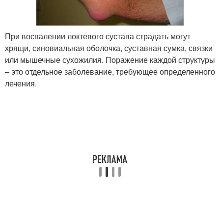
При воспалении локтевого сустава страдать могут
хрящи, синовиальная оболочка, суставная сумка, связки
или мышечные сухожилия. Поражение каждой структуры
– это отдельное заболевание, требующее определенного
лечения.