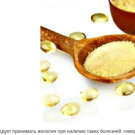
едует принимать желатин при наличии таких болезней: гем