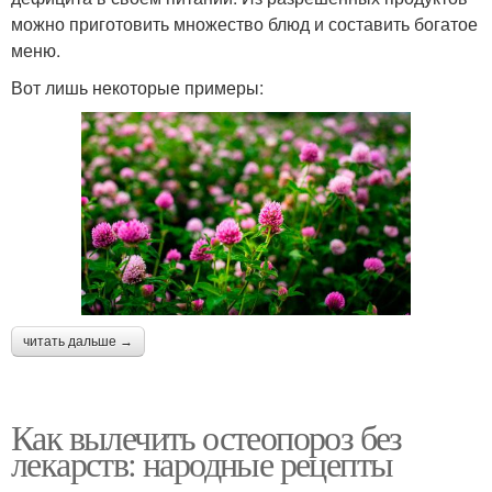
можно приготовить множество блюд и составить богатое
меню.
Вот лишь некоторые примеры:
читать дальше →
Как вылечить остеопороз без
лекарств: народные рецепты