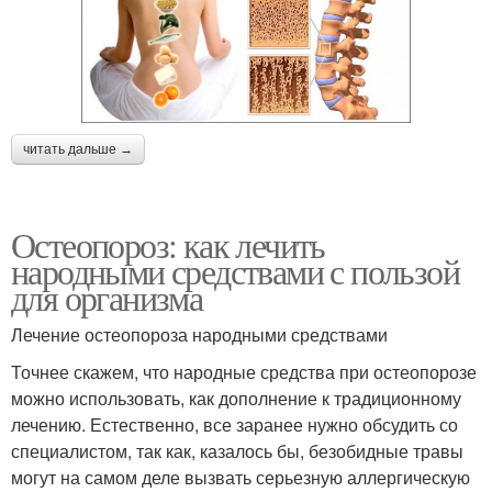
читать дальше →
Остеопороз: как лечить
народными средствами с пользой
для организма
Лечение остеопороза народными средствами
Точнее скажем, что народные средства при остеопорозе
можно использовать, как дополнение к традиционному
лечению. Естественно, все заранее нужно обсудить со
специалистом, так как, казалось бы, безобидные травы
могут на самом деле вызвать серьезную аллергическую