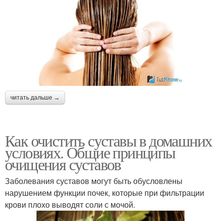
читать дальше →
Как очистить суставы в домашних
условиях. Общие принципы
очищения суставов
Заболевания суставов могут быть обусловлены
нарушением функции почек, которые при фильтрации
крови плохо выводят соли с мочой.