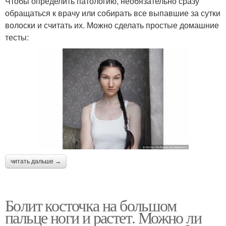
Чтобы определить патологию, необязательно сразу
обращаться к врачу или собирать все выпавшие за сутки
волоски и считать их. Можно сделать простые домашние
тесты:
читать дальше →
Болит косточка на большом
пальце ноги и растет. Можно ли