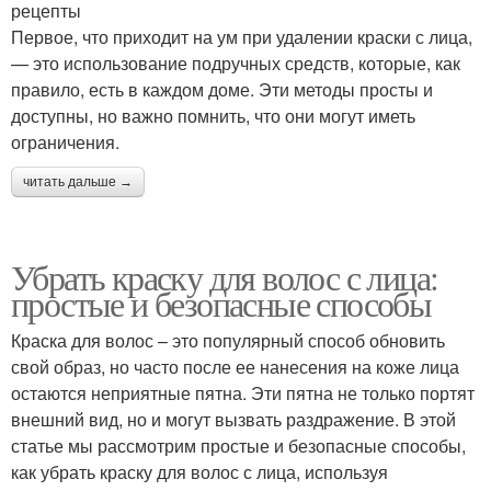
рецепты
Первое, что приходит на ум при удалении краски с лица,
— это использование подручных средств, которые, как
правило, есть в каждом доме. Эти методы просты и
доступны, но важно помнить, что они могут иметь
ограничения.
читать дальше →
Убрать краску для волос с лица:
простые и безопасные способы
Краска для волос – это популярный способ обновить
свой образ, но часто после ее нанесения на коже лица
остаются неприятные пятна. Эти пятна не только портят
внешний вид, но и могут вызвать раздражение. В этой
статье мы рассмотрим простые и безопасные способы,
как убрать краску для волос с лица, используя