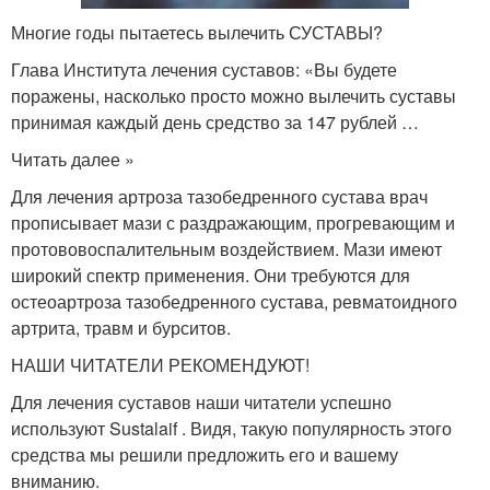
Многие годы пытаетесь вылечить СУСТАВЫ?
Глава Института лечения суставов: «Вы будете
поражены, насколько просто можно вылечить суставы
принимая каждый день средство за 147 рублей …
Читать далее »
Для лечения артроза тазобедренного сустава врач
прописывает мази с раздражающим, прогревающим и
протововоспалительным воздействием. Мази имеют
широкий спектр применения. Они требуются для
остеоартроза тазобедренного сустава, ревматоидного
артрита, травм и бурситов.
НАШИ ЧИТАТЕЛИ РЕКОМЕНДУЮТ!
Для лечения суставов наши читатели успешно
используют Sustalaif . Видя, такую популярность этого
средства мы решили предложить его и вашему
вниманию.