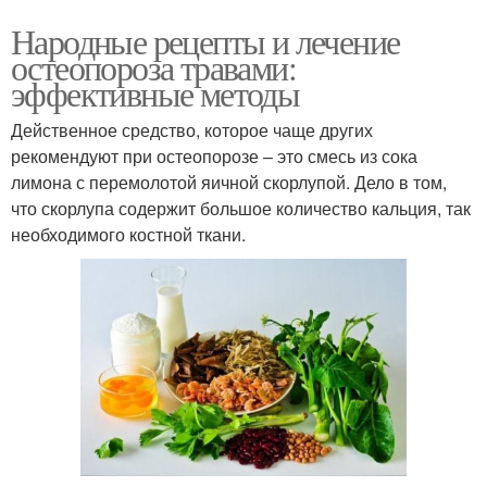
Народные рецепты и лечение
остеопороза травами:
эффективные методы
Действенное средство, которое чаще других
рекомендуют при остеопорозе – это смесь из сока
лимона с перемолотой яичной скорлупой. Дело в том,
что скорлупа содержит большое количество кальция, так
необходимого костной ткани.