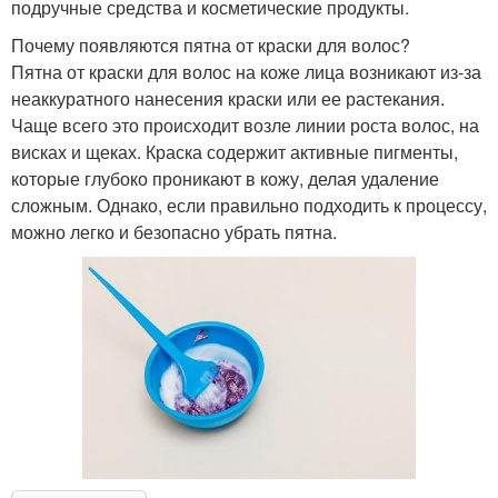
подручные средства и косметические продукты.
Почему появляются пятна от краски для волос?
Пятна от краски для волос на коже лица возникают из-за
неаккуратного нанесения краски или ее растекания.
Чаще всего это происходит возле линии роста волос, на
висках и щеках. Краска содержит активные пигменты,
которые глубоко проникают в кожу, делая удаление
сложным. Однако, если правильно подходить к процессу,
можно легко и безопасно убрать пятна.