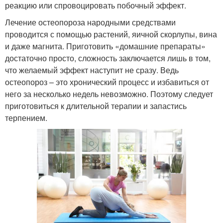
реакцию или спровоцировать побочный эффект.
Лечение остеопороза народными средствами
проводится с помощью растений, яичной скорлупы, вина
и даже магнита. Приготовить «домашние препараты»
достаточно просто, сложность заключается лишь в том,
что желаемый эффект наступит не сразу. Ведь
остеопороз – это хронический процесс и избавиться от
него за несколько недель невозможно. Поэтому следует
приготовиться к длительной терапии и запастись
терпением.