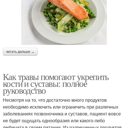
читать дальше →
Как травы помогают укрепить
кости и суставы: полное
руководство
Несмотря на то, что достаточно много продуктов
необходимо исключить или ограничить при различных
заболеваниях позвоночника и суставов, пациент вовсе
не будет ощущать однообразия или какого-либо
дефицита в своем питании. Из разрешенных продуктов