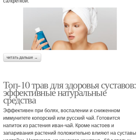
салфеткой.
читать дальше →
Топ-10 трав для здоровья суставов:
эффективные натуральные
средства
Эффективен при болях, воспалении и сниженном
иммунитете копорский или русский чай. Готовится
напиток из растения иван-чай. Кроме настоев и
запаривания растений положительно влияют на суставы