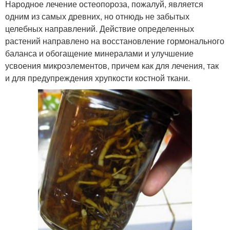
Народное лечение остеопороза, пожалуй, является
одним из самых древних, но отнюдь не забытых
целебных направлений. Действие определенных
растений направлено на восстановление гормонального
баланса и обогащение минералами и улучшение
усвоения микроэлементов, причем как для лечения, так
и для предупреждения хрупкости костной ткани.