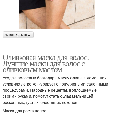
читать дальше →
Оливковая маска для волос.
Лучшие маски для волос с
оливковым маслом
Уход за волосами благодаря маслу оливы в домашних
условиях легко конкурирует с популярными салонными
процедурами. Народные рецепты, воплощаемые
своими руками, помогут стать обладательницей
роскошных, густых, блестящих локонов.
Маска для роста волос