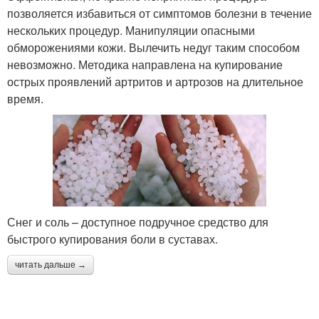
позволяется избавиться от симптомов болезни в течение
нескольких процедур. Манипуляции опасными
обморожениями кожи. Вылечить недуг таким способом
невозможно. Методика направлена на купирование
острых проявлений артритов и артрозов на длительное
время.
Снег и соль – доступное подручное средство для
быстрого купирования боли в суставах.
читать дальше →