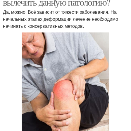
вылечить данную патологию?
Да, можно. Всё зависит от тяжести заболевания. На
начальных этапах деформации лечение необходимо
начинать с консервативных методов.