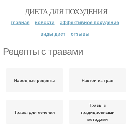
ДИЕТА ДЛЯ ПОХУДЕНИЯ
главная
новости
эффективное похудение
виды диет
отзывы
Рецепты с травами
Народные рецепты
Настои из трав
Травы с
Травы для лечения
традиционными
методами