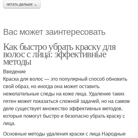
читать дальше →
Вас может заинтересовать
Как быстро убрать краску для
волос с лица: эффективные
методы
Введение
Краска для волос — это популярный способ обновить
свой образ, но иногда она может оставить
нежелательные следы на коже лица. Удаление таких
пятен может показаться сложной задачей, но на самом
деле существует множество эффективных методов,
которые помогут быстро и безопасно убрать краску с
лица.
Основные методы удаления краски с лица Народные