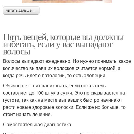
читать дальше →
Пять вещей, которые вы должны
избегать, если у вас выпадают
волосы
Волосы выпадают ежедневно. Но нужно понимать, какое
количество выпавших волосков считается нормой, а
когда речь идет о патологии, то есть алопеции.
Обычно не стоит паниковать, если показатель
составляет до 100 штук в сутки. Это не сказывается на
густоте, так как на месте выпавших быстро начинают
расти новые здоровые волоски. Если же их больше, то
стоит начать лечение.
Самостоятельная диагностика