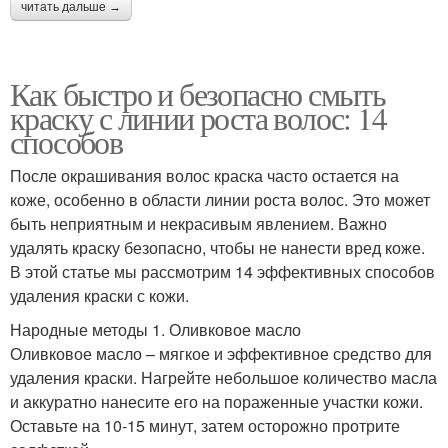
читать дальше →
Как быстро и безопасно смыть
краску с линии роста волос: 14
способов
После окрашивания волос краска часто остается на
коже, особенно в области линии роста волос. Это может
быть неприятным и некрасивым явлением. Важно
удалять краску безопасно, чтобы не нанести вред коже.
В этой статье мы рассмотрим 14 эффективных способов
удаления краски с кожи.
Народные методы 1. Оливковое масло
Оливковое масло – мягкое и эффективное средство для
удаления краски. Нагрейте небольшое количество масла
и аккуратно нанесите его на пораженные участки кожи.
Оставьте на 10-15 минут, затем осторожно протрите