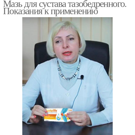
Мазь для сустава тазобедренного.
Показания к применению