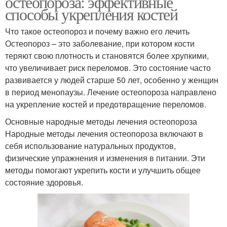
остеопороза: эффективные
способы укрепления костей
Что такое остеопороз и почему важно его лечить
Остеопороз – это заболевание, при котором кости
теряют свою плотность и становятся более хрупкими,
что увеличивает риск переломов. Это состояние часто
развивается у людей старше 50 лет, особенно у женщин
в период менопаузы. Лечение остеопороза направлено
на укрепление костей и предотвращение переломов.
Основные народные методы лечения остеопороза
Народные методы лечения остеопороза включают в
себя использование натуральных продуктов,
физические упражнения и изменения в питании. Эти
методы помогают укрепить кости и улучшить общее
состояние здоровья.