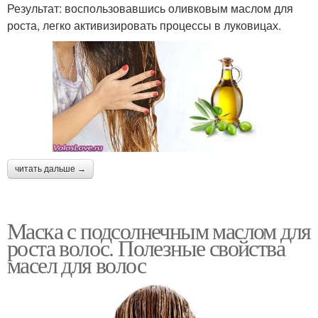
Результат: воспользовавшись оливковым маслом для
роста, легко активизировать процессы в луковицах.
читать дальше →
Маска с подсолнечным маслом для
роста волос. Полезные свойства
масел для волос