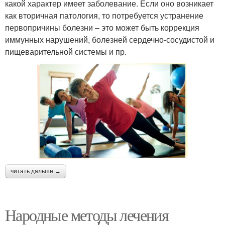
какой характер имеет заболевание. Если оно возникает
как вторичная патология, то потребуется устранение
первопричины болезни – это может быть коррекция
иммунных нарушений, болезней сердечно-сосудистой и
пищеварительной системы и пр.
читать дальше →
Народные методы лечения