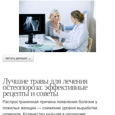
читать дальше →
Лучшие травы для лечения
остеопороза: эффективные
рецепты и советы
Распространенная причина появления болезни у
пожилых женщин — снижение уровня выработки
гормонов. Количество кальция в организме