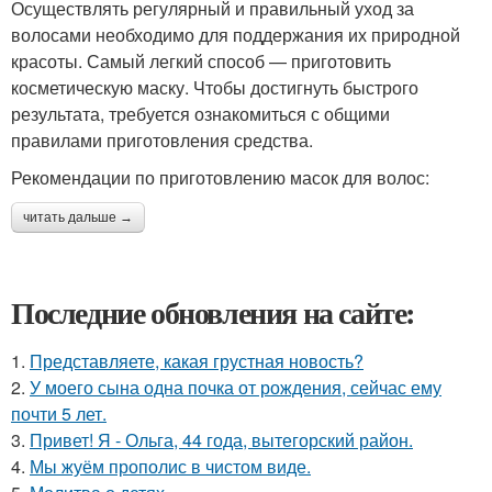
Осуществлять регулярный и правильный уход за
волосами необходимо для поддержания их природной
красоты. Самый легкий способ — приготовить
косметическую маску. Чтобы достигнуть быстрого
результата, требуется ознакомиться с общими
правилами приготовления средства.
Рекомендации по приготовлению масок для волос:
читать дальше →
Последние обновления на сайте:
1.
Представляете, какая грустная новость?
2.
У моего сына одна почка от рождения, сейчас ему
почти 5 лет.
3.
Привет! Я - Ольга, 44 года, вытегорский район.
4.
Мы жуём прополис в чистом виде.