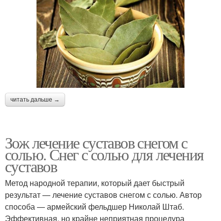
читать дальше →
Зож лечение суставов снегом с
солью. Снег с солью для лечения
суставов
Метод народной терапии, который дает быстрый
результат — лечение суставов снегом с солью. Автор
способа — армейский фельдшер Николай Штаб.
Эффективная, но крайне неприятная процедура