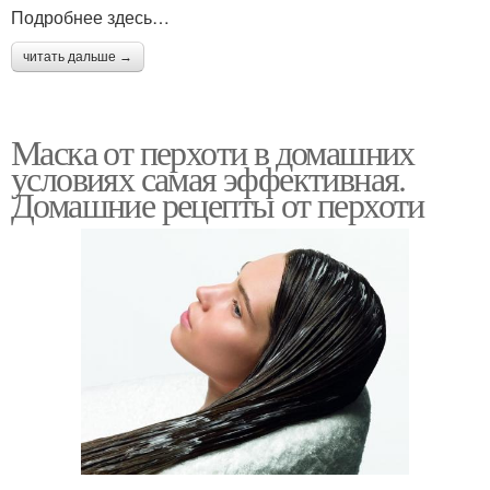
Подробнее здесь…
читать дальше →
Маска от перхоти в домашних
условиях самая эффективная.
Домашние рецепты от перхоти