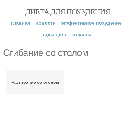
ДИЕТА ДЛЯ ПОХУДЕНИЯ
главная
новости
эффективное похудение
виды диет
отзывы
Сгибание со столом
Разгибание со столом