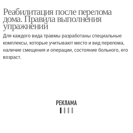
Реабилитация после перелома
дома. Правила выполнения
упражнений
Для каждого вида травмы разработаны специальные
комплексы, которые учитывают место и вид перелома,
наличие смещения и операции, состояние больного, его
возраст.