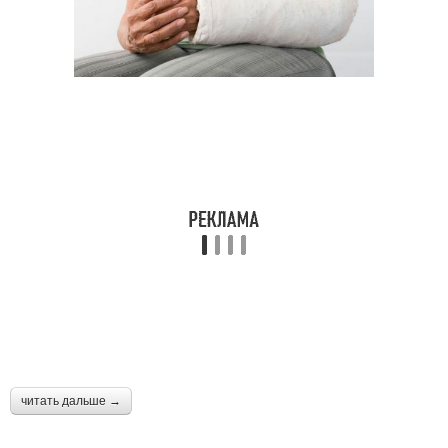
читать дальше →