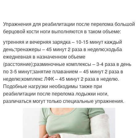
Упражнения для реабилитации после перелома большой
берцовой кости ноги выполняются в таком объеме:
утренняя и вечерняя зарядка – 10-15 минут каждый
день;тренажеры – 45 минут 2 раза в неделю;ходьба
ежедневная в назначенном объеме
(расстояние);разминочные комплексы – 3-4 раза в день
по 3-5 минут;занятие плаванием – 45 минут 2 раза в
неделю;комплекс ЛФК – 45 минут 2 раза в неделю.
Подобные нагрузки необходимы также при
реабилитации после перелома лодыжки ноги,
различаться могут только специальные упражнения.