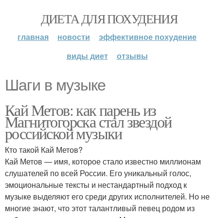
ДИЕТА ДЛЯ ПОХУДЕНИЯ
главная
новости
эффективное похудение
виды диет
отзывы
Шаги в музыке
Кай Метов: как парень из
Магнитогорска стал звездой
российской музыки
Кто такой Кай Метов?
Кай Метов — имя, которое стало известно миллионам
слушателей по всей России. Его уникальный голос,
эмоциональные тексты и нестандартный подход к
музыке выделяют его среди других исполнителей. Но не
многие знают, что этот талантливый певец родом из