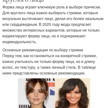
Форма лица играет ключевую роль в выборе прически.
Для круглого лица важно выбирать стрижки, которые
визуально вытягивают лицо, делая его более овальным
или сердцевидным. В 2025 году мода предлагает
множество интересных вариантов, которые не только
корректируют форму лица, но и подчеркивают
индивидуальность.
Основные рекомендации по выбору стрижки
Перед тем, как остановиться на конкретной стрижке,
важно учитывать не только форму лица, но и длину
волос, их текстуру, а также личный стиль. В таблице
ниже представлены основные рекомендации.