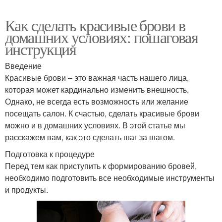
Как сделать красивые брови в
домашних условиях: пошаговая
инструкция
Введение
Красивые брови – это важная часть нашего лица,
которая может кардинально изменить внешность.
Однако, не всегда есть возможность или желание
посещать салон. К счастью, сделать красивые брови
можно и в домашних условиях. В этой статье мы
расскажем вам, как это сделать шаг за шагом.
Подготовка к процедуре
Перед тем как приступить к формированию бровей,
необходимо подготовить все необходимые инструменты
и продукты.