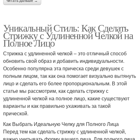
читать дальше →
Уникальный Стиль: Как Сделать
Стрижку с Удлиненной Челкой на
Полное Лицо
Стрижка с удлиненной челкой – это отличный способ
обновить свой образ и добавить индивидуальности.
Особенно популярна эта прическа среди девушек с
полным лицом, так как она помогает визуально вытянуть
лицо и сделать его более пропорциональным. В этой
статье мы рассмотрим, как сделать стрижку с
удлиненной челкой на полное лицо, какие существуют
варианты и как правильно ухаживать за такой
прической.
Как Выбрать Идеальную Челку для Полного Лица
Перед тем как сделать стрижку с удлиненной челкой,
важно учитывать форму вашего лица. Для полного лица