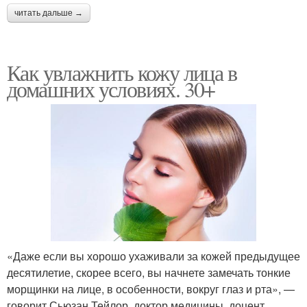
читать дальше →
Как увлажнить кожу лица в
домашних условиях. 30+
«Даже если вы хорошо ухаживали за кожей предыдущее
десятилетие, скорее всего, вы начнете замечать тонкие
морщинки на лице, в особенности, вокруг глаз и рта», —
говорит Сьюзан Тейлор, доктор медицины, доцент