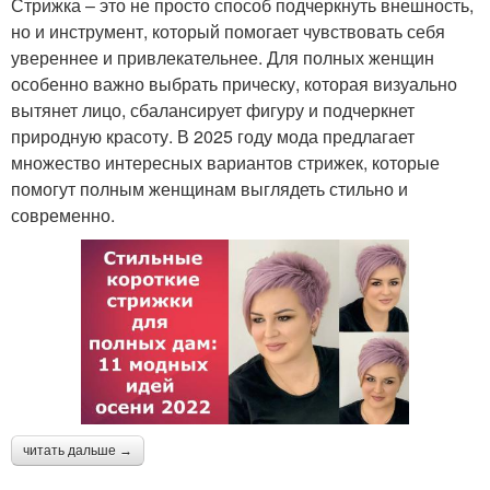
Стрижка – это не просто способ подчеркнуть внешность,
но и инструмент, который помогает чувствовать себя
увереннее и привлекательнее. Для полных женщин
особенно важно выбрать прическу, которая визуально
вытянет лицо, сбалансирует фигуру и подчеркнет
природную красоту. В 2025 году мода предлагает
множество интересных вариантов стрижек, которые
помогут полным женщинам выглядеть стильно и
современно.
читать дальше →