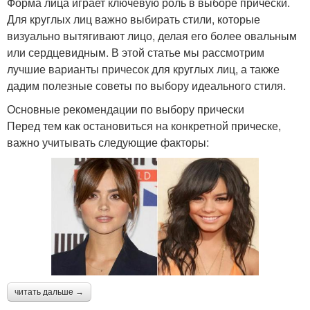
Форма лица играет ключевую роль в выборе прически.
Для круглых лиц важно выбирать стили, которые
визуально вытягивают лицо, делая его более овальным
или сердцевидным. В этой статье мы рассмотрим
лучшие варианты причесок для круглых лиц, а также
дадим полезные советы по выбору идеального стиля.
Основные рекомендации по выбору прически
Перед тем как остановиться на конкретной прическе,
важно учитывать следующие факторы:
читать дальше →