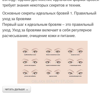
требует знания некоторых секретов и техник.
Основные секреты идеальных бровей 1. Правильный
уход за бровями
Первый шаг к идеальным бровям – это правильный
уход. Уход за бровями включает в себя регулярное
расчесывание, очищение кожи и питание.
читать дальше →