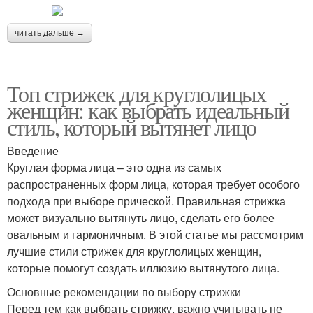
читать дальше →
Топ стрижек для круглолицых
женщин: как выбрать идеальный
стиль, который вытянет лицо
Введение
Круглая форма лица – это одна из самых
распространенных форм лица, которая требует особого
подхода при выборе прической. Правильная стрижка
может визуально вытянуть лицо, сделать его более
овальным и гармоничным. В этой статье мы рассмотрим
лучшие стили стрижек для круглолицых женщин,
которые помогут создать иллюзию вытянутого лица.
Основные рекомендации по выбору стрижки
Перед тем как выбрать стрижку, важно учитывать не