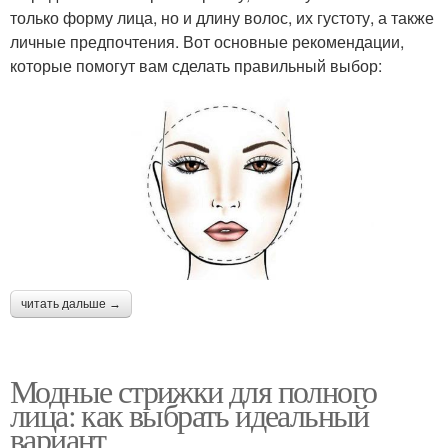
только форму лица, но и длину волос, их густоту, а также
личные предпочтения. Вот основные рекомендации,
которые помогут вам сделать правильный выбор:
читать дальше →
Модные стрижки для полного
лица: как выбрать идеальный
вариант