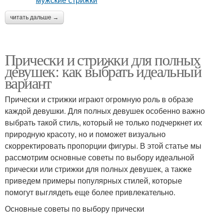
читать дальше →
Прически и стрижки для полных
девушек: как выбрать идеальный
вариант
Прически и стрижки играют огромную роль в образе
каждой девушки. Для полных девушек особенно важно
выбрать такой стиль, который не только подчеркнет их
природную красоту, но и поможет визуально
скорректировать пропорции фигуры. В этой статье мы
рассмотрим основные советы по выбору идеальной
прически или стрижки для полных девушек, а также
приведем примеры популярных стилей, которые
помогут выглядеть еще более привлекательно.
Основные советы по выбору прически