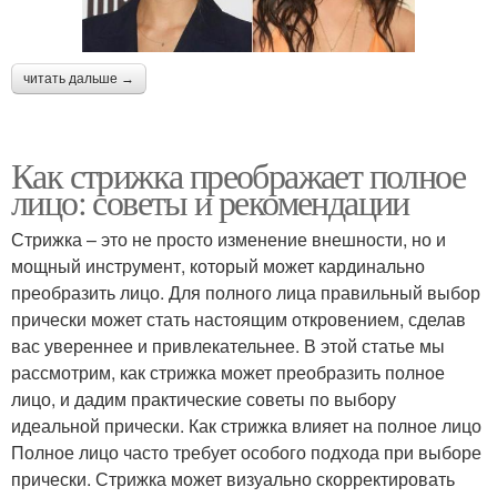
читать дальше →
Как стрижка преображает полное
лицо: советы и рекомендации
Стрижка – это не просто изменение внешности, но и
мощный инструмент, который может кардинально
преобразить лицо. Для полного лица правильный выбор
прически может стать настоящим откровением, сделав
вас увереннее и привлекательнее. В этой статье мы
рассмотрим, как стрижка может преобразить полное
лицо, и дадим практические советы по выбору
идеальной прически. Как стрижка влияет на полное лицо
Полное лицо часто требует особого подхода при выборе
прически. Стрижка может визуально скорректировать