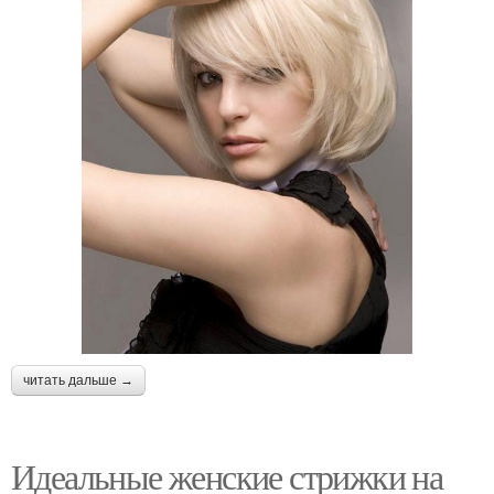
читать дальше →
Идеальные женские стрижки на