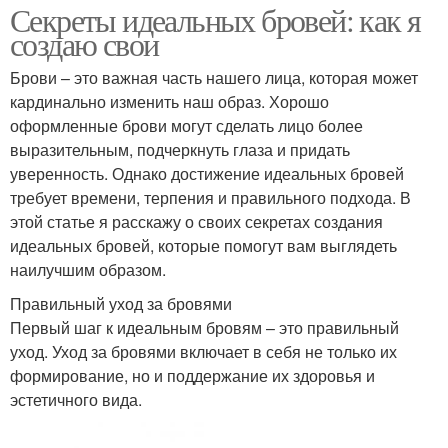
Секреты идеальных бровей: как я
создаю свои
Брови – это важная часть нашего лица, которая может
кардинально изменить наш образ. Хорошо
оформленные брови могут сделать лицо более
выразительным, подчеркнуть глаза и придать
уверенность. Однако достижение идеальных бровей
требует времени, терпения и правильного подхода. В
этой статье я расскажу о своих секретах создания
идеальных бровей, которые помогут вам выглядеть
наилучшим образом.
Правильный уход за бровями
Первый шаг к идеальным бровям – это правильный
уход. Уход за бровями включает в себя не только их
формирование, но и поддержание их здоровья и
эстетичного вида.