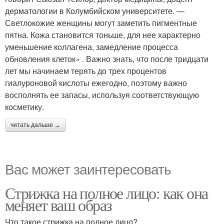
дерматологии в Колумбийском университете. —
Светлокожие женщины могут заметить пигментные
пятна. Кожа становится тоньше, для нее характерно
уменьшение коллагена, замедление процесса
обновления клеток» . Важно знать, что после тридцати
лет мы начинаем терять до трех процентов
гиалуроновой кислоты ежегодно, поэтому важно
восполнять ее запасы, используя соответствующую
косметику.
читать дальше →
Вас может заинтересовать
Стрижка на полное лицо: как она
меняет ваш образ
Что такое стрижка на полное лицо?