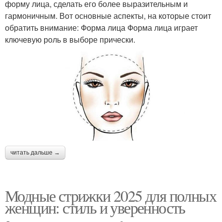
форму лица, сделать его более выразительным и
гармоничным. Вот основные аспекты, на которые стоит
обратить внимание: Форма лица Форма лица играет
ключевую роль в выборе прически.
читать дальше →
Модные стрижки 2025 для полных
женщин: стиль и уверенность