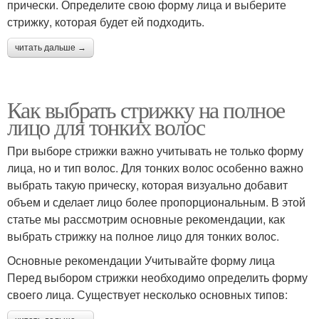
прически. Определите свою форму лица и выберите
стрижку, которая будет ей подходить.
читать дальше →
Как выбрать стрижку на полное
лицо для тонких волос
При выборе стрижки важно учитывать не только форму
лица, но и тип волос. Для тонких волос особенно важно
выбрать такую прическу, которая визуально добавит
объем и сделает лицо более пропорциональным. В этой
статье мы рассмотрим основные рекомендации, как
выбрать стрижку на полное лицо для тонких волос.
Основные рекомендации Учитывайте форму лица
Перед выбором стрижки необходимо определить форму
своего лица. Существует несколько основных типов: