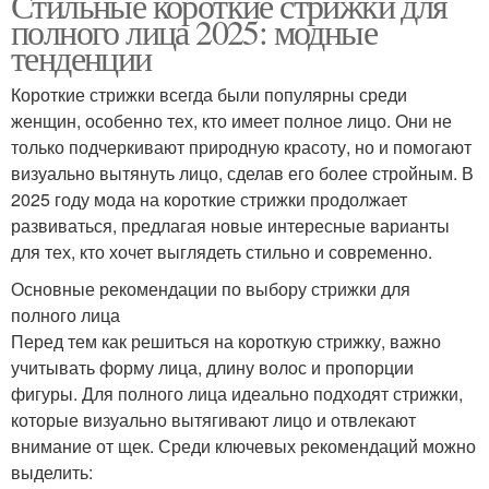
Стильные короткие стрижки для
полного лица 2025: модные
тенденции
Короткие стрижки всегда были популярны среди
женщин, особенно тех, кто имеет полное лицо. Они не
только подчеркивают природную красоту, но и помогают
визуально вытянуть лицо, сделав его более стройным. В
2025 году мода на короткие стрижки продолжает
развиваться, предлагая новые интересные варианты
для тех, кто хочет выглядеть стильно и современно.
Основные рекомендации по выбору стрижки для
полного лица
Перед тем как решиться на короткую стрижку, важно
учитывать форму лица, длину волос и пропорции
фигуры. Для полного лица идеально подходят стрижки,
которые визуально вытягивают лицо и отвлекают
внимание от щек. Среди ключевых рекомендаций можно
выделить: