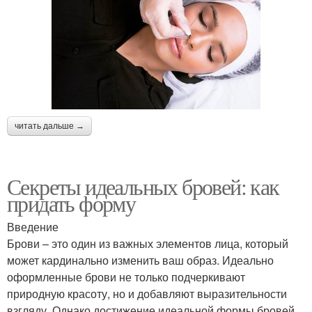
читать дальше →
Секреты идеальных бровей: как
придать форму
Введение
Брови – это один из важных элементов лица, который
может кардинально изменить ваш образ. Идеально
оформленные брови не только подчеркивают
природную красоту, но и добавляют выразительности
взгляду. Однако достижение идеальной формы бровей