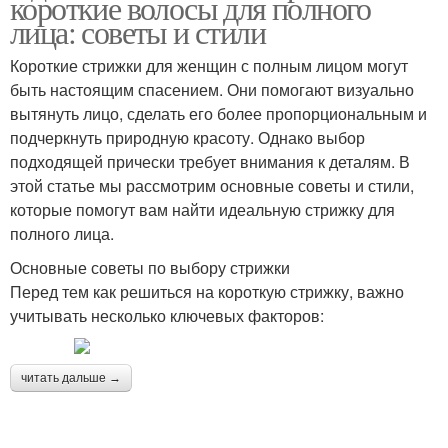
короткие волосы для полного
лица: советы и стили
Короткие стрижки для женщин с полным лицом могут
быть настоящим спасением. Они помогают визуально
вытянуть лицо, сделать его более пропорциональным и
подчеркнуть природную красоту. Однако выбор
подходящей прически требует внимания к деталям. В
этой статье мы рассмотрим основные советы и стили,
которые помогут вам найти идеальную стрижку для
полного лица.
Основные советы по выбору стрижки
Перед тем как решиться на короткую стрижку, важно
учитывать несколько ключевых факторов:
читать дальше →