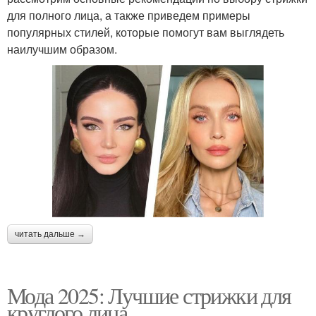
для полного лица, а также приведем примеры
популярных стилей, которые помогут вам выглядеть
наилучшим образом.
читать дальше →
Мода 2025: Лучшие стрижки для
круглого лица