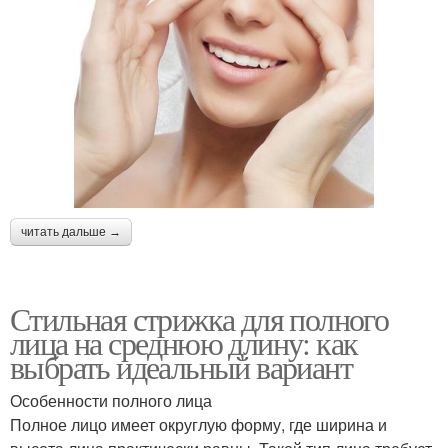
читать дальше →
Стильная стрижка для полного
лица на среднюю длину: как
выбрать идеальный вариант
Особенности полного лица
Полное лицо имеет округлую форму, где ширина и