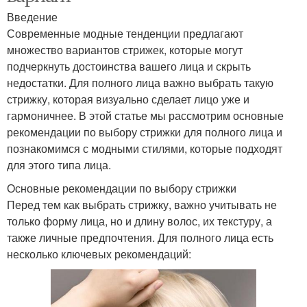
Введение
Современные модные тенденции предлагают
множество вариантов стрижек, которые могут
подчеркнуть достоинства вашего лица и скрыть
недостатки. Для полного лица важно выбрать такую
стрижку, которая визуально сделает лицо уже и
гармоничнее. В этой статье мы рассмотрим основные
рекомендации по выбору стрижки для полного лица и
познакомимся с модными стилями, которые подходят
для этого типа лица.
Основные рекомендации по выбору стрижки
Перед тем как выбрать стрижку, важно учитывать не
только форму лица, но и длину волос, их текстуру, а
также личные предпочтения. Для полного лица есть
несколько ключевых рекомендаций: