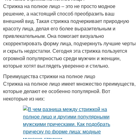
Стрижка на полное лицо – это не просто модное
решение, а настоящий способ преобразить ваш
внешний вид. Такая стрижка подчеркивает природную
красоту лица, делая его более выразительным и
привлекательным. Она помогает визуально
скорректировать форму лица, подчеркнуть лучшие черты
и скрыть недостатки. Сегодня эта стрижка пользуется
огромной популярностью среди мужчин и женщин,
которые хотят выглядеть уверенно и стильно.
Преимущества стрижки на полное лицо
Стрижка на полное лицо имеет множество преимуществ,
которые делают ее особенно популярной. Вот
некоторые из них: