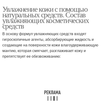
Увлажнение кожи с помощью
натуральных средств. Состав
увлажняющих косметических
средств
В основу формул увлажняющих средств входят
гигроскопичные агенты, абсорбирующие жидкость и
создающие на поверхности кожи влагоудерживающую
мантию, которая смягчает, разглаживает кожу и
препятствует ее обезвоживанию: