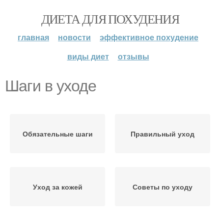
ДИЕТА ДЛЯ ПОХУДЕНИЯ
главная
новости
эффективное похудение
виды диет
отзывы
Шаги в уходе
Обязательные шаги
Правильный уход
Уход за кожей
Советы по уходу