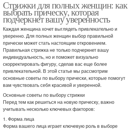
Стрижки для полных женщин: как
выбрать прическу, которая
подчеркнет вашу уверенность
Каждая женщина хочет выглядеть привлекательно и
уверенно. Для полных женщин выбор правильной
прически может стать настоящим откровением.
Правильная стрижка не только подчеркнет вашу
индивидуальность, но и поможет визуально
скорректировать фигуру, сделав вас еще более
привлекательной. В этой статье мы рассмотрим
основные советы по выбору прически, которые помогут
вам чувствовать себя красивой и уверенной.
Основные советы по выбору стрижки
Перед тем как решиться на новую прическу, важно
учитывать несколько ключевых факторов:
1. Форма лица
Форма вашего лица играет ключевую роль в выборе