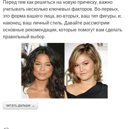
Перед тем как решиться на новую прическу, важно
учитывать несколько ключевых факторов. Во-первых,
это форма вашего лица, во-вторых, ваш тип фигуры, и,
наконец, ваш личный стиль. Давайте рассмотрим
основные рекомендации, которые помогут вам сделать
правильный выбор.
читать дальше →