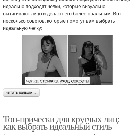
идеально подходят челки, которые визуально
вытягивают лицо и делают его более овальным. Вот
несколько советов, которые помогут вам выбрать
идеальную челку:
читать дальше →
Топ-прически для круглых лиц:
как выбрать идеальный стиль