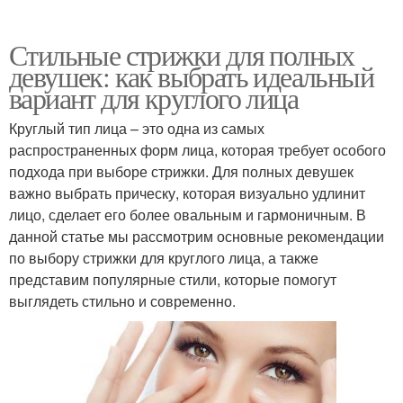
Стильные стрижки для полных
девушек: как выбрать идеальный
вариант для круглого лица
Круглый тип лица – это одна из самых
распространенных форм лица, которая требует особого
подхода при выборе стрижки. Для полных девушек
важно выбрать прическу, которая визуально удлинит
лицо, сделает его более овальным и гармоничным. В
данной статье мы рассмотрим основные рекомендации
по выбору стрижки для круглого лица, а также
представим популярные стили, которые помогут
выглядеть стильно и современно.