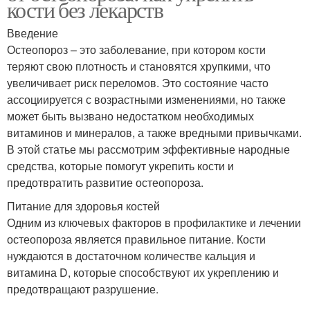
кости без лекарств
Введение
Остеопороз – это заболевание, при котором кости
теряют свою плотность и становятся хрупкими, что
увеличивает риск переломов. Это состояние часто
ассоциируется с возрастными изменениями, но также
может быть вызвано недостатком необходимых
витаминов и минералов, а также вредными привычками.
В этой статье мы рассмотрим эффективные народные
средства, которые помогут укрепить кости и
предотвратить развитие остеопороза.
Питание для здоровья костей
Одним из ключевых факторов в профилактике и лечении
остеопороза является правильное питание. Кости
нуждаются в достаточном количестве кальция и
витамина D, которые способствуют их укреплению и
предотвращают разрушение.