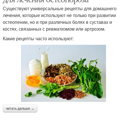
Существуют универсальные рецепты для домашнего
лечения, которые используют не только при развитии
остеопении, но и при различных болях в суставах и
костях, связанных с ревматизмом или артрозом.
Какие рецепты часто используют:
читать дальше →