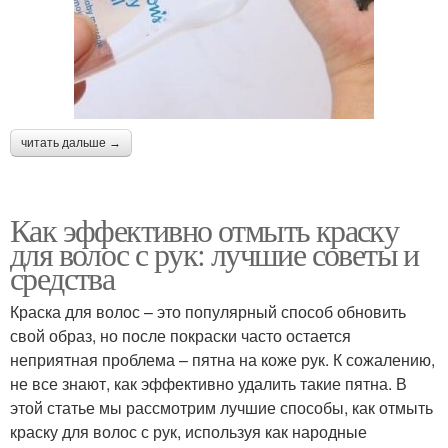
читать дальше →
Как эффективно отмыть краску
для волос с рук: лучшие советы и
средства
Краска для волос – это популярный способ обновить
свой образ, но после покраски часто остается
неприятная проблема – пятна на коже рук. К сожалению,
не все знают, как эффективно удалить такие пятна. В
этой статье мы рассмотрим лучшие способы, как отмыть
краску для волос с рук, используя как народные