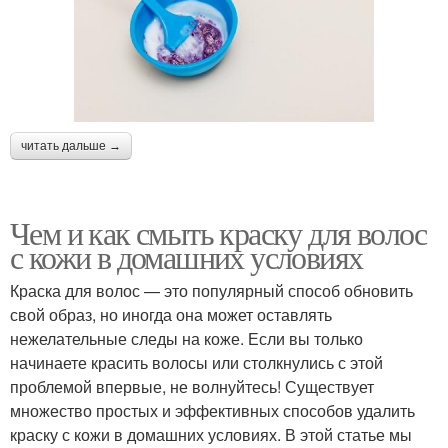
читать дальше →
Чем и как смыть краску для волос
с кожи в домашних условиях
Краска для волос — это популярный способ обновить
свой образ, но иногда она может оставлять
нежелательные следы на коже. Если вы только
начинаете красить волосы или столкнулись с этой
проблемой впервые, не волнуйтесь! Существует
множество простых и эффективных способов удалить
краску с кожи в домашних условиях. В этой статье мы