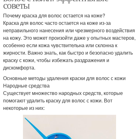
советы
Почему краска для волос остается на коже?
Краска для волос часто остается на коже из-за
неправильного нанесения или чрезмерного воздействия
на кожу. Это может произойти даже у опытных мастеров,
особенно если кожа чувствительна или склонна к
жирности. Важно знать, как быстро и безопасно удалить
краску с кожи, чтобы избежать раздражения и
дискомфорта.
Основные методы удаления краски для волос с кожи
Народные средства
Существует множество народных средств, которые
помогают удалить краску для волос с кожи. Вот
некоторые из них: