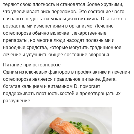
теряют свою плотность и становятся более хрупкими,
что увеличивает риск переломов. Это состояние часто
связано с недостатком кальция и витамина D, а также с
возрастными изменениями в организме. Лечение
остеопороза обычно включает лекарственные
препараты, но многие люди находят полезными и
народные средства, которые могутить традиционное
лечение и улучшить общее состояние здоровья.
Питание при остеопорозе
Одним из ключевых факторов в профилактике и лечении
остеопороза является правильное питание. Диета,
богатая кальцием и витамином D, помогает
поддерживать плотность костей и предотвращать их
разрушение.