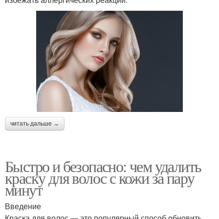
читать дальше →
Быстро и безопасно: чем удалить
краску для волос с кожи за пару
минут
Введение
Краска для волос — это популярный способ обновить