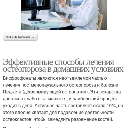
читать дальше →
Эффективные способы лечения
остеопороза в домашних условиях
Бисфосфонаты являются неотъемлемой частью
лечения постменопаузального остеопороза и болезни
Педжета (деформирующей остеопатии). Эти лекарства
довольно слабо всасываются, и наибольший процент
уходит в депо. Активная часть составляет около 10%, но
этого вполне хватает для подавления деятельности
остеокластов, чтобы замедлить разрежение костей.