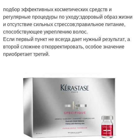
подбор эффективных косметических средств и
регулярные процедуры по уходу;здоровый образ жизни
и отсутствие сильных стрессов;правильное питание,
способствующее укреплению волос.
Если первый пункт не всегда дает нужный результат, а
второй сложнее откорректировать, особое значение
приобретает третий.