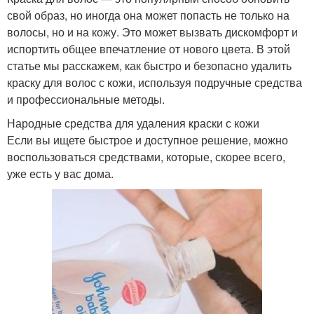
свой образ, но иногда она может попасть не только на
волосы, но и на кожу. Это может вызвать дискомфорт и
испортить общее впечатление от нового цвета. В этой
статье мы расскажем, как быстро и безопасно удалить
краску для волос с кожи, используя подручные средства
и профессиональные методы.
Народные средства для удаления краски с кожи
Если вы ищете быстрое и доступное решение, можно
воспользоваться средствами, которые, скорее всего,
уже есть у вас дома.