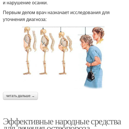
и нарушение осанки.
Первым делом врач назначает исследования для
уточнения диагноза:
читать дальше →
Эффективные народные средства
для лечения остеопороза