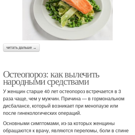
читать дальше →
Остеопороз: как вылечить
народными средствами
У женщин старше 40 лет остеопороз встречается в 3
раза чаще, чем у мужчин. Причина — в гормональном
дисбалансе, который возникает при менопаузе или
после гинекологических операций.
Основными симптомами, из-за которых женщины
обращаются к врачу, являются переломы, боли в спине