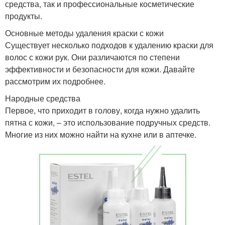
средства, так и профессиональные косметические
продукты.
Основные методы удаления краски с кожи
Существует несколько подходов к удалению краски для
волос с кожи рук. Они различаются по степени
эффективности и безопасности для кожи. Давайте
рассмотрим их подробнее.
Народные средства
Первое, что приходит в голову, когда нужно удалить
пятна с кожи, – это использование подручных средств.
Многие из них можно найти на кухне или в аптечке.