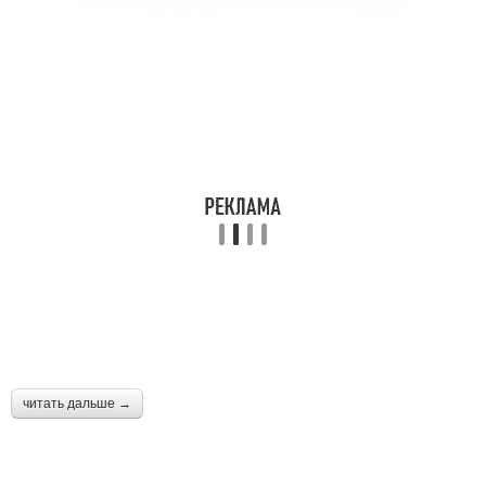
читать дальше →