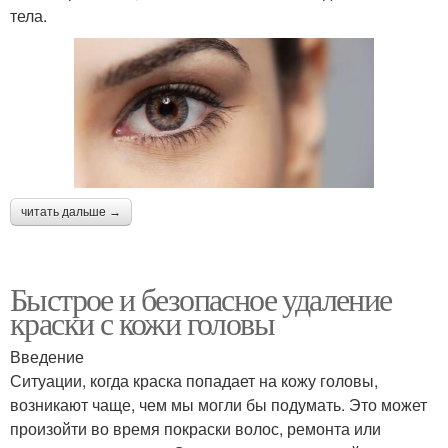
тела.
читать дальше →
Быстрое и безопасное удаление
краски с кожи головы
Введение
Ситуации, когда краска попадает на кожу головы,
возникают чаще, чем мы могли бы подумать. Это может
произойти во время покраски волос, ремонта или