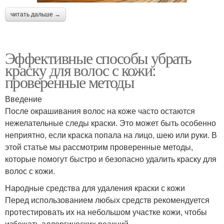
читать дальше →
Эффективные способы убрать
краску для волос с кожи:
проверенные методы
Введение
После окрашивания волос на коже часто остаются
нежелательные следы краски. Это может быть особенно
неприятно, если краска попала на лицо, шею или руки. В
этой статье мы рассмотрим проверенные методы,
которые помогут быстро и безопасно удалить краску для
волос с кожи.
Народные средства для удаления краски с кожи
Перед использованием любых средств рекомендуется
протестировать их на небольшом участке кожи, чтобы
избежать аллергических реакций.