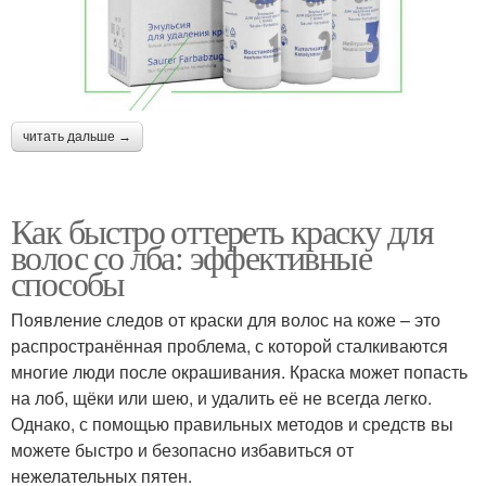
читать дальше →
Как быстро оттереть краску для
волос со лба: эффективные
способы
Появление следов от краски для волос на коже – это
распространённая проблема, с которой сталкиваются
многие люди после окрашивания. Краска может попасть
на лоб, щёки или шею, и удалить её не всегда легко.
Однако, с помощью правильных методов и средств вы
можете быстро и безопасно избавиться от
нежелательных пятен.