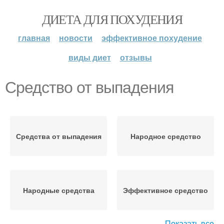
ДИЕТА ДЛЯ ПОХУДЕНИЯ
главная
новости
эффективное похудение
виды диет
отзывы
Средство от выпадения
Средства от выпадения
Народное средство
Народные средства
Эффективное средство
Показать все