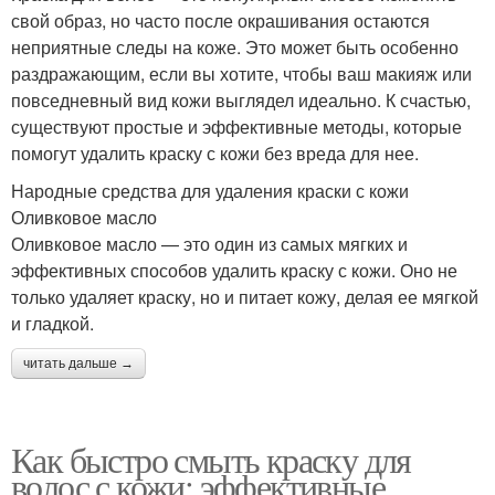
свой образ, но часто после окрашивания остаются
неприятные следы на коже. Это может быть особенно
раздражающим, если вы хотите, чтобы ваш макияж или
повседневный вид кожи выглядел идеально. К счастью,
существуют простые и эффективные методы, которые
помогут удалить краску с кожи без вреда для нее.
Народные средства для удаления краски с кожи
Оливковое масло
Оливковое масло — это один из самых мягких и
эффективных способов удалить краску с кожи. Оно не
только удаляет краску, но и питает кожу, делая ее мягкой
и гладкой.
читать дальше →
Как быстро смыть краску для
волос с кожи: эффективные