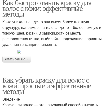
Как быстро отмыть краску для
волос с кожи: эффективные
методы
Кожа уникальна: где-то она имеет более плотную
структуру, например, на теле, а где-то – более нежную и
тонкую (шея, кисти). В зависимости от места
расположения пятна, выбирайте подходящие варианты
удаления красящего пигмента.
читать дальше →
Как убрать краску для волос с
кожи: простые и эффективные
методы
Введение
Краска для волос — это популярный способ изменить