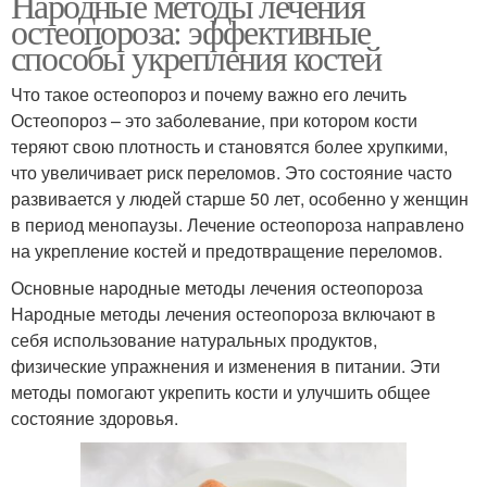
Народные методы лечения
остеопороза: эффективные
способы укрепления костей
Что такое остеопороз и почему важно его лечить
Остеопороз – это заболевание, при котором кости
теряют свою плотность и становятся более хрупкими,
что увеличивает риск переломов. Это состояние часто
развивается у людей старше 50 лет, особенно у женщин
в период менопаузы. Лечение остеопороза направлено
на укрепление костей и предотвращение переломов.
Основные народные методы лечения остеопороза
Народные методы лечения остеопороза включают в
себя использование натуральных продуктов,
физические упражнения и изменения в питании. Эти
методы помогают укрепить кости и улучшить общее
состояние здоровья.