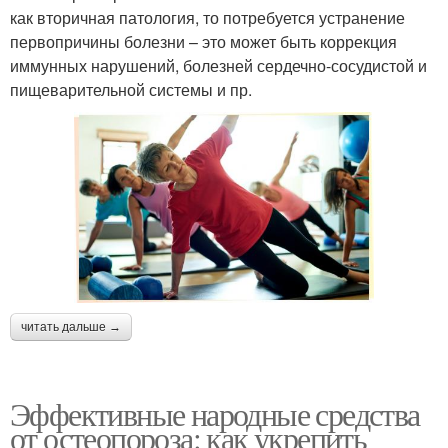
как вторичная патология, то потребуется устранение
первопричины болезни – это может быть коррекция
иммунных нарушений, болезней сердечно-сосудистой и
пищеварительной системы и пр.
читать дальше →
Эффективные народные средства
от остеопороза: как укрепить