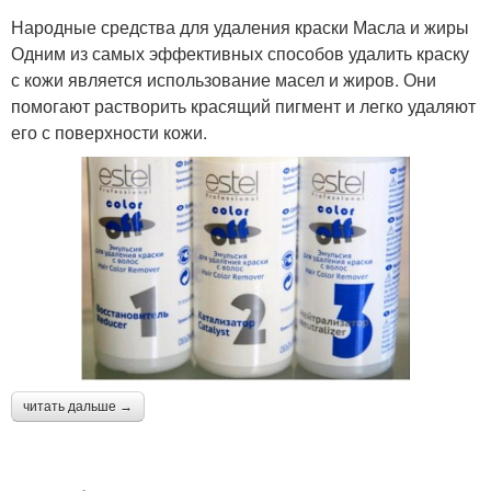
Народные средства для удаления краски Масла и жиры
Одним из самых эффективных способов удалить краску
с кожи является использование масел и жиров. Они
помогают растворить красящий пигмент и легко удаляют
его с поверхности кожи.
читать дальше →