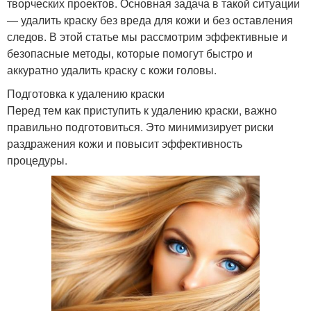
творческих проектов. Основная задача в такой ситуации
— удалить краску без вреда для кожи и без оставления
следов. В этой статье мы рассмотрим эффективные и
безопасные методы, которые помогут быстро и
аккуратно удалить краску с кожи головы.
Подготовка к удалению краски
Перед тем как приступить к удалению краски, важно
правильно подготовиться. Это минимизирует риски
раздражения кожи и повысит эффективность
процедуры.