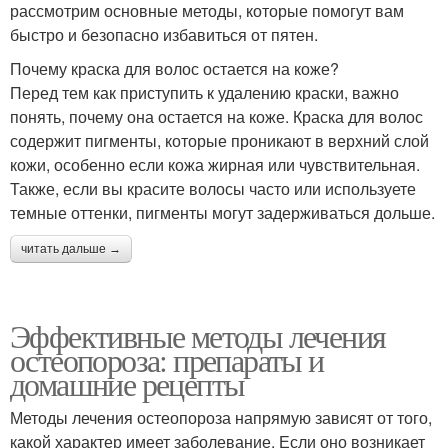
рассмотрим основные методы, которые помогут вам
быстро и безопасно избавиться от пятен.
Почему краска для волос остается на коже?
Перед тем как приступить к удалению краски, важно
понять, почему она остается на коже. Краска для волос
содержит пигменты, которые проникают в верхний слой
кожи, особенно если кожа жирная или чувствительная.
Также, если вы красите волосы часто или используете
темные оттенки, пигменты могут задерживаться дольше.
читать дальше →
Эффективные методы лечения
остеопороза: препараты и
домашние рецепты
Методы лечения остеопороза напрямую зависят от того,
какой характер имеет заболевание. Если оно возникает