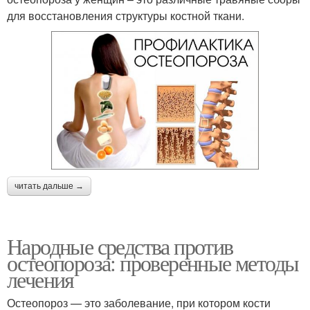
для восстановления структуры костной ткани.
читать дальше →
Народные средства против
остеопороза: проверенные методы
лечения
Остеопороз — это заболевание, при котором кости