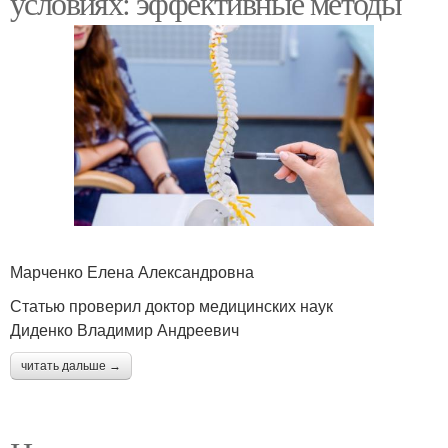
условиях: эффективные методы
Марченко Елена Александровна
Статью проверил доктор медицинских наук
Диденко Владимир Андреевич
читать дальше →