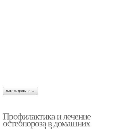
читать дальше →
Профилактика и лечение
остеопороза в домашних