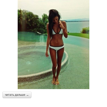
читать дальше →