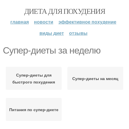
ДИЕТА ДЛЯ ПОХУДЕНИЯ
главная
новости
эффективное похудение
виды диет
отзывы
Супер-диеты за неделю
Супер-диеты для
Супер-диеты на месяц
быстрого похудения
Питания по супер-диете