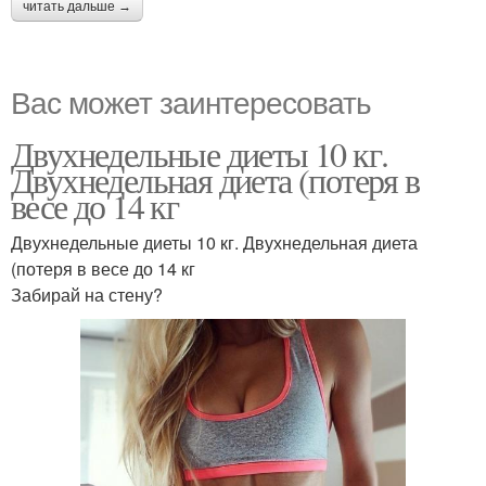
читать дальше →
Вас может заинтересовать
Двухнедельные диеты 10 кг.
Двухнедельная диета (потеря в
весе до 14 кг
Двухнедельные диеты 10 кг. Двухнедельная диета
(потеря в весе до 14 кг
Забирай на стену?