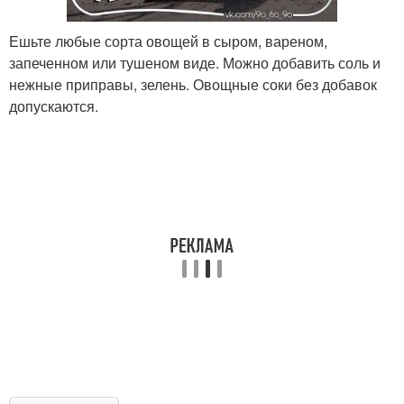
Ешьте любые сорта овощей в сыром, вареном,
запеченном или тушеном виде. Можно добавить соль и
нежные приправы, зелень. Овощные соки без добавок
допускаются.