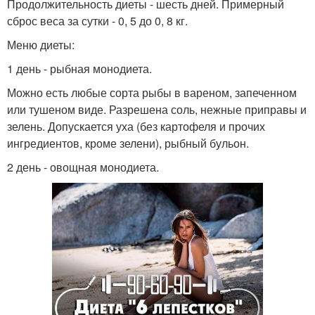
Продолжительность диеты - шесть дней. Примерный
сброс веса за сутки - 0, 5 до 0, 8 кг.
Меню диеты:
1 день - рыбная монодиета.
Можно есть любые сорта рыбы в вареном, запеченном
или тушеном виде. Разрешена соль, нежные приправы и
зелень. Допускается уха (без картофеля и прочих
ингредиентов, кроме зелени), рыбный бульон.
2 день - овощная монодиета.