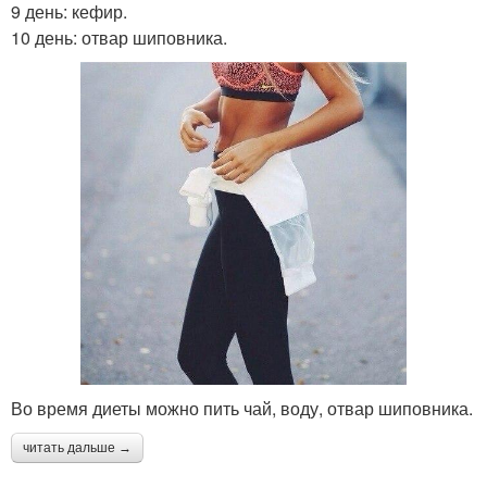
9 день: кефир.
10 день: отвар шиповника.
Во время диеты можно пить чай, воду, отвар шиповника.
читать дальше →