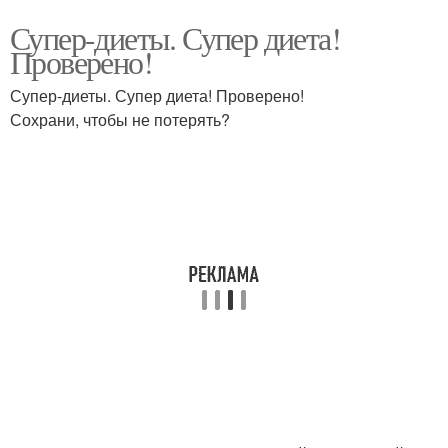
Супер-диеты. Супер диета!
Проверено!
Супер-диеты. Супер диета! Проверено!
Сохрани, чтобы не потерять?