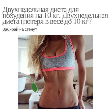
Двухнедельная диета для
похудения на 10 кг. Двухнедельная
диета (потеря в весе до 10 кг?
Забирай на стену?