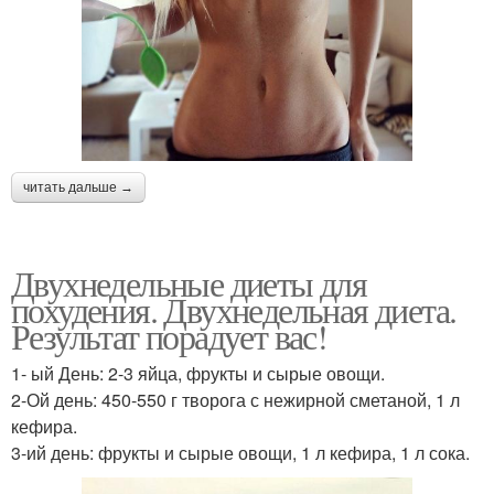
читать дальше →
Двухнедельные диеты для
похудения. Двухнедельная диета.
Результат порадует вас!
1- ый День: 2-3 яйца, фрукты и сырые овощи.
2-Ой день: 450-550 г творога с нежирной сметаной, 1 л
кефира.
3-ий день: фрукты и сырые овощи, 1 л кефира, 1 л сока.