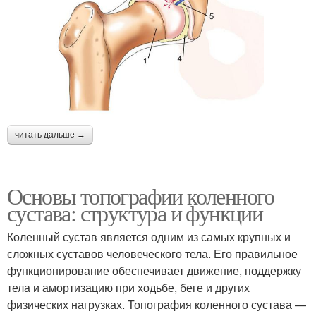
читать дальше →
Основы топографии коленного
сустава: структура и функции
Коленный сустав является одним из самых крупных и
сложных суставов человеческого тела. Его правильное
функционирование обеспечивает движение, поддержку
тела и амортизацию при ходьбе, беге и других
физических нагрузках. Топография коленного сустава —