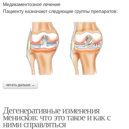
Медикаментозное лечение
Пациенту назначают следующие группы препаратов:
читать дальше →
Дегенеративные изменения
менисков: что это такое и как с
ними справляться