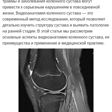
травмы и заболевания коленного сустава могут
привести к серьезным нарушениям в повседневной
жизни. Видеоанатомия коленного сустава — это
современный метод исследования, который позволяет
детально изучить структуру сустава и выявить патологии
на ранней стадии. В этой статье мы рассмотрим
основные аспекты видеоанатомии коленного сустава, ее
преимущества и применение в медицинской практике.