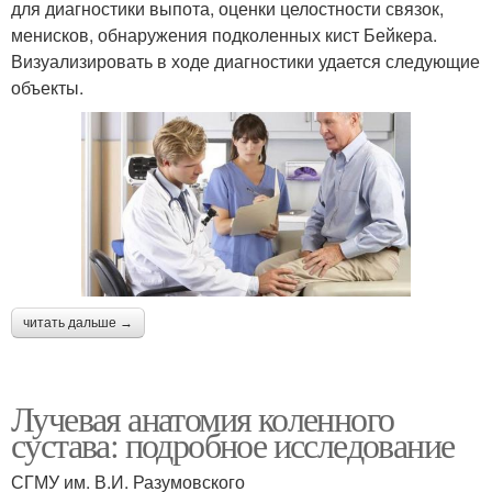
для диагностики выпота, оценки целостности связок,
менисков, обнаружения подколенных кист Бейкера.
Визуализировать в ходе диагностики удается следующие
объекты.
читать дальше →
Лучевая анатомия коленного
сустава: подробное исследование
СГМУ им. В.И. Разумовского