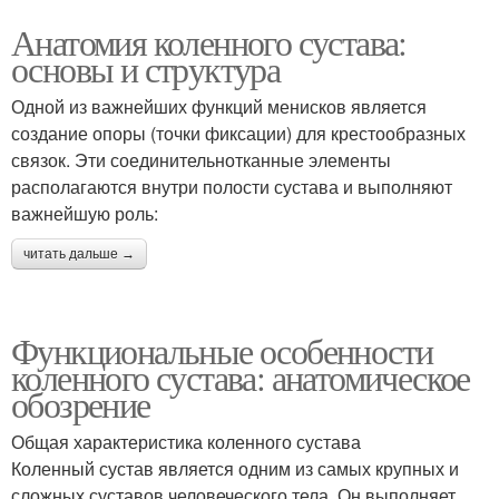
Анатомия коленного сустава:
основы и структура
Одной из важнейших функций менисков является
создание опоры (точки фиксации) для крестообразных
связок. Эти соединительнотканные элементы
располагаются внутри полости сустава и выполняют
важнейшую роль:
читать дальше →
Функциональные особенности
коленного сустава: анатомическое
обозрение
Общая характеристика коленного сустава
Коленный сустав является одним из самых крупных и
сложных суставов человеческого тела. Он выполняет