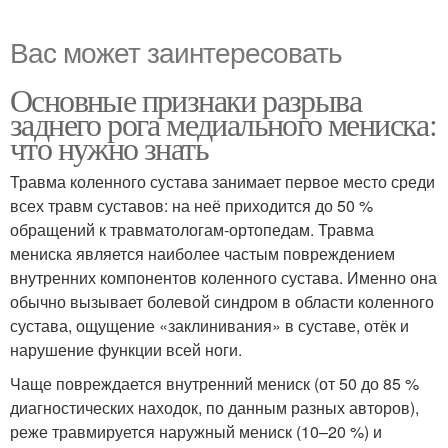
Вас может заинтересовать
Основные признаки разрыва
заднего рога медиального мениска:
что нужно знать
Травма коленного сустава занимает первое место среди
всех травм суставов: на неё приходится до 50 %
обращений к травматологам-ортопедам. Травма
мениска является наиболее частым повреждением
внутренних компонентов коленного сустава. Именно она
обычно вызывает болевой синдром в области коленного
сустава, ощущение «заклинивания» в суставе, отёк и
нарушение функции всей ноги.
Чаще повреждается внутренний мениск (от 50 до 85 %
диагностических находок, по данным разных авторов),
реже травмируется наружный мениск (10–20 %) и