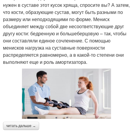
нужен в суставе этот кусок хряща, спросите вы? А затем,
что кости, образующие сустав, могут быть разными по
размеру или неподходящими по форме. Мениск
объединяет между собой две несоответствующие друг
другу кости: бедренную и большеберцовую – так, чтобы
они составляли единое сочленение. С помощью
менисков нагрузка на суставные поверхности
распределяется равномерно, а в какой-то степени они
выполняют еще и роль амортизатора.
читать дальше →