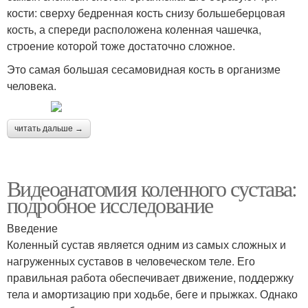
кости: сверху бедренная кость снизу большеберцовая
кость, а спереди расположена коленная чашечка,
строение которой тоже достаточно сложное.
Это самая большая сесамовидная кость в организме
человека.
читать дальше →
Видеоанатомия коленного сустава:
подробное исследование
Введение
Коленный сустав является одним из самых сложных и
нагруженных суставов в человеческом теле. Его
правильная работа обеспечивает движение, поддержку
тела и амортизацию при ходьбе, беге и прыжках. Однако