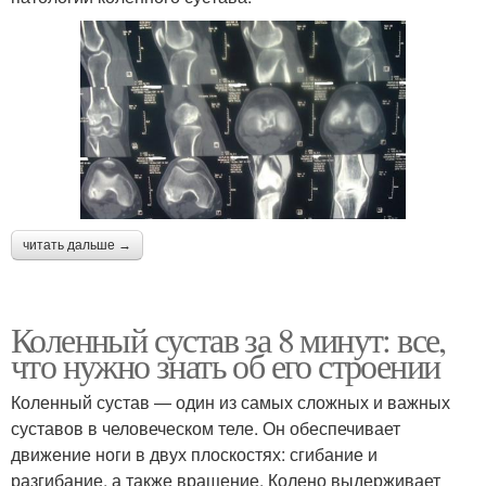
читать дальше →
Коленный сустав за 8 минут: все,
что нужно знать об его строении
Коленный сустав — один из самых сложных и важных
суставов в человеческом теле. Он обеспечивает
движение ноги в двух плоскостях: сгибание и
разгибание, а также вращение. Колено выдерживает