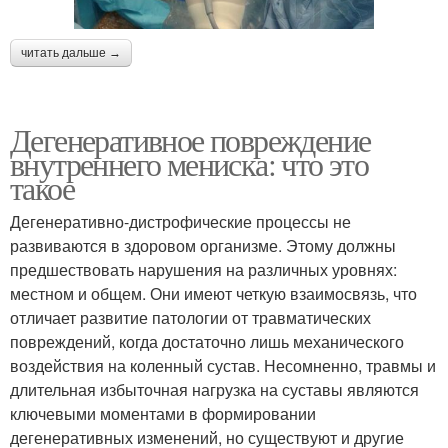
читать дальше →
Дегенеративное повреждение
внутреннего мениска: что это
такое
Дегенеративно-дистрофические процессы не
развиваются в здоровом организме. Этому должны
предшествовать нарушения на различных уровнях:
местном и общем. Они имеют четкую взаимосвязь, что
отличает развитие патологии от травматических
повреждений, когда достаточно лишь механического
воздействия на коленный сустав. Несомненно, травмы и
длительная избыточная нагрузка на суставы являются
ключевыми моментами в формировании
дегенеративных изменений, но существуют и другие