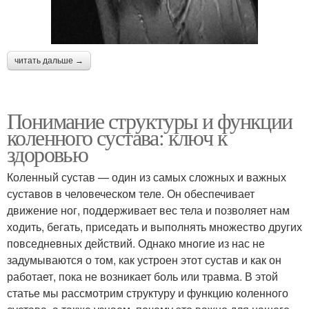
читать дальше →
Понимание структуры и функции
коленного сустава: ключ к
здоровью
Коленный сустав — один из самых сложных и важных
суставов в человеческом теле. Он обеспечивает
движение ног, поддерживает вес тела и позволяет нам
ходить, бегать, приседать и выполнять множество других
повседневных действий. Однако многие из нас не
задумываются о том, как устроен этот сустав и как он
работает, пока не возникает боль или травма. В этой
статье мы рассмотрим структуру и функцию коленного