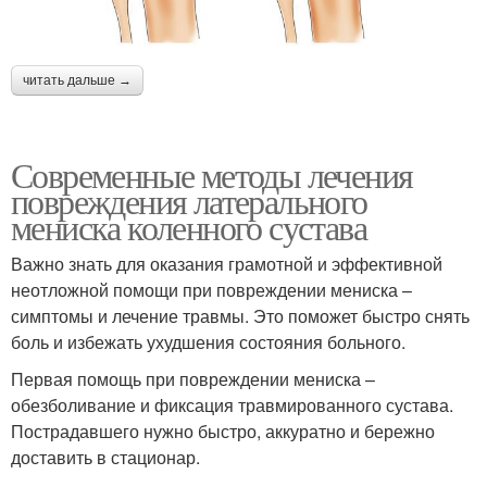
читать дальше →
Современные методы лечения
повреждения латерального
мениска коленного сустава
Важно знать для оказания грамотной и эффективной
неотложной помощи при повреждении мениска –
симптомы и лечение травмы. Это поможет быстро снять
боль и избежать ухудшения состояния больного.
Первая помощь при повреждении мениска –
обезболивание и фиксация травмированного сустава.
Пострадавшего нужно быстро, аккуратно и бережно
доставить в стационар.