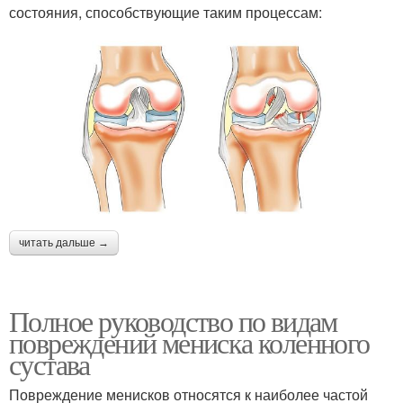
состояния, способствующие таким процессам:
читать дальше →
Полное руководство по видам
повреждений мениска коленного
сустава
Повреждение менисков относятся к наиболее частой