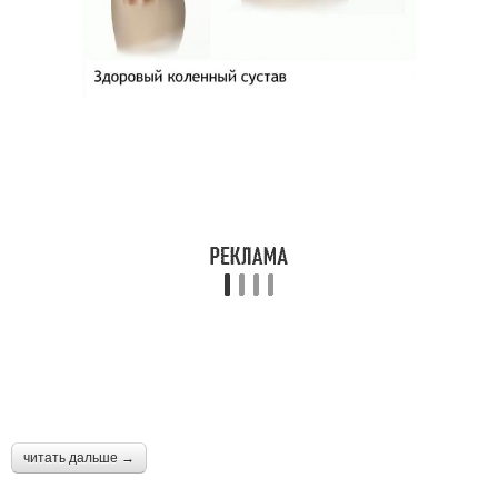
читать дальше →