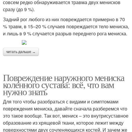
совсем редко обнаруживается травма двух менисков
сразу (до 9 %).
Задний рог любого из них повреждается примерно в 70
% травм, в 15–20 % случаев повреждается тело мениска,
и лишь в 9 % случается разрыв переднего рога мениска.
читать дальше →
Повреждение наружного мениска
коленного сустава: всё, что вам
нужно знать
Для того чтобы разобраться с видами и симптомами
повреждения мениска, давайте сначала разберемся что
это такое вообще. Так вот, мениск – это внутрисуставное
образование из хрящевой ткани, которое лежит между
поверхностями двух сочленяющихся костей. И зачем же