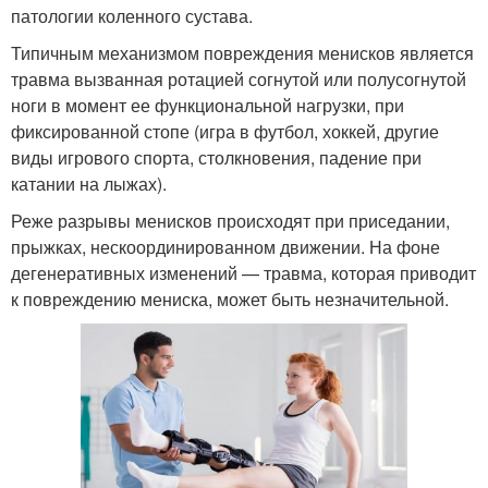
патологии коленного сустава.
Типичным механизмом повреждения менисков является
травма вызванная ротацией согнутой или полусогнутой
ноги в момент ее функциональной нагрузки, при
фиксированной стопе (игра в футбол, хоккей, другие
виды игрового спорта, столкновения, падение при
катании на лыжах).
Реже разрывы менисков происходят при приседании,
прыжках, нескоординированном движении. На фоне
дегенеративных изменений — травма, которая приводит
к повреждению мениска, может быть незначительной.