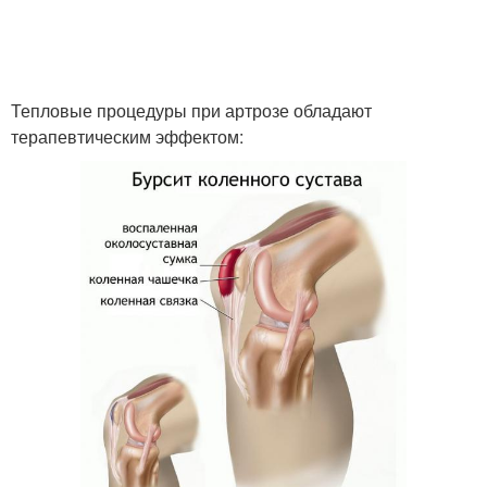
Тепловые процедуры при артрозе обладают
терапевтическим эффектом: