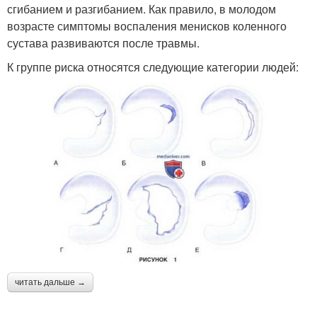
сгибанием и разгибанием. Как правило, в молодом
возрасте симптомы воспаления менисков коленного
сустава развиваются после травмы.
К группе риска относятся следующие категории людей:
читать дальше →