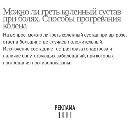
Можно ли греть коленный сустав
при болях. Способы прогревания
колена
На вопрос, можно ли греть коленный сустав при артрозе,
ответ в большинстве случаев положительный.
Исключение составляет острая фаза гонартроза и
наличие сопутствующих заболеваний, при которых
прогревания противопоказаны.