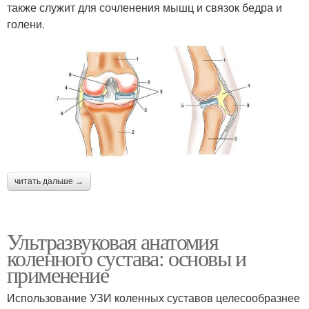
также служит для сочленения мышц и связок бедра и
голени.
читать дальше →
Ультразвуковая анатомия
коленного сустава: основы и
применение
Использование УЗИ коленных суставов целесообразнее