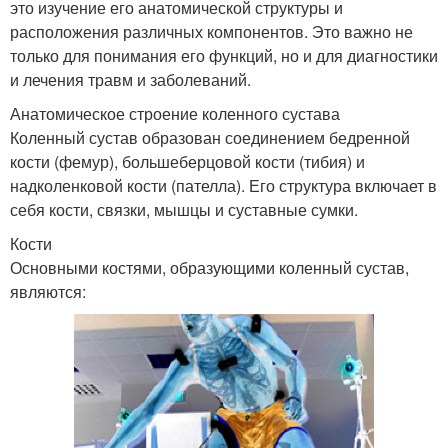
это изучение его анатомической структуры и
расположения различных компонентов. Это важно не
только для понимания его функций, но и для диагностики
и лечения травм и заболеваний.
Анатомическое строение коленного сустава
Коленный сустав образован соединением бедренной
кости (фемур), большеберцовой кости (тибия) и
надколенковой кости (пателла). Его структура включает в
себя кости, связки, мышцы и суставные сумки.
Кости
Основными костями, образующими коленный сустав,
являются: