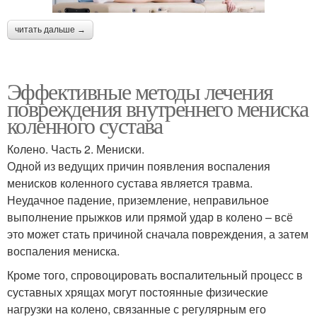
читать дальше →
Эффективные методы лечения
повреждения внутреннего мениска
коленного сустава
Колено. Часть 2. Мениски.
Одной из ведущих причин появления воспаления
менисков коленного сустава является травма.
Неудачное падение, приземление, неправильное
выполнение прыжков или прямой удар в колено – всё
это может стать причиной сначала повреждения, а затем
воспаления мениска.
Кроме того, спровоцировать воспалительный процесс в
суставных хрящах могут постоянные физические
нагрузки на колено, связанные с регулярным его