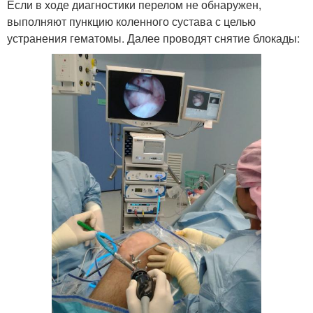
Если в ходе диагностики перелом не обнаружен,
выполняют пункцию коленного сустава с целью
устранения гематомы. Далее проводят снятие блокады: