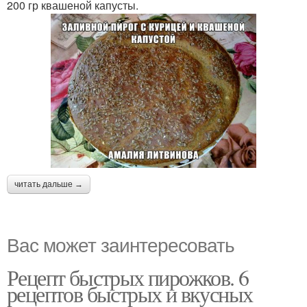
200 гр квашеной капусты.
читать дальше →
Вас может заинтересовать
Рецепт быстрых пирожков. 6
рецептов быстрых и вкусных