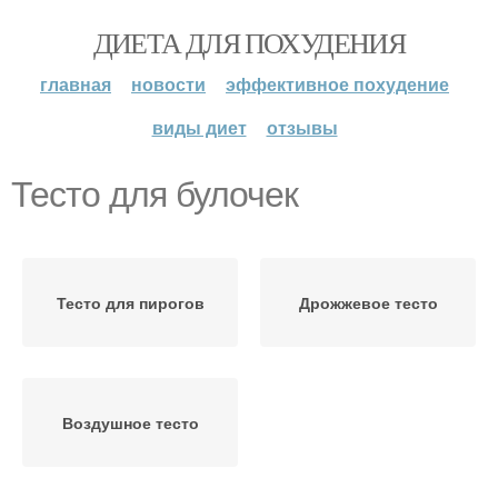
ДИЕТА ДЛЯ ПОХУДЕНИЯ
главная
новости
эффективное похудение
виды диет
отзывы
Тесто для булочек
Тесто для пирогов
Дрожжевое тесто
Воздушное тесто