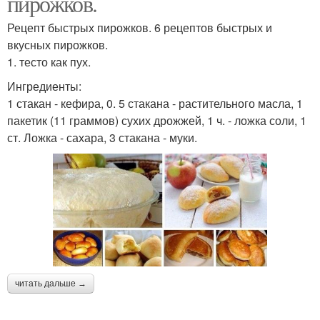
пирожков.
Рецепт быстрых пирожков. 6 рецептов быстрых и
вкусных пирожков.
1. тесто как пух.
Ингредиенты:
1 стакан - кефира, 0. 5 стакана - растительного масла, 1
пакетик (11 граммов) сухих дрожжей, 1 ч. - ложка соли, 1
ст. Ложка - сахара, 3 стакана - муки.
читать дальше →