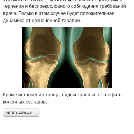
терпения и беспрекословного соблюдения требований
врача. Только в этом случае будет положительная
динамика от назначенной терапии.
Кроме истончения хряща, видны краевые остеофиты
коленных суставов.
читать дальше →