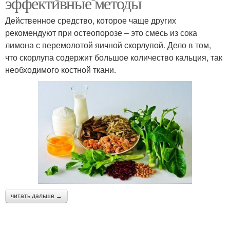
эффективные методы
Действенное средство, которое чаще других
рекомендуют при остеопорозе – это смесь из сока
лимона с перемолотой яичной скорлупой. Дело в том,
что скорлупа содержит большое количество кальция, так
необходимого костной ткани.
читать дальше →