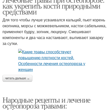
как укрепить кости природными
средствами
Для того чтобы лучше усваивался кальций, пьют корень
окопника, морсы с можжевельником, настои сабельника,
применяют будру, зопник, люцерну. Смешивают
компоненты и два часа настаивают, выпивают заварку
за сутки.
читать дальше →
Народные рецепты и лечение
остеопороза травами: