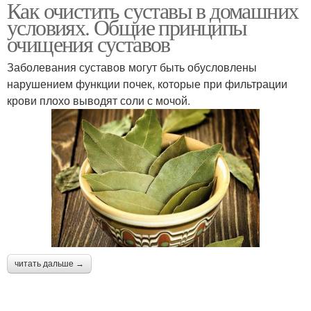
Как очистить суставы в домашних
условиях. Общие принципы
очищения суставов
Заболевания суставов могут быть обусловлены
нарушением функции почек, которые при фильтрации
крови плохо выводят соли с мочой.
читать дальше →