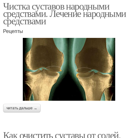
Чистка суставов народными
средствами. Лечение народными
средствами
Рецепты
читать дальше →
Как очистить суставы от солей.