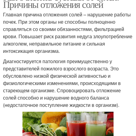
Причины отложения солей
Главная причина отложения солей – нарушение работы
почек. При этом органы не способны полноценно
справляться со своими обязанностями, фильтрацией
крови. Повышает риск развития недуга злоупотребление
алкоголем, неправильное питание и сильная
интоксикация организма.
Диагностируется патология преимущественно у
представителей пожилого взрослого возраста. Это
обусловлено низкой физической активностью и
физиологическими изменениями, происходящими в
стареющем организме. Спровоцировать отложение
солей способно и нарушение водного баланса
(недостаточное поступление жидкости в организм).