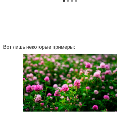
Вот лишь некоторые примеры: