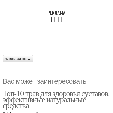
читать дальше →
Вас может заинтересовать
Топ-10 трав для здоровья суставов:
эффективные натуральные
средства