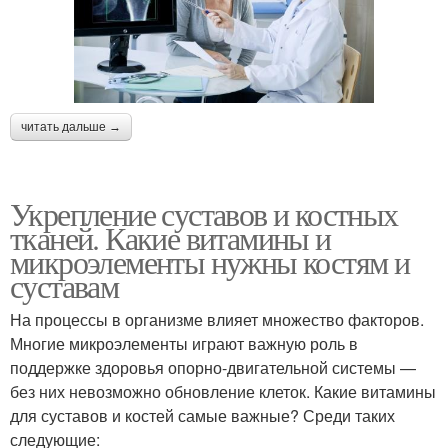
читать дальше →
Укрепление суставов и костных
тканей. Какие витамины и
микроэлементы нужны костям и
суставам
На процессы в организме влияет множество факторов.
Многие микроэлементы играют важную роль в
поддержке здоровья опорно-двигательной системы —
без них невозможно обновление клеток. Какие витамины
для суставов и костей самые важные? Среди таких
следующие: