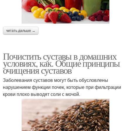
читать дальше →
Почистить суставы в домашних
условиях, как. Общие принципы
очищения суставов
Заболевания суставов могут быть обусловлены
нарушением функции почек, которые при фильтрации
крови плохо выводят соли с мочой.