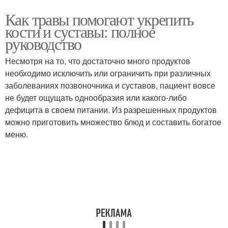
Как травы помогают укрепить
кости и суставы: полное
руководство
Несмотря на то, что достаточно много продуктов
необходимо исключить или ограничить при различных
заболеваниях позвоночника и суставов, пациент вовсе
не будет ощущать однообразия или какого-либо
дефицита в своем питании. Из разрешенных продуктов
можно приготовить множество блюд и составить богатое
меню.