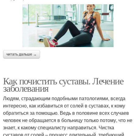
читать дальше →
Как почистить суставы. Лечение
заболевания
Людям, страдающим подобными патологиями, всегда
интересно, как избавиться от солей в суставах, к кому
обратиться за помощью. Ведь в половине всех случаев
человек не обращается в больницу только потому, что не
знает, к какому специалисту направиться. Чистка
суставов от солей – процесс длительный, требующий