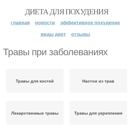
ДИЕТА ДЛЯ ПОХУДЕНИЯ
главная
новости
эффективное похудение
виды диет
отзывы
Травы при заболеваниях
Травы для костей
Настои из трав
Лекарственные травы
Травы для укрепления