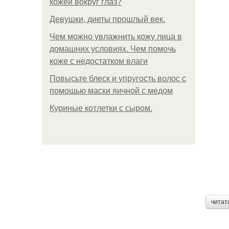
кожей вокруг глаз?
Девушки, диеты прошлый век.
Чем можно увлажнить кожу лица в
домашних условиях. Чем помочь
коже с недостатком влаги
Повысьте блеск и упругость волос с
помощью маски яичной с медом
Куриные котлетки с сыром.
читат