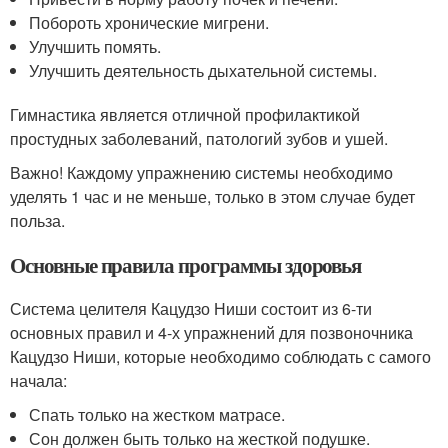
Побороть хронические мигрени.
Улучшить помять.
Улучшить деятельность дыхательной системы.
Гимнастика является отличной профилактикой
простудных заболеваний, патологий зубов и ушей.
Важно! Каждому упражнению системы необходимо
уделять 1 час и не меньше, только в этом случае будет
польза.
Основные правила программы здоровья
Система целителя Кацудзо Ниши состоит из 6-ти
основных правил и 4-х упражнений для позвоночника
Кацудзо Ниши, которые необходимо соблюдать с самого
начала:
Спать только на жестком матрасе.
Сон должен быть только на жесткой подушке.