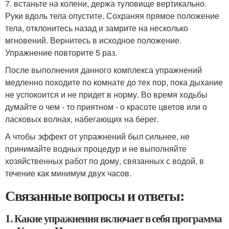
7. встаньте на колени, держа туловище вертикально.
Руки вдоль тела опустите. Сохраняя прямое положение
тела, отклонитесь назад и замрите на несколько
мгновений. Вернитесь в исходное положение.
Упражнение повторите 5 раз.
После выполнения данного комплекса упражнений
медленно походите по комнате до тех пор, пока дыхание
не успокоится и не придет в норму. Во время ходьбы
думайте о чем - то приятном - о красоте цветов или о
ласковых волнах, набегающих на берег.
А чтобы эффект от упражнений был сильнее, не
принимайте водных процедур и не выполняйте
хозяйственных работ по дому, связанных с водой, в
течение как минимум двух часов.
Связанные вопросы и ответы:
1. Какие упражнения включает в себя программа