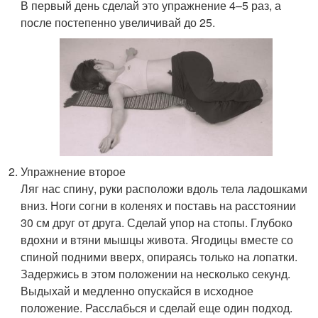
В первый день сделай это упражнение 4–5 раз, а
после постепенно увеличивай до 25.
Упражнение второе
Ляг нас спину, руки расположи вдоль тела ладошками
вниз. Ноги согни в коленях и поставь на расстоянии
30 см друг от друга. Сделай упор на стопы. Глубоко
вдохни и втяни мышцы живота. Ягодицы вместе со
спиной подними вверх, опираясь только на лопатки.
Задержись в этом положении на несколько секунд.
Выдыхай и медленно опускайся в исходное
положение. Расслабься и сделай еще один подход.