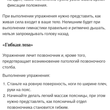
фиксации положения.
При выполнении упражнения нужно представить, как
живая сила входит в ваше тело. Нелишним будет при
выполнении гимнастики правильно и ритмично дышать,
нельзя запрокидывать голову назад.
«Гибкая лоза»
Упражнение лечит позвоночник и, кроме того,
предотвращает возникновение патологий позвоночного
столба.
Выполнение упражнения:
Станьте на ровную поверхность, ноги по ширине плеч,
руки на пояс.
Начинайте делать легкий массаж поясницы, при этом
нужно представлять, как поясничный отдел
позвоночника становится гибким.