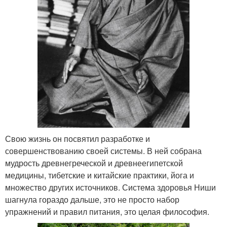
Свою жизнь он посвятил разработке и
совершенствованию своей системы. В ней собрана
мудрость древнегреческой и древнеегипетской
медицины, тибетские и китайские практики, йога и
множество других источников. Система здоровья Ниши
шагнула гораздо дальше, это не просто набор
упражнений и правил питания, это целая философия.