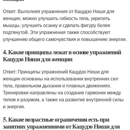
Ответ: Выполняя упражнения от Кацудзо Ниши для
женщин, можно улучшить гибкость тела, укрепить
мышцы, улучшить осанку и сделать фигуру более
подтянутой. Эти упражнения также способствуют
улучшению общего самочувствия и повышению энергии.
4. Какие принципы лежат в основе упражнений
Кацудзо Ниши для женщин
Ответ: Принципы упражнений Кацудзо Ниши для
женщин основаны на использовании внутренних сил
тела, правильном дыхании и плавных движениях.
Тренировки направлены на создание гармонии между
телом и разумом, а также на развитие внутренней силы
и энергии.
5. Какие возрастные ограничения есть при
занятиях упражнениями от Кацудзо Ниши для