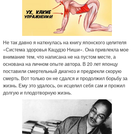
Не так давно я наткнулась на книгу японского целителя
«Система здоровья Кацудзо Ниши». Она привлекла мое
внимание тем, что написана не на пустом месте, а
основана на личном опыте автора. В 20 лет японцу
поставили смертельный диагноз и предрекли скорую
смерть. Вот только он не сдался и продолжил борьбу за
жизнь. Ему это удалось, он исцелил себя сам и прожил
долгую и плодотворную жизнь.