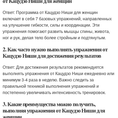
от Кацудзо Ниши для женщин
Ответ: Программа от Кацудзо Ниши для женщин
включает в себя 7 базовых упражнений, направленных
на улучшение гибкости, силы и координации. Эти
упражнения помогают развить мышцы спины, живота,
ног и рук, делая тело более стройным и подтянутым.
2. Как часто нужно выполнять упражнения от
Кацудзо Ниши для достижения результатов
Ответ: Для достижения результатов рекомендуется
выполнять упражнения от Кацудзо Ниши ежедневно или
минимум 3-4 раза в неделю. Важно следить за
правильной техникой выполнения упражнений и
постепенно увеличивать интенсивность тренировок.
3. Какие преимущества можно получить,
выполняя упражнения от Кацудзо Ниши для
женщин