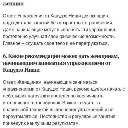
женщин
Ответ: Упражнения от Кацудзо Ниши для женщин
подходят для занятий без возрастных ограничений.
Даже начинающие могут выполнять эти упражнения,
постепенно улучшая свои физические возможности.
Главное – слушать свое тело и не перегружаться.
6. Какие рекомендации можно дать женщинам,
начинающим заниматься упражнениями от
Кацудзо Ниши
Ответ: Женщинам, начинающим заниматься
упражнениями от Кацудзо Ниши, рекомендуется начать с
небольших нагрузок и постепенно увеличивать
интенсивность тренировок. Важно следить за
правильной техникой выполнения упражнений и не
переутомляться. Постоянство и регулярные занятия
приведут к наилучшим результатам.