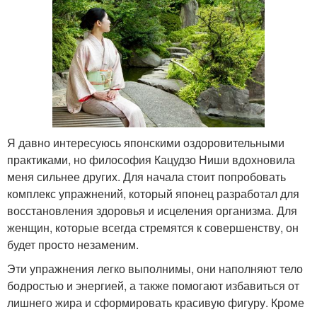
Я давно интересуюсь японскими оздоровительными
практиками, но философия Кацудзо Ниши вдохновила
меня сильнее других. Для начала стоит попробовать
комплекс упражнений, который японец разработал для
восстановления здоровья и исцеления организма. Для
женщин, которые всегда стремятся к совершенству, он
будет просто незаменим.
Эти упражнения легко выполнимы, они наполняют тело
бодростью и энергией, а также помогают избавиться от
лишнего жира и сформировать красивую фигуру. Кроме