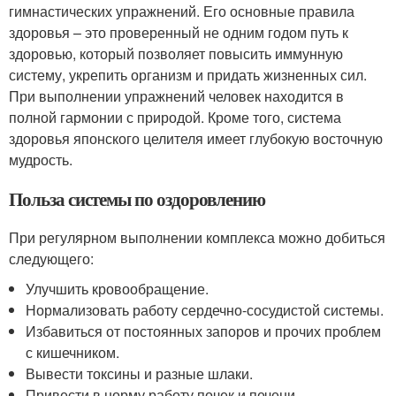
гимнастических упражнений. Его основные правила
здоровья – это проверенный не одним годом путь к
здоровью, который позволяет повысить иммунную
систему, укрепить организм и придать жизненных сил.
При выполнении упражнений человек находится в
полной гармонии с природой. Кроме того, система
здоровья японского целителя имеет глубокую восточную
мудрость.
Польза системы по оздоровлению
При регулярном выполнении комплекса можно добиться
следующего:
Улучшить кровообращение.
Нормализовать работу сердечно-сосудистой системы.
Избавиться от постоянных запоров и прочих проблем
с кишечником.
Вывести токсины и разные шлаки.
Привести в норму работу почек и печени.