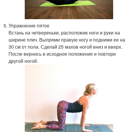
Упражнение пятое
Встань на четвереньки, расположив ноги и руки на
ширине плеч. Выпрями правую ногу и подними ее на
30 см от пола. Сделай 25 махов ногой вниз и вверх.
После вернись в исходное положение и повтори
другой ногой.