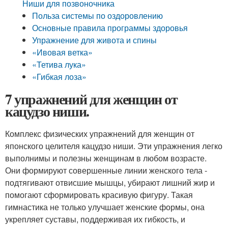
Ниши для позвоночника
Польза системы по оздоровлению
Основные правила программы здоровья
Упражнение для живота и спины
«Ивовая ветка»
«Тетива лука»
«Гибкая лоза»
7 упражнений для женщин от
кацудзо ниши.
Комплекс физических упражнений для женщин от
японского целителя кацудзо ниши. Эти упражнения легко
выполнимы и полезны женщинам в любом возрасте.
Они формируют совершенные линии женского тела -
подтягивают отвисшие мышцы, убирают лишний жир и
помогают сформировать красивую фигуру. Такая
гимнастика не только улучшает женские формы, она
укрепляет суставы, поддерживая их гибкость, и