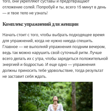
того, они укрепляют суставы и предотвращают
отложение солей. Попробуй и ты, всего 15 минут в день
— и твое тело не узнать!
Комплекс упражнений для женщин
Начать стоит с того, чтобы выбрать подходящее время
для упражнений, когда не нужно никуда спешить.
Главное — не выполняй упражнения поздним вечером,
ведь так можно нарушить свой суточный ритм. Лучше
всего делать их с утра, чтобы зарядиться положительной
энергией и бодростью. И еще одно — упражнения
должны приносить тебе удовольствие, тогда результат
не заставит себя ждать.