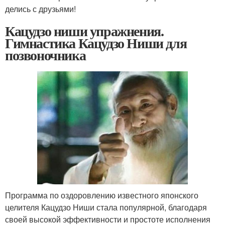
делись с друзьями!
Кацудзо ниши упражнения.
Гимнастика Кацудзо Ниши для
позвоночника
Программа по оздоровлению известного японского
целителя Кацудзо Ниши стала популярной, благодаря
своей высокой эффективности и простоте исполнения