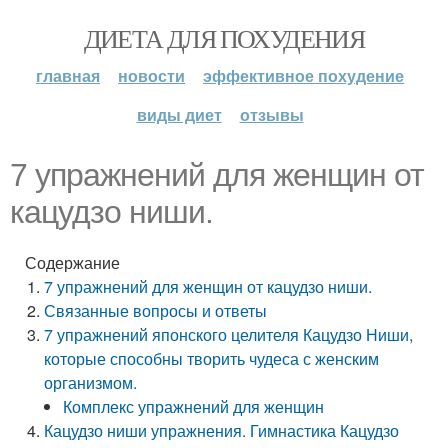
ДИЕТА ДЛЯ ПОХУДЕНИЯ
главная
новости
эффективное похудение
виды диет
отзывы
7 упражнений для женщин от
кацудзо ниши.
Содержание
7 упражнений для женщин от кацудзо ниши.
Связанные вопросы и ответы
7 упражнений японского целителя Кацудзо Ниши,
которые способны творить чудеса с женским
организмом.
Комплекс упражнений для женщин
Кацудзо ниши упражнения. Гимнастика Кацудзо