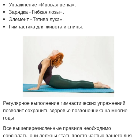
Упражнение «Ивовая ветка».
Зарядка «Гибкая лозы».
Элемент «Тетива лука».
Гимнастика для живота и спины.
Регулярное выполнение гимнастических упражнений
позволит сохранить здоровье позвоночника на многие
годы
Все вышеперечисленные правила необходимо
соблюдать, они должны стать просто частью вашего дня,