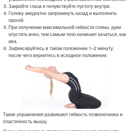
Закройте глаза и почувствуйте пустоту внутри.
Голову аккуратно запрокинуть назад и выполнить
прогиб.
При получении максимальной гибкости спины, руки
опустить вниз, тем самым тело начинает качаться, как
ива.
Зафиксируйтесь в таком положении 1–2 минуту,
после чего вернитесь в исходное положение.
Такие упражнения развивают гибкость позвоночника и
пластичность мышц