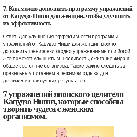
7. Как можно дополнить программу упражнений
от Кацудзо Ниши для женщин, чтобы улучшить
их эффективность
Ответ: Для улучшения эффективности программы
упражнений от Кацудзо Ниши для женщин можно
дополнить тренировки кардио упражнениями или йогой.
Это поможет улучшить выносливость, сжигание жира и
общее состояние организма. Также важно следить за
правильным питанием и режимом отдыха для
достижения наилучших результатов.
7 упражнений японского целителя
Кацудзо Ниши, которые способны
творить чудеса с женским
организмом.