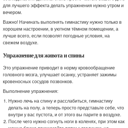
для лучшего эффекта делать упражнения нужно утром и
вечером.
Важно! Начинать выполнять гимнастику нужно только в
хорошем настроении, в уютном тёмном помещении, а
лучше всего, если позволят погодные условия, на
свежем воздухе.
Упражнение для живота и спины
Это упражнение приводит в норму кровообращение
головного мозга, улучшает осанку, устраняет зажимы
кровеносных сосудов позвонков.
Выполнение упражнения:
Нужно лечь на спину и расслабиться, гимнастику
делать на полу, а теперь просто представьте себе, что
внутри у вас пустота, и от этого вы парите в воздухе.
После чего нужно согнуть ноги в коленях, при этом как