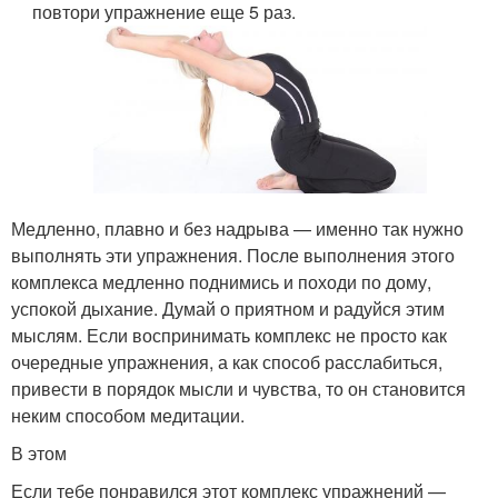
повтори упражнение еще 5 раз.
Медленно, плавно и без надрыва — именно так нужно
выполнять эти упражнения. После выполнения этого
комплекса медленно поднимись и походи по дому,
успокой дыхание. Думай о приятном и радуйся этим
мыслям. Если воспринимать комплекс не просто как
очередные упражнения, а как способ расслабиться,
привести в порядок мысли и чувства, то он становится
неким способом медитации.
В этом
Если тебе понравился этот комплекс упражнений —