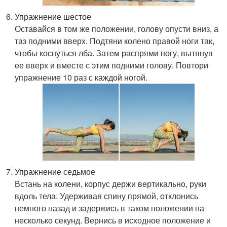
Упражнение шестое
Оставайся в том же положении, голову опусти вниз, а
таз подними вверх. Подтяни колено правой ноги так,
чтобы коснуться лба. Затем распрями ногу, вытянув
ее вверх и вместе с этим подними голову. Повтори
упражнение 10 раз с каждой ногой.
Упражнение седьмое
Встань на колени, корпус держи вертикально, руки
вдоль тела. Удерживая спину прямой, отклонись
немного назад и задержись в таком положении на
несколько секунд. Вернись в исходное положение и