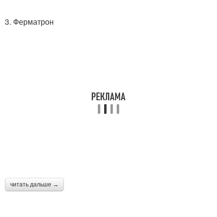
3. Ферматрон
читать дальше →