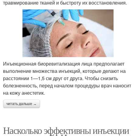
травмирование тканей и быстроту их восстановления.
Инъекционная биоревитализация лица предполагает
выполнение множества инъекций, которые делают на
расстоянии 1—1,5 см друг от друга. Чтобы снизить
болезненность, перед началом процедуры врач наносит
на кожу анестетик.
читать дальше →
Насколько эффективны инъекции