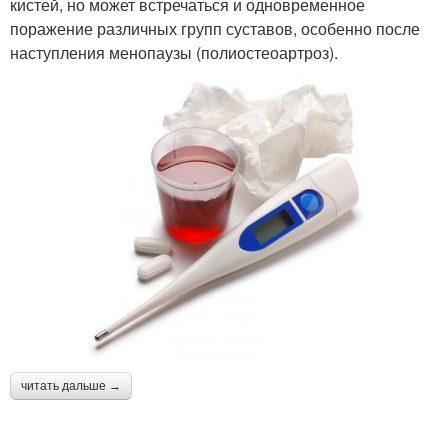
кистей, но может встречаться и одновременное
поражение различных групп суставов, особенно после
наступления менопаузы (полиостеоартроз).
читать дальше →