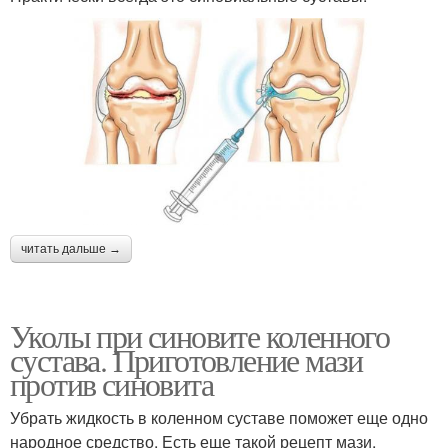
читать дальше →
Уколы при синовите коленного
сустава. Приготовление мази
против синовита
Убрать жидкость в коленном суставе поможет еще одно
народное средство. Есть еще такой рецепт мази,