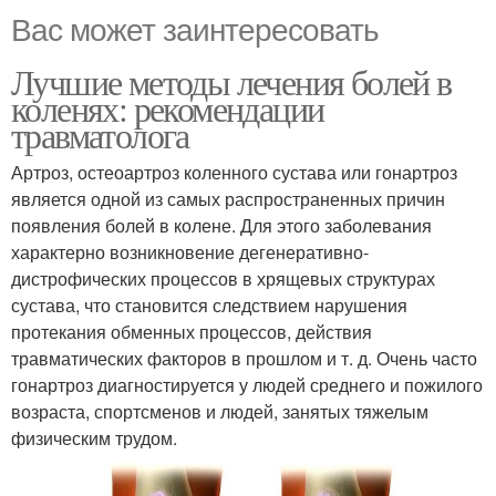
Вас может заинтересовать
Лучшие методы лечения болей в
коленях: рекомендации
травматолога
Артроз, остеоартроз коленного сустава или гонартроз
является одной из самых распространенных причин
появления болей в колене. Для этого заболевания
характерно возникновение дегенеративно-
дистрофических процессов в хрящевых структурах
сустава, что становится следствием нарушения
протекания обменных процессов, действия
травматических факторов в прошлом и т. д. Очень часто
гонартроз диагностируется у людей среднего и пожилого
возраста, спортсменов и людей, занятых тяжелым
физическим трудом.