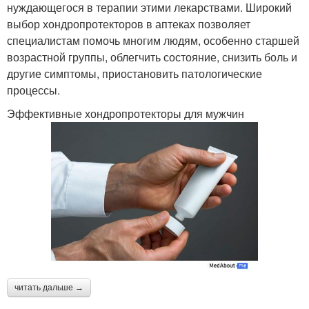
нуждающегося в терапии этими лекарствами. Широкий
выбор хондропротекторов в аптеках позволяет
специалистам помочь многим людям, особенно старшей
возрастной группы, облегчить состояние, снизить боль и
другие симптомы, приостановить патологические
процессы.
Эффективные хондропротекторы для мужчин
читать дальше →