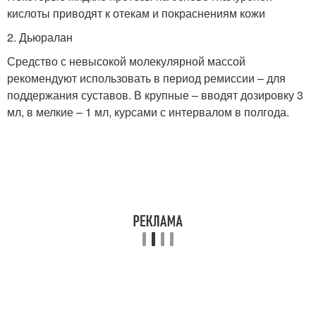
кислоты приводят к отекам и покраснениям кожи
2. Дьюралан
Средство с невысокой молекулярной массой
рекомендуют использовать в период ремиссии – для
поддержания суставов. В крупные – вводят дозировку 3
мл, в мелкие – 1 мл, курсами с интервалом в полгода.