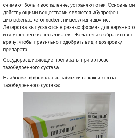
снимают боль и воспаление, устраняют отек. Основными
действующими веществами являются ибупрофен,
диклофенак, кетопрофен, нимесулид и другие.
Лекарства выпускаются в разных формах для наружного
и внутреннего использования. Желательно обратиться к
врачу, чтобы правильно подобрать вид и дозировку
препарата.
Сосудорасширяющие препараты при артрозе
тазобедренного сустава
Наиболее эффективные таблетки от коксартроза
тазобедренного сустава: