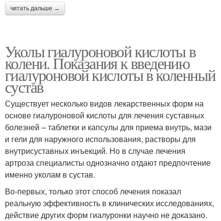
читать дальше →
Уколы гиалуроновой кислоты в
колени. Показания к введению
гиалуроновой кислоты в коленный
сустав
Существует несколько видов лекарственных форм на
основе гиалуроновой кислоты для лечения суставных
болезней – таблетки и капсулы для приема внутрь, мази
и гели для наружного использования, растворы для
внутрисуставных инъекций. Но в случае лечения
артроза специалисты однозначно отдают предпочтение
именно уколам в сустав.
Во-первых, только этот способ лечения показал
реальную эффективность в клинических исследованиях,
действие других форм гиалуронки научно не доказано.