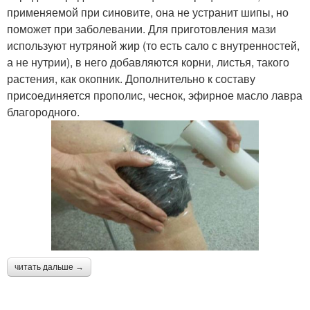
применяемой при синовите, она не устранит шипы, но
поможет при заболевании. Для приготовления мази
используют нутряной жир (то есть сало с внутренностей,
а не нутрии), в него добавляются корни, листья, такого
растения, как окопник. Дополнительно к составу
присоединяется прополис, чеснок, эфирное масло лавра
благородного.
читать дальше →