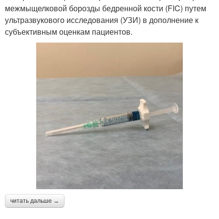
межмыщелковой борозды бедренной кости (FIC) путем
ультразвукового исследования (УЗИ) в дополнение к
субъективным оценкам пациентов.
читать дальше →