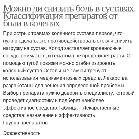
Можно ли снизить боль в суставах.
Классификация препаратов от
боли в коленях
При острых травмах коленного сустава первое, что
нужно сделать, это противодействовать отеку и снизить
нагрузку на сустав. Холод заставляет кровеносные
сосуды сжиматься, и гематома не продолжает расти. С
помощью тугой повязки можно стабилизировать
коленный сустав.Остальные случаи требуют
использования медикаментозных средств. Лекарства
разработаны для решения определенной проблемы.
Выбор препарата нужно доверить специалисту, который
проведет диагностику и подберет наиболее
эффективное средство.Таблица – Лекарственные
средства: назначение и эффективность
Группа препаратов
Эффективность