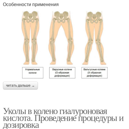
Особенности применения
читать дальше →
Уколы в колено гиалуроновая
кислота. Проведение процедуры и
дозировка