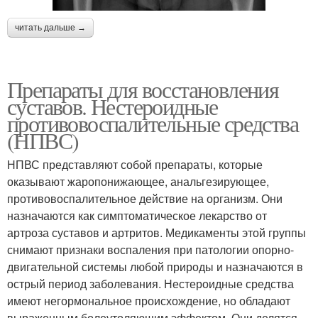
читать дальше →
Препараты для восстановления
суставов. Нестероидные
противовоспалительные средства
(НПВС)
НПВС представляют собой препараты, которые
оказывают жаропонижающее, анальгезирующее,
противовоспалительное действие на организм. Они
назначаются как симптоматическое лекарство от
артроза суставов и артритов. Медикаменты этой группы
снимают признаки воспаления при патологии опорно-
двигательной системы любой природы и назначаются в
острый период заболевания. Нестероидные средства
имеют негормональное происхождение, но обладают
выраженным болеутоляющим эффектом. Они делятся