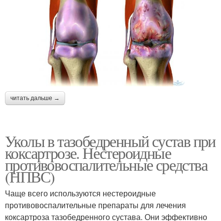
читать дальше →
Уколы в тазобедренный сустав при
коксартрозе. Нестероидные
противовоспалительные средства
(НПВС)
Чаще всего используются нестероидные
противовоспалительные препараты для лечения
коксартроза тазобедренного сустава. Они эффективно