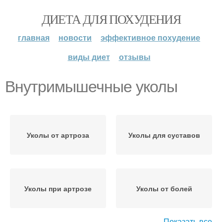
ДИЕТА ДЛЯ ПОХУДЕНИЯ
главная
новости
эффективное похудение
виды диет
отзывы
Внутримышечные уколы
Уколы от артроза
Уколы для суставов
Уколы при артрозе
Уколы от болей
Показать все