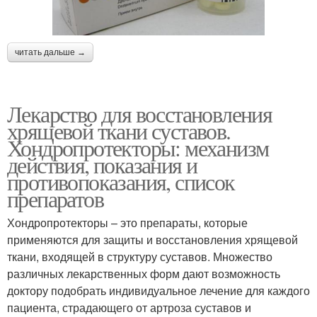
читать дальше →
Лекарство для восстановления
хрящевой ткани суставов.
Хондропротекторы: механизм
действия, показания и
противопоказания, список
препаратов
Хондропротекторы – это препараты, которые
применяются для защиты и восстановления хрящевой
ткани, входящей в структуру суставов. Множество
различных лекарственных форм дают возможность
доктору подобрать индивидуальное лечение для каждого
пациента, страдающего от артроза суставов и