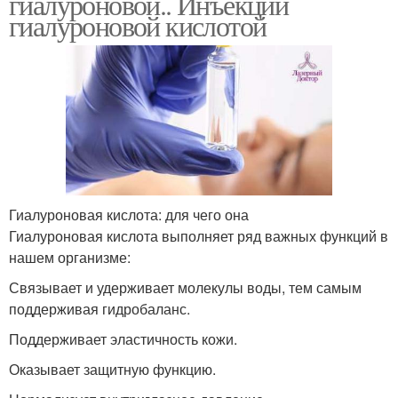
гиалуроновой.. Инъекции
гиалуроновой кислотой
Гиалуроновая кислота: для чего она
Гиалуроновая кислота выполняет ряд важных функций в
нашем организме:
Связывает и удерживает молекулы воды, тем самым
поддерживая гидробаланс.
Поддерживает эластичность кожи.
Оказывает защитную функцию.