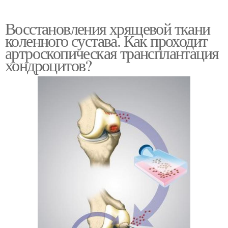
Восстановления хрящевой ткани
коленного сустава. Как проходит
артроскопическая трансплантация
хондроцитов?