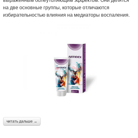
на две основные группы, которые отличаются
избирательностью влияния на медиаторы воспаления.
читать дальше →