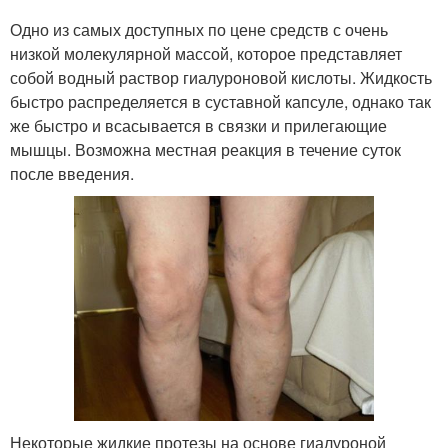
Одно из самых доступных по цене средств с очень
низкой молекулярной массой, которое представляет
собой водный раствор гиалуроновой кислоты. Жидкость
быстро распределяется в суставной капсуле, однако так
же быстро и всасывается в связки и прилегающие
мышцы. Возможна местная реакция в течение суток
после введения.
Некоторые жидкие протезы на основе гиалуроной