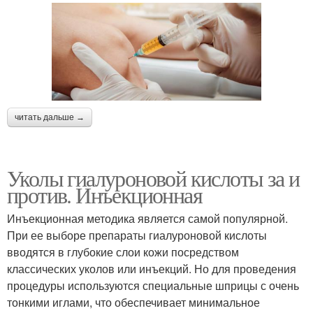
читать дальше →
Уколы гиалуроновой кислоты за и
против. Инъекционная
Инъекционная методика является самой популярной.
При ее выборе препараты гиалуроновой кислоты
вводятся в глубокие слои кожи посредством
классических уколов или инъекций. Но для проведения
процедуры используются специальные шприцы с очень
тонкими иглами, что обеспечивает минимальное