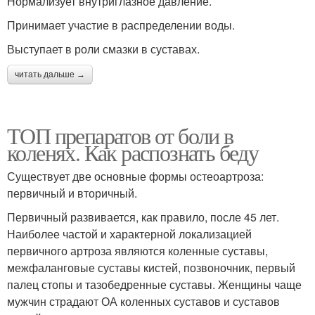
Нормализует внутриглазное давление.
Принимает участие в распределении воды.
Выступает в роли смазки в суставах.
читать дальше →
ТОП препаратов от боли в
коленях. Как распознать беду
Существует две основные формы остеоартроза:
первичный и вторичный.
Первичный развивается, как правило, после 45 лет.
Наиболее частой и характерной локализацией
первичного артроза являются коленные суставы,
межфаланговые суставы кистей, позвоночник, первый
палец стопы и тазобедренные суставы. Женщины чаще
мужчин страдают ОА коленных суставов и суставов