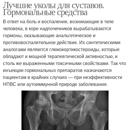
Лучшие уколы для суставов.
Гормональные средства
В ответ на боль и воспаление, возникающие в теле
человека, в коре надпочечников вырабатываются
гормоны, оказывающие анальгетическое и
противовоспалительное действие. Их синтетическими
аналогами являются глюкокортикостероиды, которые
обладают и мощной терапевтической активностью, и
столь же выраженными токсичными свойствами. Так что
инъекции гормональных препаратов назначаются
пациентам в крайних случаях — при неэффективности
НПВС или аутоиммунной природе заболевания.