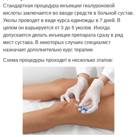
Стандартная процедура инъекции гиалуроновой
кислоты заключается во вводе средств в больной сустав.
Уколы проводят в виде курса единожды в 7 дней. В
целом он варьируется от 3 до 5 уколов. Иногда
допускается делать инъекции препарата сразу в ряд
мест сустава. В некоторых случаях специалист
назначает дополнительно курс терапии.
Схема процедуры проходит в несколько этапов: