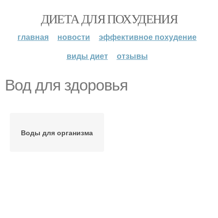
ДИЕТА ДЛЯ ПОХУДЕНИЯ
главная
новости
эффективное похудение
виды диет
отзывы
Вод для здоровья
Воды для организма