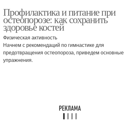
Профилактика и питание при
остеопорозе: как сохранить
здоровье костей
Физическая активность
Начнем с рекомендаций по гимнастике для
предотвращения остеопороза, приведем основные
упражнения.