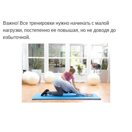
Важно! Все тренировки нужно начинать с малой
нагрузки, постепенно ее повышая, но не доводя до
избыточной.