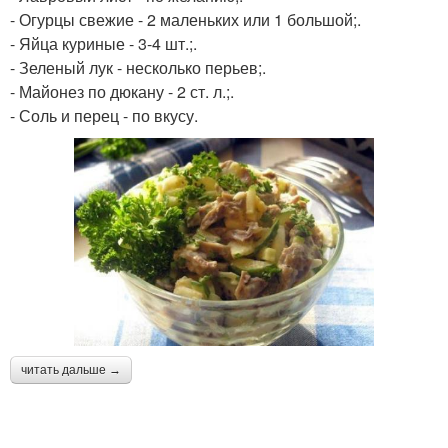
- Огурцы свежие - 2 маленьких или 1 большой;.
- Яйца куриные - 3-4 шт.;.
- Зеленый лук - несколько перьев;.
- Майонез по дюкану - 2 ст. л.;.
- Соль и перец - по вкусу.
читать дальше →