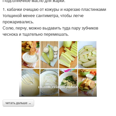
Подсолнечное масло для жарки.
1. кабачки очищаю от кожуры и нарезаю пластинками
толщиной менее сантиметра, чтобы легче
прожаривались.
Солю, перчу, можно выдавить туда пару зубчиков
чеснока и тщательно перемешать.
читать дальше →