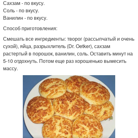
Сахзам - по вкусу.
Соль - по вкусу.
Ванилин - по вкусу.
Способ приготовления:
Смешать все ингредиенты: творог (рассыпчатый и очень
сухой), яйца, разрыхлитель (Dr. Oetker), сахзам
растертый в порошок, ванилин, соль. Оставить минут на
5-10 отдохнуть. Потом еще раз хорошенько вымесить
массу.