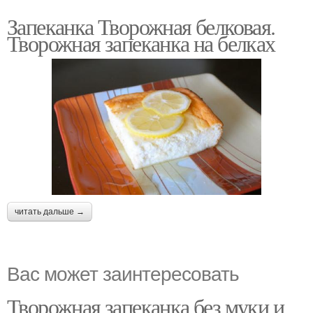
Запеканка Творожная белковая.
Творожная запеканка на белках
читать дальше →
Вас может заинтересовать
Творожная запеканка без муки и