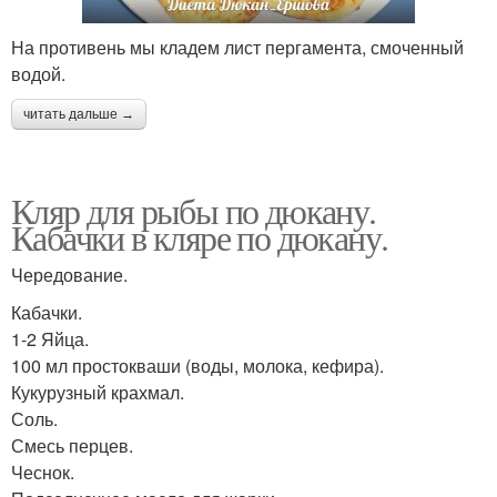
На противень мы кладем лист пергамента, смоченный
водой.
читать дальше →
Кляр для рыбы по дюкану.
Кабачки в кляре по дюкану.
Чередование.
Кабачки.
1-2 Яйца.
100 мл простокваши (воды, молока, кефира).
Кукурузный крахмал.
Соль.
Смесь перцев.
Чеснок.