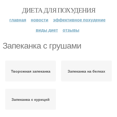
ДИЕТА ДЛЯ ПОХУДЕНИЯ
главная
новости
эффективное похудение
виды диет
отзывы
Запеканка с грушами
Творожная запеканка
Запеканка на белках
Запеканка с курицей