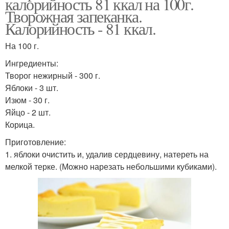
калорийность 81 ккал на 100г.
Творожная запеканка.
Калорийность - 81 ккал.
На 100 г.
Ингредиенты:
Творог нежирный - 300 г.
Яблоки - 3 шт.
Изюм - 30 г.
Яйцо - 2 шт.
Корица.
Приготовление:
1. яблоки очистить и, удалив сердцевину, натереть на
мелкой терке. (Можно нарезать небольшими кубиками).