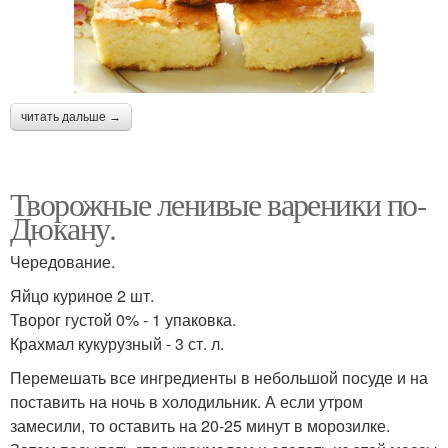
читать дальше →
Творожные ленивые вареники по-
Дюкану.
Чередование.
Яйцо куриное 2 шт.
Творог густой 0% - 1 упаковка.
Крахмал кукурузный - 3 ст. л.
Перемешать все ингредиенты в небольшой посуде и на
поставить на ночь в холодильник. А если утром
замесили, то оставить на 20-25 минут в морозилке.