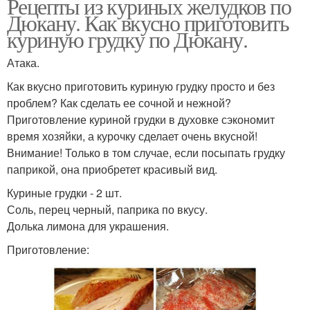
Рецепты из куриных желудков по
Дюкану. Как вкусно приготовить
куриную грудку по Дюкану.
Атака.
Как вкусно приготовить куриную грудку просто и без
проблем? Как сделать ее сочной и нежной?
Приготовление куриной грудки в духовке сэкономит
время хозяйки, а курочку сделает очень вкусной!
Внимание! Только в том случае, если посыпать грудку
паприкой, она приобретет красивый вид.
Куриные грудки - 2 шт.
Соль, перец черный, паприка по вкусу.
Долька лимона для украшения.
Приготовление: