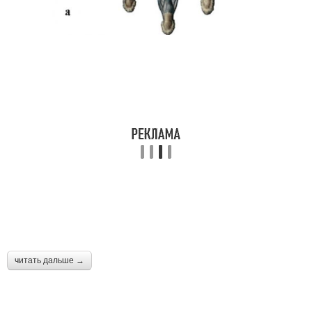
читать дальше →