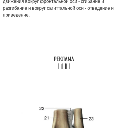
движения вокруг фронтальной оси - сгибание и
разгибание и вокруг сагиттальной оси - отведение и
приведение.