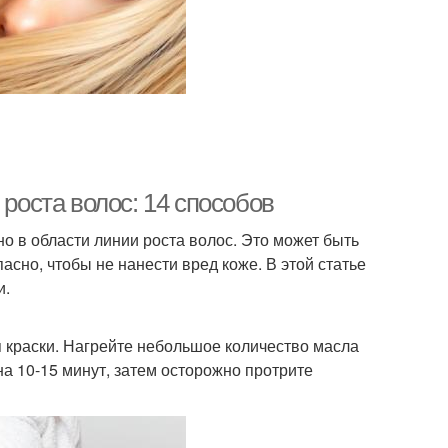
 роста волос: 14 способов
но в области линии роста волос. Это может быть
сно, чтобы не нанести вред коже. В этой статье
и.
 краски. Нагрейте небольшое количество масла
на 10-15 минут, затем осторожно протрите