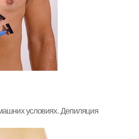
омашних условиях. Депиляция