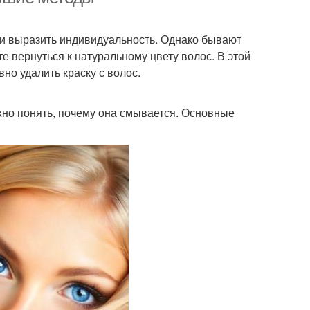
 и выразить индивидуальность. Однако бывают
те вернуться к натуральному цвету волос. В этой
но удалить краску с волос.
жно понять, почему она смывается. Основные