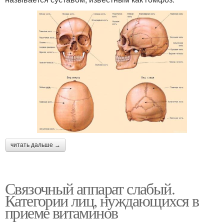
читать дальше →
Связочный аппарат слабый.
Категории лиц, нуждающихся в
приеме витаминов