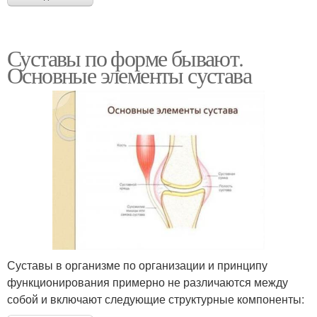
Суставы по форме бывают.
Основные элементы сустава
Суставы в организме по организации и принципу
функционирования примерно не различаются между
собой и включают следующие структурные компоненты: