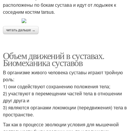
расположены по бокам сустава и идут от лодыжек к
соседним костям tarsus.
читать дальше →
Объем движений в суставах.
Биомеханика суставов
В организме живого человека суставы играют тройную
роль:
1) они содействуют сохранению положения тела;
2) участвуют в перемещении частей тела в отношении
друг друга и
3) являются органами локомоции (передвижения) тела в
пространстве.
Так как в процессе эволюции условия для мышечной