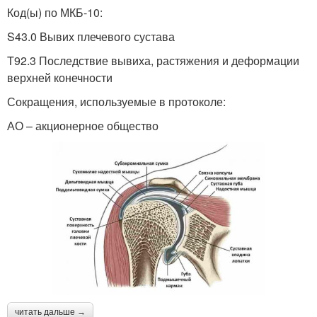
Код(ы) по МКБ-10:
S43.0 Вывих плечевого сустава
T92.3 Последствие вывиха, растяжения и деформации
верхней конечности
Сокращения, используемые в протоколе:
АО – акционерное общество
читать дальше →