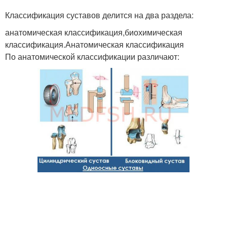
Классификация суставов делится на два раздела:
анатомическая классификация,биохимическая
классификация.Анатомическая классификация
По анатомической классификации различают: