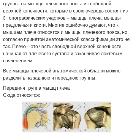
группы: на мышцы плечевого пояса и свободной
верхней конечности, которые в свою очередь состоят из
3 топографических участков – мышцы плеча, мышцы
предплечья и кисти. Многие ошибочно думают, что к
мышцам плеча относятся и мышцы плечевого пояса, но
согласно принятой анатомической классификации это не
так. Плечо – это часть свободной верхней конечности,
начиная от плечевого сустава и заканчивая локтевым
сочленением.
Все мышцы плечевой анатомической области можно
разделить на заднюю и переднюю группы.
Передняя группа мышц плеча
Сюда относятся: