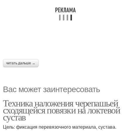
читать дальше →
Вас может заинтересовать
Техника наложения черепашьей
сходящейся повязки на локтевой
сустав
Цель: фиксация перевязочного материала, сустава.