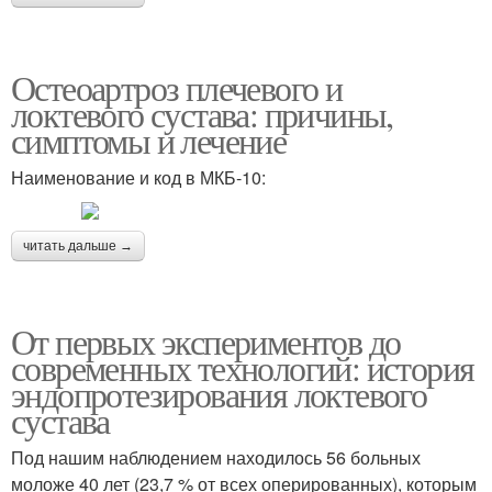
Остеоартроз плечевого и
локтевого сустава: причины,
симптомы и лечение
Наименование и код в МКБ-10:
читать дальше →
От первых экспериментов до
современных технологий: история
эндопротезирования локтевого
сустава
Под нашим наблюдением находилось 56 больных
моложе 40 лет (23,7 % от всех оперированных), которым