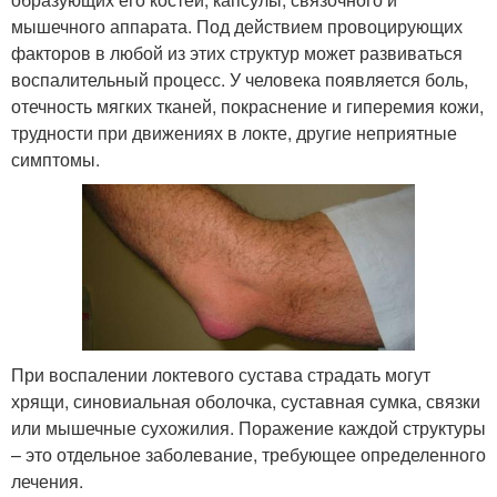
мышечного аппарата. Под действием провоцирующих
факторов в любой из этих структур может развиваться
воспалительный процесс. У человека появляется боль,
отечность мягких тканей, покраснение и гиперемия кожи,
трудности при движениях в локте, другие неприятные
симптомы.
При воспалении локтевого сустава страдать могут
хрящи, синовиальная оболочка, суставная сумка, связки
или мышечные сухожилия. Поражение каждой структуры
– это отдельное заболевание, требующее определенного
лечения.