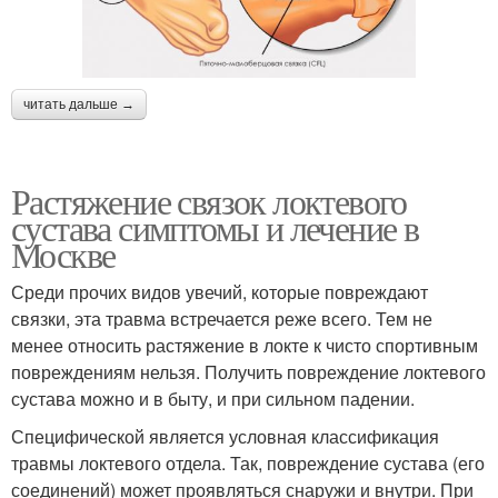
читать дальше →
Растяжение связок локтевого
сустава симптомы и лечение в
Москве
Среди прочих видов увечий, которые повреждают
связки, эта травма встречается реже всего. Тем не
менее относить растяжение в локте к чисто спортивным
повреждениям нельзя. Получить повреждение локтевого
сустава можно и в быту, и при сильном падении.
Специфической является условная классификация
травмы локтевого отдела. Так, повреждение сустава (его
соединений) может проявляться снаружи и внутри. При