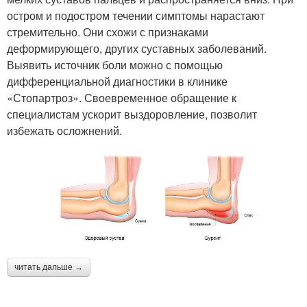
остром и подостром течении симптомы нарастают
стремительно. Они схожи с признаками
деформирующего, других суставных заболеваний.
Выявить источник боли можно с помощью
дифференциальной диагностики в клинике
«Стопартроз». Своевременное обращение к
специалистам ускорит выздоровление, позволит
избежать осложнений.
читать дальше →