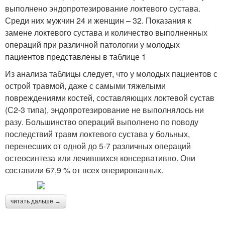
выполнено эндопротезирование локтевого сустава.
Среди них мужчин 24 и женщин – 32. Показания к
замене локтевого сустава и количество выполненных
операций при различной патологии у молодых
пациентов представлены в таблице 1
Из анализа таблицы следует, что у молодых пациентов с
острой травмой, даже с самыми тяжелыми
повреждениями костей, составляющих локтевой сустав
(С2-3 типа), эндопротезирование не выполнялось ни
разу. Большинство операций выполнено по поводу
последствий травм локтевого сустава у больных,
перенесших от одной до 5-7 различных операций
остеосинтеза или лечившихся консервативно. Они
составили 67,9 % от всех оперированных.
читать дальше →