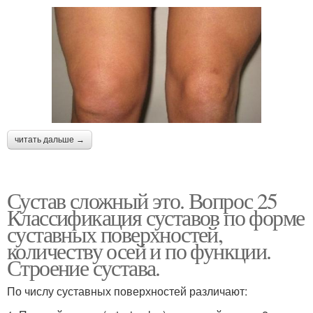
читать дальше →
Сустав сложный это. Вопрос 25
Классификация суставов по форме
суставных поверхностей,
количеству осей и по функции.
Строение сустава.
По числу суставных поверхностей различают: