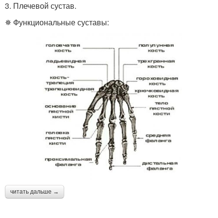
3. Плечевой сустав.
✵ Функциональные суставы:
читать дальше →