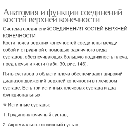
Анатомия и функции соединений
костей верхней конечности
Система соединенийСОЕДИНЕНИЯ КОСТЕЙ ВЕРХНЕЙ
КОНЕЧНОСТИ
Кости пояса верхних конечностей соединены между
собой и с грудиной с помощью различного вида
суставов, обеспечивающих большую подвижность плеча,
предплечья и кисти (табл. 30, рис. 146).
Пять суставов в области плеча обеспечивают широкий
диапазон движений верхней конечности в плечевом
суставе. Есть три истинных плечевых сустава и два
функциональных.
✵ Истинные суставы:
1. Грудино-ключичный сустав;
2. Акромиально-ключичный сустав;