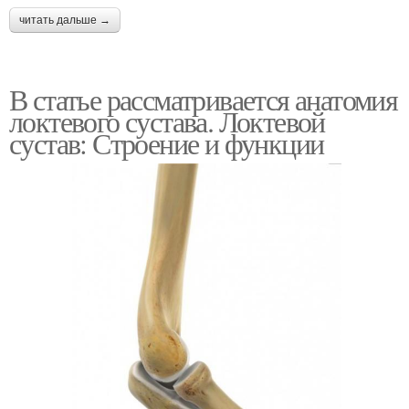
читать дальше →
В статье рассматривается анатомия
локтевого сустава. Локтевой
сустав: Строение и функции