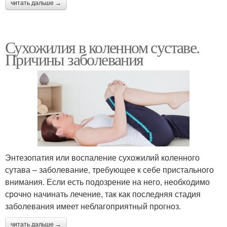
читать дальше →
Сухожилия в коленном суставе.
Причины заболевания
Энтезопатия или воспаление сухожилий коленного
сутава – заболевание, требующее к себе пристального
внимания. Если есть подозрение на него, необходимо
срочно начинать лечение, так как последняя стадия
заболевания имеет неблагоприятный прогноз.
читать дальше →