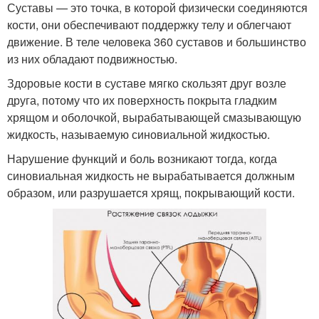
Суставы — это точка, в которой физически соединяются
кости, они обеспечивают поддержку телу и облегчают
движение. В теле человека 360 суставов и большинство
из них обладают подвижностью.
Здоровые кости в суставе мягко скользят друг возле
друга, потому что их поверхность покрыта гладким
хрящом и оболочкой, вырабатывающей смазывающую
жидкость, называемую синовиальной жидкостью.
Нарушение функций и боль возникают тогда, когда
синовиальная жидкость не вырабатывается должным
образом, или разрушается хрящ, покрывающий кости.