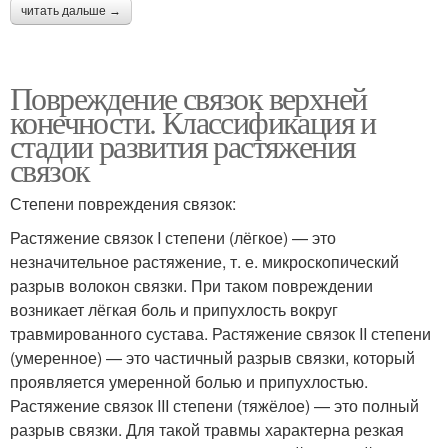
читать дальше →
Повреждение связок верхней
конечности. Классификация и
стадии развития растяжения
связок
Степени повреждения связок:
Растяжение связок I степени (лёгкое) — это
незначительное растяжение, т. е. микроскопический
разрыв волокон связки. При таком повреждении
возникает лёгкая боль и припухлость вокруг
травмированного сустава. Растяжение связок II степени
(умеренное) — это частичный разрыв связки, который
проявляется умеренной болью и припухлостью.
Растяжение связок III степени (тяжёлое) — это полный
разрыв связки. Для такой травмы характерна резкая