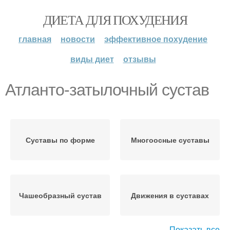
ДИЕТА ДЛЯ ПОХУДЕНИЯ
главная
новости
эффективное похудение
виды диет
отзывы
Атланто-затылочный сустав
Суставы по форме
Многоосные суставы
Чашеобразный сустав
Движения в суставах
Показать все