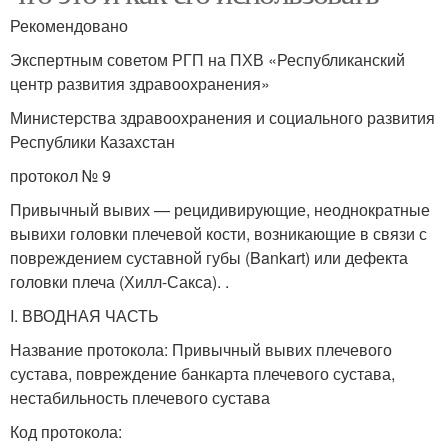
Рекомендовано
Экспертным советом РГП на ПХВ «Республиканский
центр развития здравоохранения»
Министерства здравоохранения и социального развития
Республики Казахстан
протокол № 9
Привычный вывих — рецидивирующие, неоднократные
вывихи головки плечевой кости, возникающие в связи с
повреждением суставной губы (Bankart) или дефекта
головки плеча (Хилл-Сакса). .
I. ВВОДНАЯ ЧАСТЬ
Название протокола: Привычный вывих плечевого
сустава, повреждение банкарта плечевого сустава,
нестабильность плечевого сустава
Код протокола: