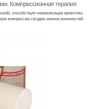
ми. Компрессионная терапия
ской), способствует нормализации кровотока.
кую компрессию сосудов нижних конечностей.