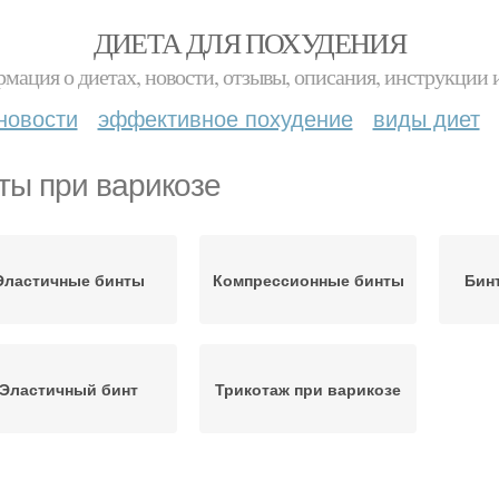
ДИЕТА ДЛЯ ПОХУДЕНИЯ
мация о диетах, новости, отзывы, описания, инструкции 
новости
эффективное похудение
виды диет
ты при варикозе
Эластичные бинты
Компрессионные бинты
Бин
Эластичный бинт
Трикотаж при варикозе