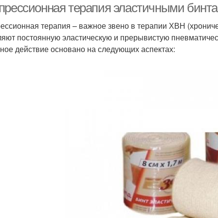
прессионная терапия эластичными бинта
ессионная терапия – важное звено в терапии ХВН (хрониче
яют постоянную эластическую и прерывистую пневматичес
ное действие основано на следующих аспектах: