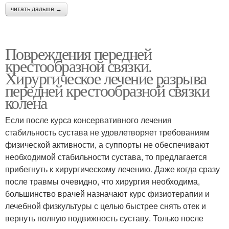
читать дальше →
Повреждения передней
крестообразной связки.
Хирургическое лечение разрыва
передней крестообразной связки
колена
Если после курса консервативного лечения
стабильность сустава не удовлетворяет требованиям
физической активности, а суппорты не обеспечивают
необходимой стабильности сустава, то предлагается
прибегнуть к хирургическому лечению. Даже когда сразу
после травмы очевидно, что хирургия необходима,
большинство врачей назначают курс физиотерапии и
лечебной физкультуры с целью быстрее снять отек и
вернуть полную подвижность суставу. Только после