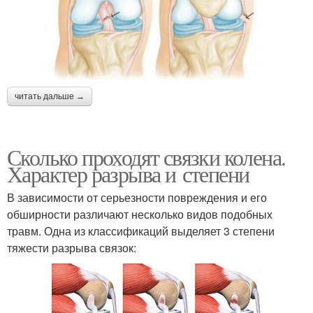
читать дальше →
Сколько проходят связки колена.
Характер разрыва и степени
В зависимости от серьезности повреждения и его
обширности различают несколько видов подобных
травм. Одна из классификаций выделяет 3 степени
тяжести разрыва связок: