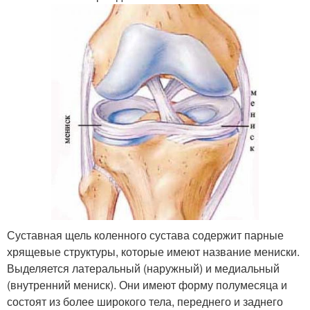
Суставная щель коленного сустава содержит парные
хрящевые структуры, которые имеют название мениски.
Выделяется латеральный (наружный) и медиальный
(внутренний мениск). Они имеют форму полумесяца и
состоят из более широкого тела, переднего и заднего