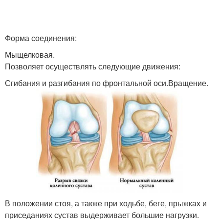
Форма соединения:
Мыщелковая.
Позволяет осуществлять следующие движения:
Сгибания и разгибания по фронтальной оси.Вращение.
В положении стоя, а также при ходьбе, беге, прыжках и
приседаниях сустав выдерживает большие нагрузки.