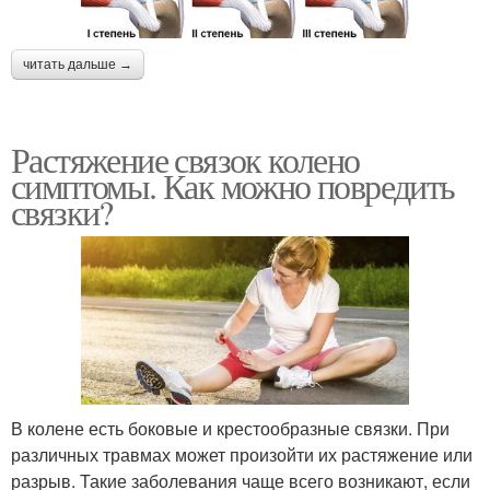
читать дальше →
Растяжение связок колено
симптомы. Как можно повредить
связки?
В колене есть боковые и крестообразные связки. При
различных травмах может произойти их растяжение или
разрыв. Такие заболевания чаще всего возникают, если