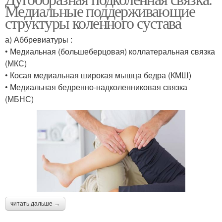
Медиальные поддерживающие
структуры коленного сустава
а) Аббревиатуры :
• Медиальная (большеберцовая) коллатеральная связка
(МКС)
• Косая медиальная широкая мышца бедра (КМШ)
• Медиальная бедренно-надколенниковая связка
(МБНС)
читать дальше →