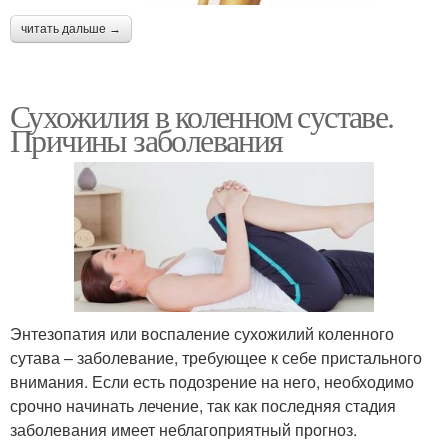
читать дальше →
Сухожилия в коленном суставе.
Причины заболевания
Энтезопатия или воспаление сухожилий коленного
сутава – заболевание, требующее к себе пристального
внимания. Если есть подозрение на него, необходимо
срочно начинать лечение, так как последняя стадия
заболевания имеет неблагоприятный прогноз.