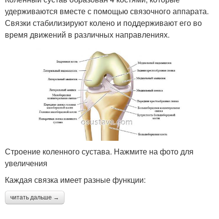
удерживаются вместе с помощью связочного аппарата.
Связки стабилизируют колено и поддерживают его во
время движений в различных направлениях.
Строение коленного сустава. Нажмите на фото для
увеличения
Каждая связка имеет разные функции:
читать дальше →