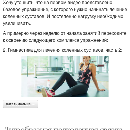
Хочу уточнить, что на первом видео представлено
базовое упражнение, с которого нужно начинать лечение
коленных суставов. И постепенно нагрузку необходимо
увеличивать.
А примерно через неделю от начала занятий переходите
к освоению следующего комплекса упражнений:
2. Гимнастика для лечения коленных суставов, часть 2:
читать дальше →
Дугообразная подколенная связка.