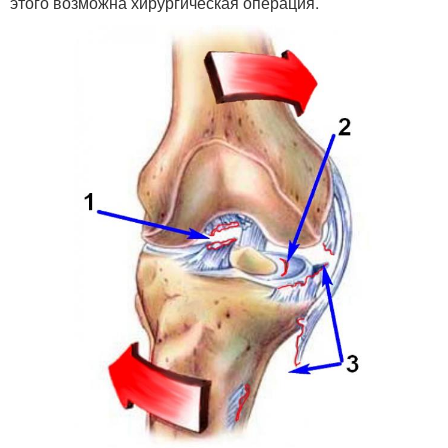
этого возможна хирургическая операция.