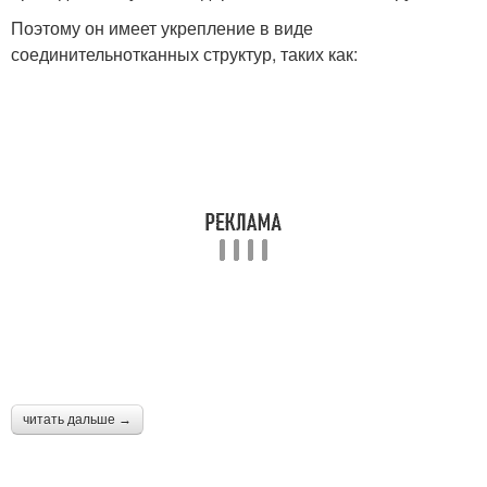
Поэтому он имеет укрепление в виде
соединительнотканных структур, таких как:
читать дальше →