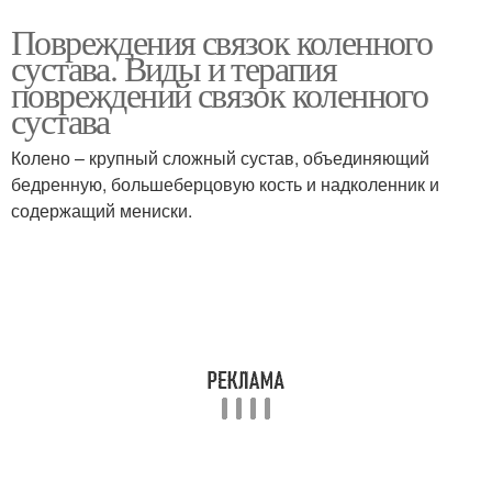
Повреждения связок коленного
сустава. Виды и терапия
повреждений связок коленного
сустава
Колено – крупный сложный сустав, объединяющий
бедренную, большеберцовую кость и надколенник и
содержащий мениски.