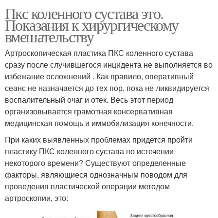
Пкс коленного сустава это.
Показания к хирургическому
вмешательству
Артроскопическая пластика ПКС коленного сустава
сразу после случившегося инцидента не выполняется во
избежание осложнений . Как правило, оперативный
сеанс не назначается до тех пор, пока не ликвидируется
воспалительный очаг и отек. Весь этот период
организовывается грамотная консервативная
медицинская помощь и иммобилизация конечности.
При каких выявленных проблемах придется пройти
пластику ПКС коленного сустава по истечении
некоторого времени? Существуют определенные
факторы, являющиеся однозначным поводом для
проведения пластической операции методом
артроскопии, это: