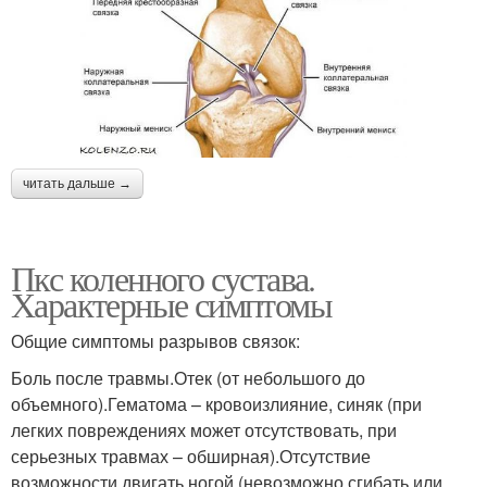
читать дальше →
Пкс коленного сустава.
Характерные симптомы
Общие симптомы разрывов связок:
Боль после травмы.Отек (от небольшого до
объемного).Гематома – кровоизлияние, синяк (при
легких повреждениях может отсутствовать, при
серьезных травмах – обширная).Отсутствие
возможности двигать ногой (невозможно сгибать или