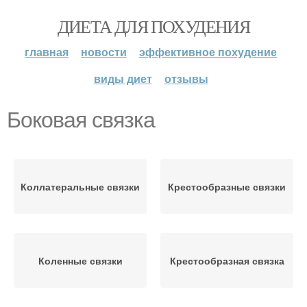
ДИЕТА ДЛЯ ПОХУДЕНИЯ
главная
новости
эффективное похудение
виды диет
отзывы
Боковая связка
Коллатеральные связки
Крестообразные связки
Коленные связки
Крестообразная связка