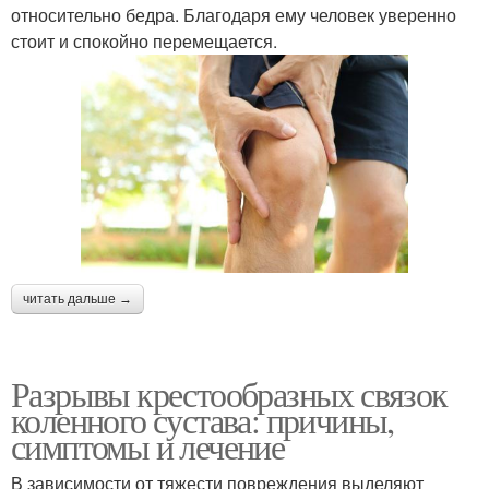
относительно бедра. Благодаря ему человек уверенно
стоит и спокойно перемещается.
читать дальше →
Разрывы крестообразных связок
коленного сустава: причины,
симптомы и лечение
В зависимости от тяжести повреждения выделяют