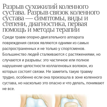
Разрыв сухожилий коленного
сустава. Разрыв связок коленного
сустава — симптомы, виды и
степени, диагностика, первая
помощь и методы терапии
Среди травм опорно-двигательного аппарата
повреждения связок являются одними из самых
распространенных и не только у спортсменов.
Большинство людей сталкиваются с растяжениями, но
случаются и разрывы: это частичное или полное
нарушение целостности коллагеновых волокон, из
которых состоят связки. Не заметить такую травму
трудно, особенно если она произошла в зоне коленного
сустава, но насколько это опасно и что делать, понимают
не все.