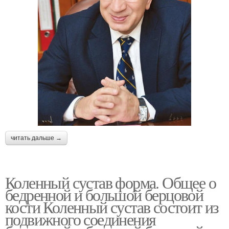
читать дальше →
Коленный сустав форма. Общее о
бедренной и большой берцовой
кости Коленный сустав состоит из
подвижного соединения