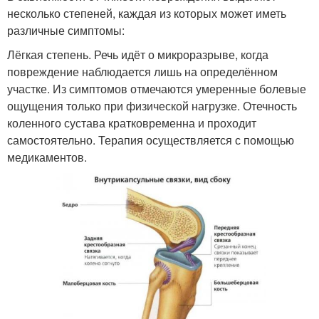
несколько степеней, каждая из которых может иметь
различные симптомы:
Лёгкая степень. Речь идёт о микроразрыве, когда
повреждение наблюдается лишь на определённом
участке. Из симптомов отмечаются умеренные болевые
ощущения только при физической нагрузке. Отечность
коленного сустава кратковременна и проходит
самостоятельно. Терапия осуществляется с помощью
медикаментов.