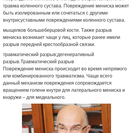
травма коленного сустава. Повреждение мениска может
быть изолированным или сочетаться с другими
внутрисуставными повреждениями коленного сустава.
мыщелков большеберцовой кости. Также разрыв
мениска возникает чаще у лиц, которые ранее имели
разрыв передней крестообразной связки.
травматический разрыв;дегенеративный
разрыв.Травматический разрыв
Повреждение мениска происходит во время непрямого
или комбинированного травматизма. Чаще всего
данный механизм повреждения сопровождается
вращением голени кнутри для латерального мениска и
кнаружи – для медиального.