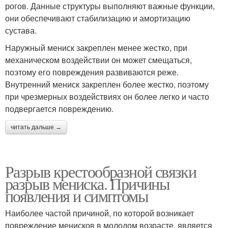
рогов. Данные структуры выполняют важные функции,
они обеспечивают стабилизацию и амортизацию
сустава.
Наружный мениск закреплен менее жестко, при
механическом воздействии он может смещаться,
поэтому его повреждения развиваются реже.
Внутренний мениск закреплен более жестко, поэтому
при чрезмерных воздействиях он более легко и часто
подвергается повреждению.
читать дальше →
Разрыв крестообразной связки
разрыв мениска. Причины
появления и симптомы
Наиболее частой причиной, по которой возникает
повреждение менисков в молодом возрасте, является