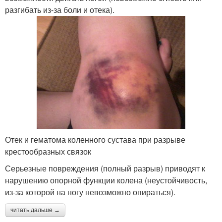
разгибать из-за боли и отека).
Отек и гематома коленного сустава при разрыве
крестообразных связок
Серьезные повреждения (полный разрыв) приводят к
нарушению опорной функции колена (неустойчивость,
из-за которой на ногу невозможно опираться).
читать дальше →