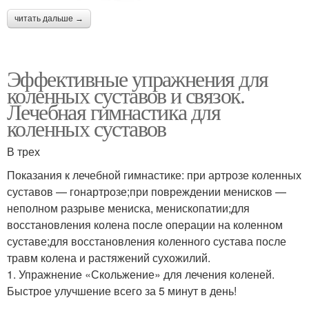
читать дальше →
Эффективные упражнения для
коленных суставов и связок.
Лечебная гимнастика для
коленных суставов
В трех
Показания к лечебной гимнастике: при артрозе коленных
суставов — гонартрозе;при повреждении менисков —
неполном разрыве мениска, менископатии;для
восстановления колена после операции на коленном
суставе;для восстановления коленного сустава после
травм колена и растяжений сухожилий.
1. Упражнение «Скольжение» для лечения коленей.
Быстрое улучшение всего за 5 минут в день!