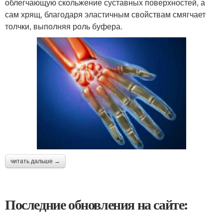
облегчающую скольжение суставных поверхностей, а
сам хрящ, благодаря эластичным свойствам смягчает
толчки, выполняя роль буфера.
читать дальше →
Последние обновления на сайте: