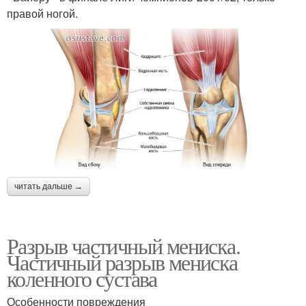
правой ногой.
читать дальше →
Разрыв частичный мениска.
Частичный разрыв мениска
коленного сустава
Особенности повреждения