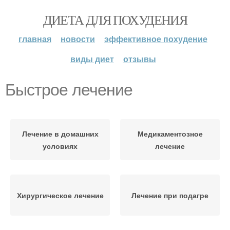
ДИЕТА ДЛЯ ПОХУДЕНИЯ
главная
новости
эффективное похудение
виды диет
отзывы
Быстрое лечение
Лечение в домашних
Медикаментозное
условиях
лечение
Хирургическое лечение
Лечение при подагре