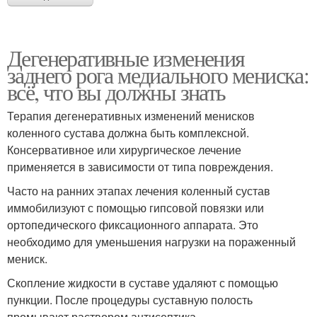
Дегенеративные изменения
заднего рога медиального мениска:
всё, что вы должны знать
Терапия дегенеративных изменений менисков
коленного сустава должна быть комплексной.
Консервативное или хирургическое лечение
применяется в зависимости от типа повреждения.
Часто на ранних этапах лечения коленный сустав
иммобилизуют с помощью гипсовой повязки или
ортопедического фиксационного аппарата. Это
необходимо для уменьшения нагрузки на пораженный
мениск.
Скопление жидкости в суставе удаляют с помощью
пункции. После процедуры суставную полость
промывают раствором антисептика.