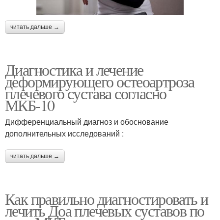
читать дальше →
Диагностика и лечение
деформирующего остеоартроза
плечевого сустава согласно
МКБ-10
Дифференциальный диагноз и обоснование
дополнительных исследований :
читать дальше →
Как правильно диагностировать и
лечить Доа плечевых суставов по