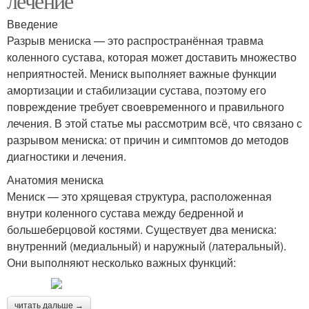
лечение
Введение
Разрыв мениска — это распространённая травма
коленного сустава, которая может доставить множество
неприятностей. Мениск выполняет важные функции
амортизации и стабилизации сустава, поэтому его
повреждение требует своевременного и правильного
лечения. В этой статье мы рассмотрим всё, что связано с
разрывом мениска: от причин и симптомов до методов
диагностики и лечения.
Анатомия мениска
Мениск — это хрящевая структура, расположенная
внутри коленного сустава между бедренной и
большеберцовой костями. Существует два мениска:
внутренний (медиальный) и наружный (латеральный).
Они выполняют несколько важных функций:
читать дальше →