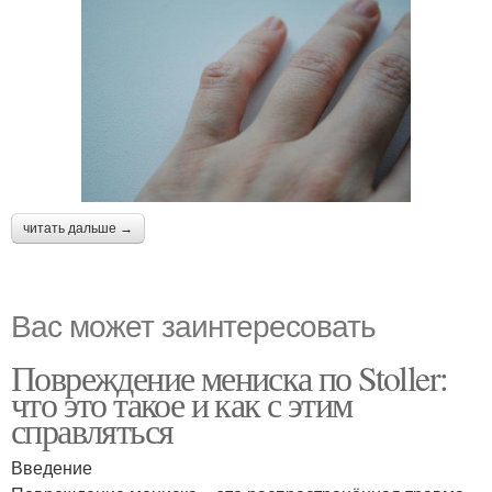
читать дальше →
Вас может заинтересовать
Повреждение мениска по Stoller:
что это такое и как с этим
справляться
Введение