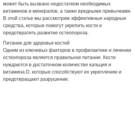
может быть вызвано недостатком необходимых
витаминов и минералов, а также вредными привычками.
В этой статье мы рассмотрим эффективные народные
средства, которые помогут укрепить кости и
предотвратить развитие остеопороза.
Питание для здоровья костей
Одним из ключевых факторов в профилактике и лечении
остеопороза является правильное питание. Кости
нуждаются в достаточном количестве кальция и
витамина D, которые способствуют их укреплению и
предотвращают разрушение.