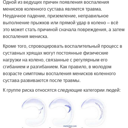
Одной из ведущих причин появления воспаления
менисков коленного сустава является травма.
Неудачное падение, приземление, неправильное
выполнение прыжков или прямой удар в колено – всё
это может стать причиной сначала повреждения, а затем
воспаления мениска.
Кроме того, спровоцировать воспалительный процесс в
суставных хрящах могут постоянные физические
нагрузки на колено, связанные с регулярным его
сгибанием и разгибанием. Как правило, в молодом
возрасте симптомы воспаления менисков коленного
сустава развиваются после травмы.
К группе риска относятся следующие категории людей: