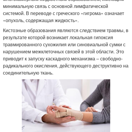
минимальную связь с основной лимфатической
системой. В переводе с греческого «гигрома» означает
«опухоль, содержащая жидкость».
Кистозные образования являются следствием травмы, в
результате которой возникает локальная гипоксия
травмированного сухожилия или синовиальной сумки с
нарушением межклеточных связей в этой области. Это
приводит к запуску каскадного механизма – свободно-
радикального окисления, действующего деструктивно на
соединительную ткань.