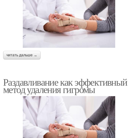
читать дальше →
Раздавливание как эффективный
метод удаления гигромы