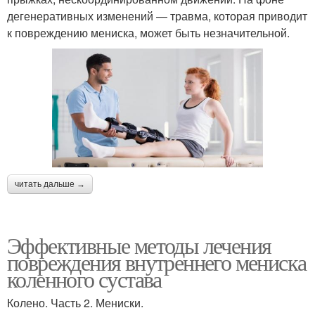
дегенеративных изменений — травма, которая приводит
к повреждению мениска, может быть незначительной.
читать дальше →
Эффективные методы лечения
повреждения внутреннего мениска
коленного сустава
Колено. Часть 2. Мениски.