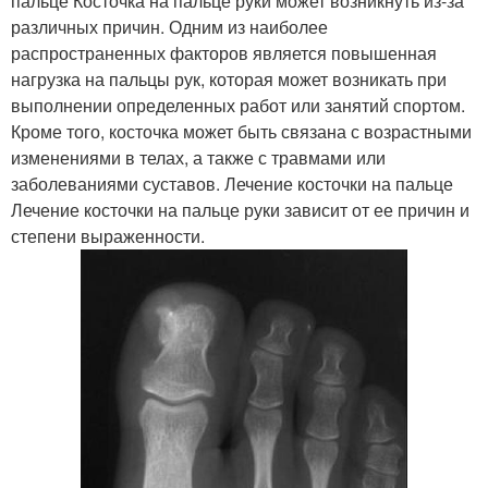
пальце Косточка на пальце руки может возникнуть из-за
различных причин. Одним из наиболее
распространенных факторов является повышенная
нагрузка на пальцы рук, которая может возникать при
выполнении определенных работ или занятий спортом.
Кроме того, косточка может быть связана с возрастными
изменениями в телах, а также с травмами или
заболеваниями суставов. Лечение косточки на пальце
Лечение косточки на пальце руки зависит от ее причин и
степени выраженности.