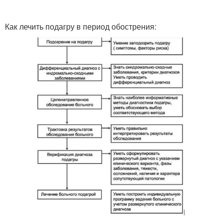
Как лечить подагру в период обострения: