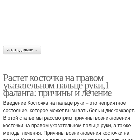
читать дальше →
Растет косточка на правом
указательном пальце руки,1
фаланга: причины и лечение
Введение Косточка на пальце руки – это неприятное
состояние, которое может вызывать боль и дискомфорт.
В этой статье мы рассмотрим причины возникновения
косточки на правом указательном пальце руки, а также
методы лечения. Причины возникновения косточки на