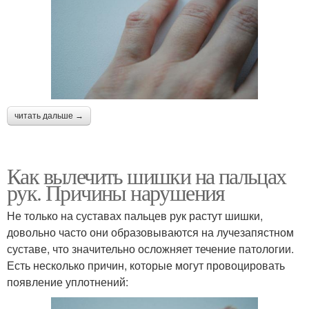
читать дальше →
Как вылечить шишки на пальцах
рук. Причины нарушения
Не только на суставах пальцев рук растут шишки,
довольно часто они образовываются на лучезапястном
суставе, что значительно осложняет течение патологии.
Есть несколько причин, которые могут провоцировать
появление уплотнений: