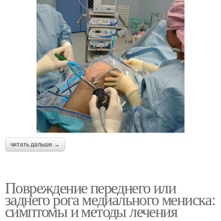
читать дальше →
Повреждение переднего или
заднего рога медиального мениска:
симптомы и методы лечения