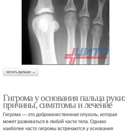
читать дальше →
Гигрома у основания пальца руки:
причины, симптомы и лечение
Гигрома — это доброкачественная опухоль, которая
может развиваться в любой части тела. Однако
наиболее часто гигромы встречаются у основания