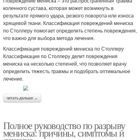
Повреждение мениска – это распространённая травма
коленного сустава, которая может возникнуть в
результате прямого удара, резкого поворота или износа
хрящевой ткани. Классификация повреждений мениска
по Столлеру помогает определить степень повреждения,
что важно для выбора метода лечения.
Классификация повреждений мениска по Столлеру
Классификация по Столлеру делит повреждения
мениска на несколько степеней, что позволяет врачу
определить тяжесть травмы и подобрать оптимальное
лечение.
читать дальше →
Полное руководство по разрыву
мениска: причины, симптомы и