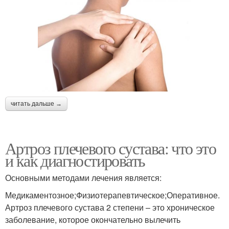
читать дальше →
Артроз плечевого сустава: что это
и как диагностировать
Основными методами лечения является:
Медикаментозное;Физиотерапевтическое;Оперативное.
Артроз плечевого сустава 2 степени – это хроническое
заболевание, которое окончательно вылечить