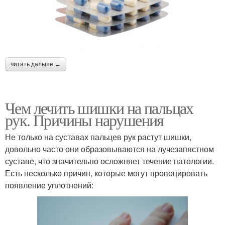
читать дальше →
Чем лечить шишки на пальцах
рук. Причины нарушения
Не только на суставах пальцев рук растут шишки,
довольно часто они образовываются на лучезапястном
суставе, что значительно осложняет течение патологии.
Есть несколько причин, которые могут провоцировать
появление уплотнений: