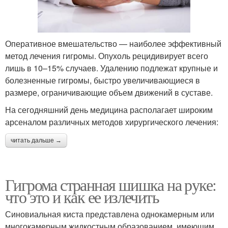
Оперативное вмешательство — наиболее эффективный
метод лечения гигромы. Опухоль рецидивирует всего
лишь в 10–15% случаев. Удалению подлежат крупные и
болезненные гигромы, быстро увеличивающиеся в
размере, ограничивающие объем движений в суставе.
На сегодняшний день медицина располагает широким
арсеналом различных методов хирургического лечения:
читать дальше →
Гигрома странная шишка на руке:
что это и как ее излечить
Синовиальная киста представлена однокамерным или
многокамерным жидкостным образованием, имеющим