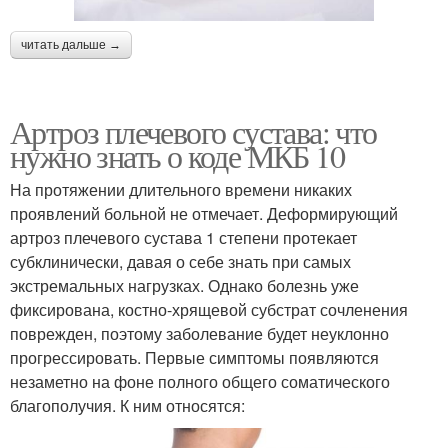
читать дальше →
Артроз плечевого сустава: что
нужно знать о коде МКБ 10
На протяжении длительного времени никаких
проявлений больной не отмечает. Деформирующий
артроз плечевого сустава 1 степени протекает
субклинически, давая о себе знать при самых
экстремальных нагрузках. Однако болезнь уже
фиксирована, костно-хрящевой субстрат сочленения
поврежден, поэтому заболевание будет неуклонно
прогрессировать. Первые симптомы появляются
незаметно на фоне полного общего соматического
благополучия. К ним относятся: