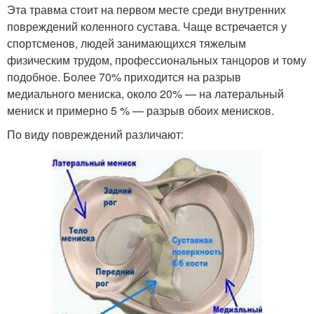
Эта травма стоит на первом месте среди внутренних
повреждений коленного сустава. Чаще встречается у
спортсменов, людей занимающихся тяжелым
физическим трудом, профессиональных танцоров и тому
подобное. Более 70% приходится на разрыв
медиального мениска, около 20% — на латеральный
мениск и примерно 5 % — разрыв обоих менисков.
По виду повреждений различают: