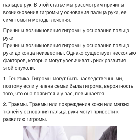
пальцев рук. В этой статье мы рассмотрим причины
возникновения гигромы у основания пальца руки, ее
симптомы и методы лечения.
Причины возникновения гигромы у основания пальца
руки
Причины возникновения гигромы у основания пальца
руки до конца неизвестны. Однако существует несколько
факторов, которые могут увеличивать риск развития
этой опухоли.
1. Генетика. Гигромы могут быть наследственными,
поэтому если у члена семьи была гигрома, вероятность
того, что она появится и у вас, повышается.
2. Травмы. Травмы или повреждения кожи или мягких
тканей у основания пальца руки могут привести к
развитию гигромы.