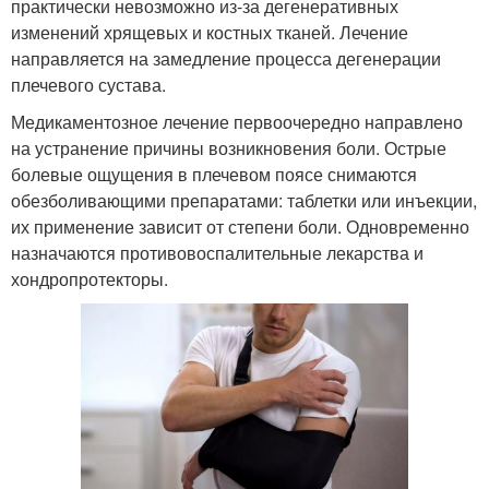
практически невозможно из-за дегенеративных
изменений хрящевых и костных тканей. Лечение
направляется на замедление процесса дегенерации
плечевого сустава.
Медикаментозное лечение первоочередно направлено
на устранение причины возникновения боли. Острые
болевые ощущения в плечевом поясе снимаются
обезболивающими препаратами: таблетки или инъекции,
их применение зависит от степени боли. Одновременно
назначаются противовоспалительные лекарства и
хондропротекторы.