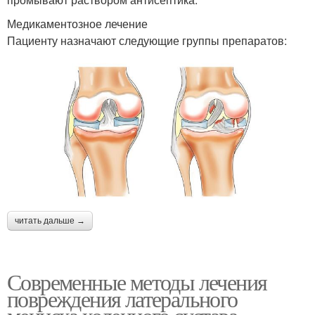
Медикаментозное лечение
Пациенту назначают следующие группы препаратов:
читать дальше →
Современные методы лечения
повреждения латерального