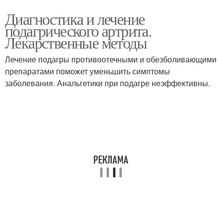
Диагностика и лечение
подагрического артрита.
Лекарственные методы
Лечение подагры противоотечными и обезболивающими
препаратами поможет уменьшить симптомы
заболевания. Анальгетики при подагре неэффективны.