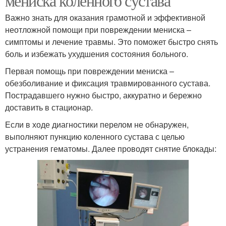
мениска коленного сустава
Важно знать для оказания грамотной и эффективной
неотложной помощи при повреждении мениска –
симптомы и лечение травмы. Это поможет быстро снять
боль и избежать ухудшения состояния больного.
Первая помощь при повреждении мениска –
обезболивание и фиксация травмированного сустава.
Пострадавшего нужно быстро, аккуратно и бережно
доставить в стационар.
Если в ходе диагностики перелом не обнаружен,
выполняют пункцию коленного сустава с целью
устранения гематомы. Далее проводят снятие блокады: