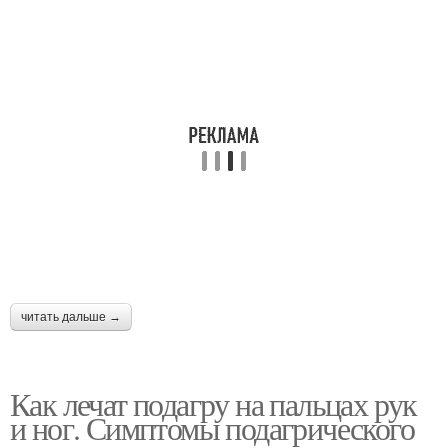
читать дальше →
Как лечат подагру на пальцах рук
и ног. Симптомы подагрического