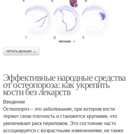
читать дальше →
Эффективные народные средства
от остеопороза: как укрепить
кости без лекарств
Введение
Остеопороз – это заболевание, при котором кости
теряют свою плотность и становятся хрупкими, что
увеличивает риск переломов. Это состояние часто
ассоциируется с возрастными изменениями, но также