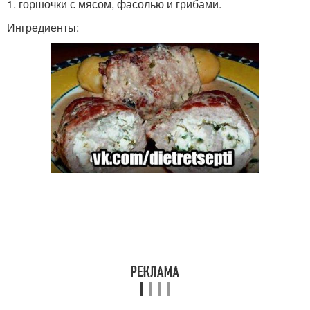
1. горшочки с мясом, фасолью и грибами.
Ингредиенты: