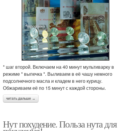
* шаг второй. Включаем на 40 минут мультиварку в
режиме * выпечка *. Выливаем в её чашу немного
подсолнечного масла и кладем в него курицу.
Обжариваем её по 15 минут с каждой стороны.
читать дальше →
Нут похудение. Польза нута для
похудения!