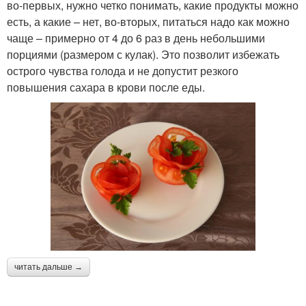
во-первых, нужно четко понимать, какие продукты можно
есть, а какие – нет, во-вторых, питаться надо как можно
чаще – примерно от 4 до 6 раз в день небольшими
порциями (размером с кулак). Это позволит избежать
острого чувства голода и не допустит резкого
повышения сахара в крови после еды.
читать дальше →