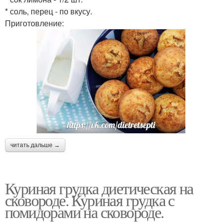
* соль, перец - по вкусу.
Приготовление:
читать дальше →
Куриная грудка диетическая на
сковороде. Куриная грудка с
помидорами на сковороде.