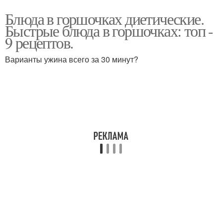
Блюда в горшочках диетические.
Быстрые блюда в горшочках: топ -
9 рецептов.
Варианты ужина всего за 30 минут?