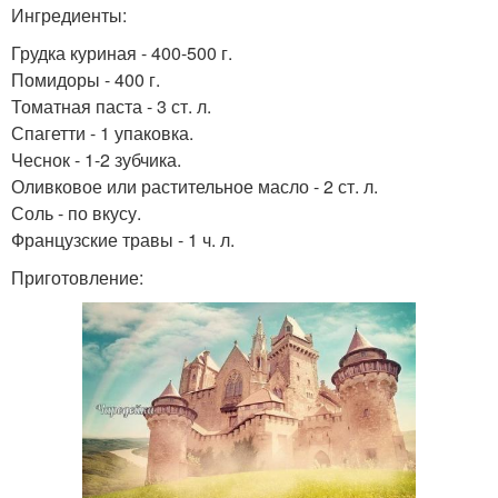
Ингредиенты:
Грудка куриная - 400-500 г.
Помидоры - 400 г.
Томатная паста - 3 ст. л.
Спагетти - 1 упаковка.
Чеснок - 1-2 зубчика.
Оливковое или растительное масло - 2 ст. л.
Соль - по вкусу.
Французские травы - 1 ч. л.
Приготовление: