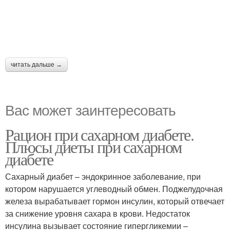
читать дальше →
Вас может заинтересовать
Рацион при сахарном диабете.
Плюсы диеты при сахарном
диабете
Сахарный диабет – эндокринное заболевание, при
котором нарушается углеводный обмен. Поджелудочная
железа вырабатывает гормон инсулин, который отвечает
за снижение уровня сахара в крови. Недостаток
инсулина вызывает состояние гипергликемии –