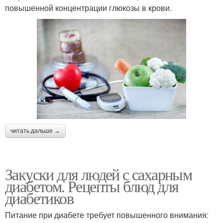
повышенной концентрации глюкозы в крови.
читать дальше →
Закуски для людей с сахарным
диабетом. Рецепты блюд для
диабетиков
Питание при диабете требует повышенного внимания: