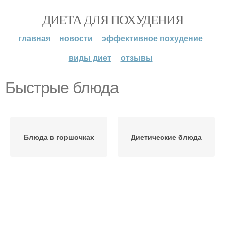
ДИЕТА ДЛЯ ПОХУДЕНИЯ
главная
новости
эффективное похудение
виды диет
отзывы
Быстрые блюда
Блюда в горшочках
Диетические блюда