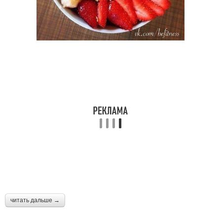
читать дальше →