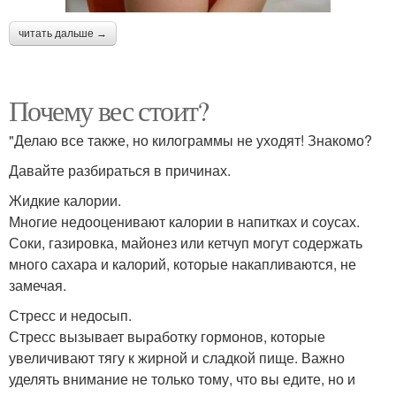
читать дальше →
Почему вес стоит?
"Делаю все также, но килограммы не уходят! Знакомо?
Давайте разбираться в причинах.
Жидкие калории.
Многие недооценивают калории в напитках и соусах.
Соки, газировка, майонез или кетчуп могут содержать
много сахара и калорий, которые накапливаются, не
замечая.
Стресс и недосып.
Стресс вызывает выработку гормонов, которые
увеличивают тягу к жирной и сладкой пище. Важно
уделять внимание не только тому, что вы едите, но и