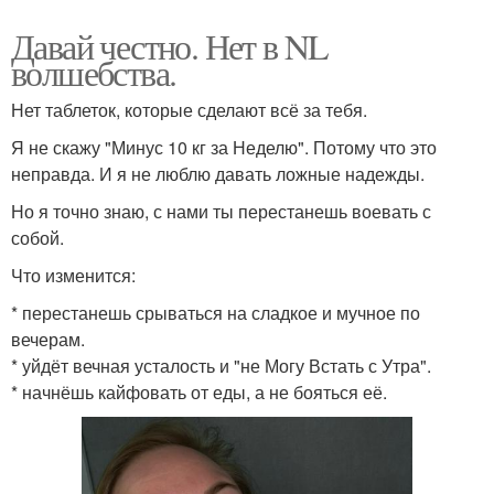
Давай честно. Нет в NL
волшебства.
Нет таблеток, которые сделают всё за тебя.
Я не скажу "Минус 10 кг за Неделю". Потому что это
неправда. И я не люблю давать ложные надежды.
Но я точно знаю, с нами ты перестанешь воевать с
собой.
Что изменится:
* перестанешь срываться на сладкое и мучное по
вечерам.
* уйдёт вечная усталость и "не Могу Встать с Утра".
* начнёшь кайфовать от еды, а не бояться её.