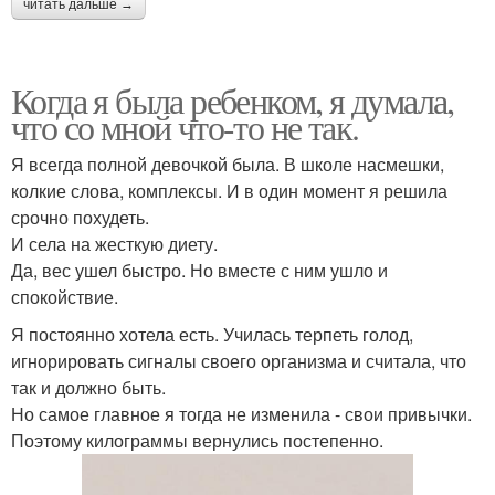
читать дальше →
Когда я была ребенком, я думала,
что со мной что-то не так.
Я всегда полной девочкой была. В школе насмешки,
колкие слова, комплексы. И в один момент я решила
срочно похудеть.
И села на жесткую диету.
Да, вес ушел быстро. Но вместе с ним ушло и
спокойствие.
Я постоянно хотела есть. Училась терпеть голод,
игнорировать сигналы своего организма и считала, что
так и должно быть.
Но самое главное я тогда не изменила - свои привычки.
Поэтому килограммы вернулись постепенно.