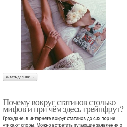
читать дальше →
Почему вокруг статинов столько
мифов и при чём здесь грейпфрут?
Граждане, в интернете вокруг статинов до сих пор не
утихают споры. Можно встретить пугающие заявления о