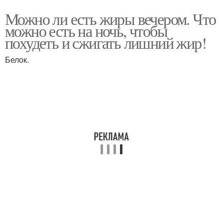
Можно ли есть жиры вечером. Что
можно есть на ночь, чтобы
похудеть и сжигать лишний жир!
Белок.