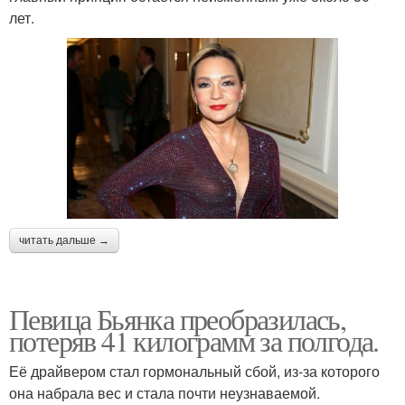
лет.
читать дальше →
Певица Бьянка преобразилась,
потеряв 41 килограмм за полгода.
Её драйвером стал гормональный сбой, из-за которого
она набрала вес и стала почти неузнаваемой.