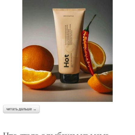
читать дальше →