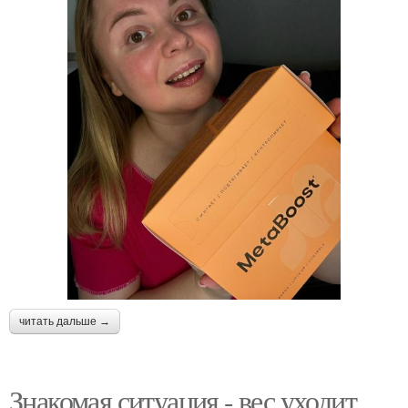
читать дальше →
Знакомая ситуация - вес уходит,