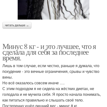
читать дальше →
Минус 8 кг - и это лучшее, что я
сделала для себя за последнее
время.
Лишь в том случае, если честно, раньше я думала, что
похудение - это вечные ограничения, срывы и чувство
вины.
Но всё оказалось совсем иначе ….
С этим подходом я не сидела на жёстких диетах, не
голодала и не мучила себя. Я просто начала понимать,
как питаться правильно и слышать своё тело.
Постепенно ушёл лишний вес - минус 8 кг.