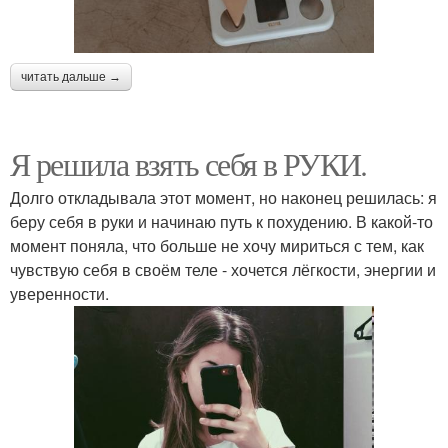
читать дальше →
Я решила взять себя в РУКИ.
Долго откладывала этот момент, но наконец решилась: я
беру себя в руки и начинаю путь к похудению. В какой-то
момент поняла, что больше не хочу мириться с тем, как
чувствую себя в своём теле - хочется лёгкости, энергии и
уверенности.