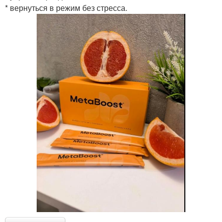
* вернуться в режим без стресса.