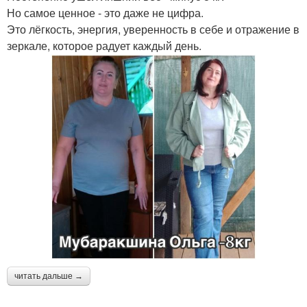
Но самое ценное - это даже не цифра.
Это лёгкость, энергия, уверенность в себе и отражение в
зеркале, которое радует каждый день.
читать дальше →