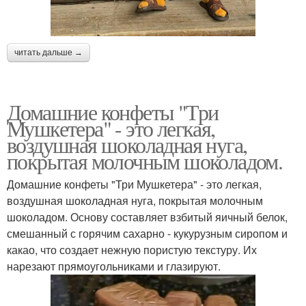
читать дальше →
Домашние конфеты "Три
Мушкетера" - это легкая,
воздушная шоколадная нуга,
покрытая молочным шоколадом.
Домашние конфеты "Три Мушкетера" - это легкая,
воздушная шоколадная нуга, покрытая молочным
шоколадом. Основу составляет взбитый яичный белок,
смешанный с горячим сахарно - кукурузным сиропом и
какао, что создает нежную пористую текстуру. Их
нарезают прямоугольниками и глазируют.