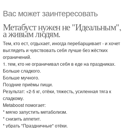
Вас может заинтересовать
Метабуст нужен не "Идеальным",
а живым людям.
Тем, кто ест, отдыхает, иногда перебарщивает - и хочет
выглядеть и чувствовать себя лучше без жёстких
ограничений.
1. тем, кто не ограничивал себя в еде на праздниках.
Больше сладкого.
Больше мучного.
Поздние приёмы пищи.
Результат: +2-5 кг, отёки, тяжесть, усиленная тяга к
сладкому.
Metaboost помогает:
* мягко запустить метаболизм.
* снизить аппетит.
* убрать "Праздничные" отёки.