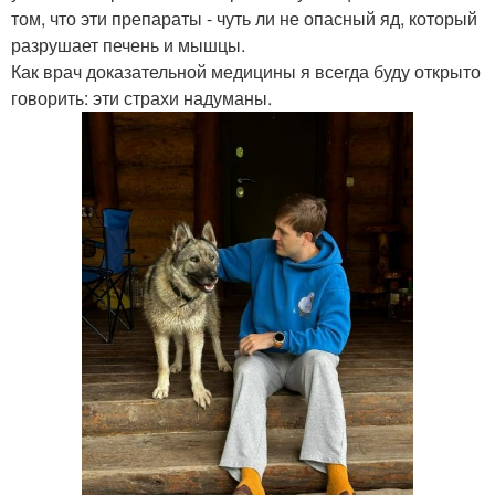
том, что эти препараты - чуть ли не опасный яд, который
разрушает печень и мышцы.
Как врач доказательной медицины я всегда буду открыто
говорить: эти страхи надуманы.