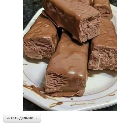
читать дальше →