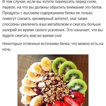
В том случае, если вы хотите перекусить перед сном,
первое, на что вы должны обратить внимание это белок.
Продукты с высоким содержанием белка не только
помогут снизить чрезмерный аппетит, они также
способны увеличить ваш метаболизм и сжигать больше
калорий во время своего усвоения. Это означает, что вы
будете сжигать жир во время сна!
Некоторые отличные источники белка, что можно есть на
ночь: