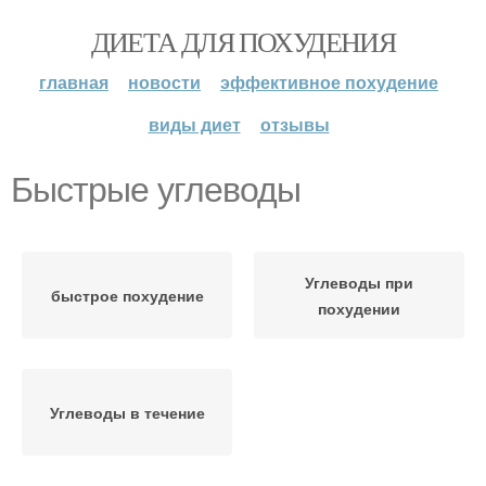
ДИЕТА ДЛЯ ПОХУДЕНИЯ
главная
новости
эффективное похудение
виды диет
отзывы
Быстрые углеводы
Углеводы при
быстрое похудение
похудении
Углеводы в течение