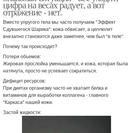
цифра на весах радует, а вот
отражение - нет.
Вместо упругого тела мы часто получаем "Эффект
Сдувшегося Шарика": кожа обвисает, а целлюлит
внезапно становится даже заметнее, чем был "в теле".
Почему так происходит?
Потеря объемов:
Жировая прослойка уменьшается, и кожа, которая была
натянута, просто не успевает сократиться.
Дефицит ресурсов:
При диетах организму часто не хватает белка и
витаминов для выработки коллагена - главного
"Каркаса" нашей кожи.
Застой жидкости: