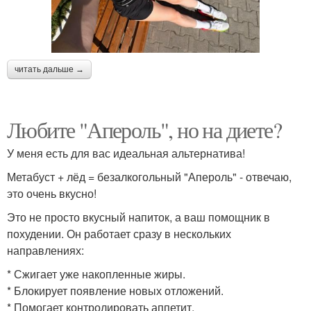
читать дальше →
Любите "Апероль", но на диете?
У меня есть для вас идеальная альтернатива!
Метабуст + лёд = безалкогольный "Апероль" - отвечаю,
это очень вкусно!
Это не просто вкусный напиток, а ваш помощник в
похудении. Он работает сразу в нескольких
направлениях:
* Сжигает уже накопленные жиры.
* Блокирует появление новых отложений.
* Помогает контролировать аппетит.