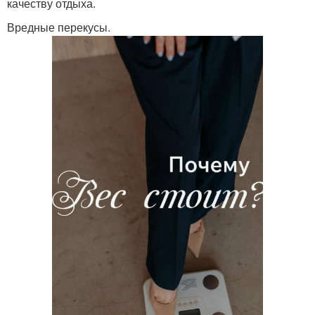
качеству отдыха.
Вредные перекусы.