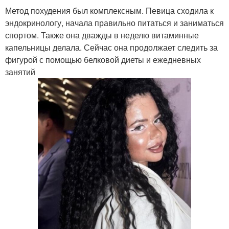
Метод похудения был комплексным. Певица сходила к
эндокринологу, начала правильно питаться и заниматься
спортом. Также она дважды в неделю витаминные
капельницы делала. Сейчас она продолжает следить за
фигурой с помощью белковой диеты и ежедневных
занятий