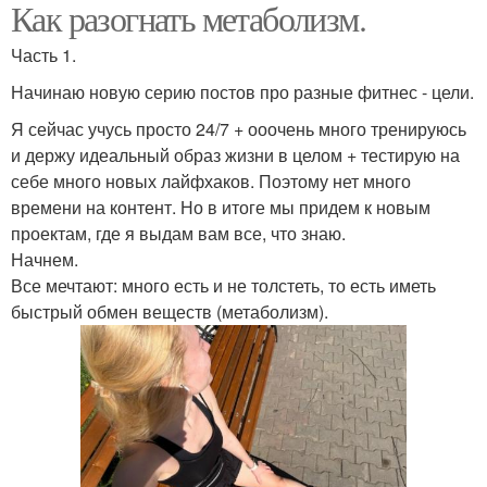
Как разогнать метаболизм.
Часть 1.
Начинаю новую серию постов про разные фитнес - цели.
Я сейчас учусь просто 24/7 + ооочень много тренируюсь
и держу идеальный образ жизни в целом + тестирую на
себе много новых лайфхаков. Поэтому нет много
времени на контент. Но в итоге мы придем к новым
проектам, где я выдам вам все, что знаю.
Начнем.
Все мечтают: много есть и не толстеть, то есть иметь
быстрый обмен веществ (метаболизм).