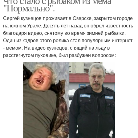
Что стало с рыбаком из мема
"Нормально".
Сергей кузнецов проживает в Озерске, закрытом городе
на южном Урале. Десять лет назад он обрел известность
благодаря видео, снятому во время зимней рыбалки.
Один из кадров этого ролика стал популярным интернет
- мемом. На видео кузнецов, спящий на льду в
расстегнутом пуховике, был разбужен вопросом: