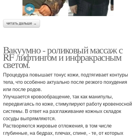
читать дальше →
Вакуумно - роликовый массаж с
RF лифтингом и инфракрасным
светом.
Процедура повышает тонус кожи, подтягивает контуры
тела, что особенно актуально после резкого похудения
или после родов.
Улучшается кровообращение, так как манипулы,
передвигаясь по коже, стимулируют работу кровеносной
системы. В ответ на разглаживание кожных складок
сосуды выпрямляются.
Растворяются жировые отложения, в том числе
глубинные, на бедрах, плечах, спине, - те, от которых