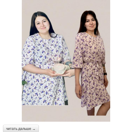
читать дальше →