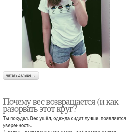
читать дальше →
Почему вес возвращается (и как
разорвать этот круг?
Ты похудел. Вес ушёл, одежда сидит лучше, появляется
уверенность.