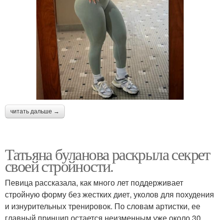
читать дальше →
Татьяна буланова раскрыла секрет
своей стройности.
Певица рассказала, как много лет поддерживает
стройную форму без жестких диет, уколов для похудения
и изнурительных тренировок. По словам артистки, ее
главный принцип остается неизменным уже около 30