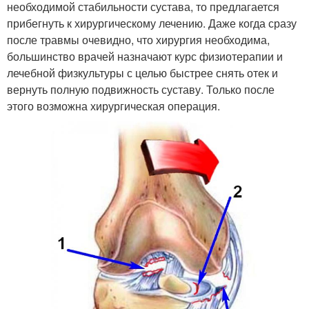
необходимой стабильности сустава, то предлагается
прибегнуть к хирургическому лечению. Даже когда сразу
после травмы очевидно, что хирургия необходима,
большинство врачей назначают курс физиотерапии и
лечебной физкультуры с целью быстрее снять отек и
вернуть полную подвижность суставу. Только после
этого возможна хирургическая операция.