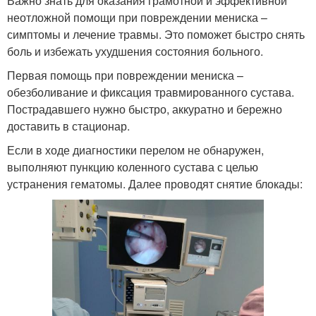
Важно знать для оказания грамотной и эффективной
неотложной помощи при повреждении мениска –
симптомы и лечение травмы. Это поможет быстро снять
боль и избежать ухудшения состояния больного.
Первая помощь при повреждении мениска –
обезболивание и фиксация травмированного сустава.
Пострадавшего нужно быстро, аккуратно и бережно
доставить в стационар.
Если в ходе диагностики перелом не обнаружен,
выполняют пункцию коленного сустава с целью
устранения гематомы. Далее проводят снятие блокады: