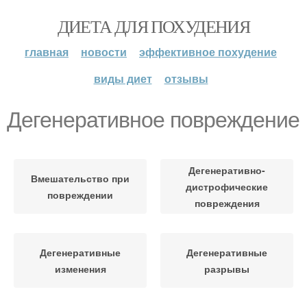
ДИЕТА ДЛЯ ПОХУДЕНИЯ
главная
новости
эффективное похудение
виды диет
отзывы
Дегенеративное повреждение
Дегенеративно-
Вмешательство при
дистрофические
повреждении
повреждения
Дегенеративные
Дегенеративные
изменения
разрывы