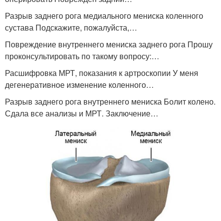
Разрыв заднего рога медиального мениска коленного
сустава Подскажите, пожалуйста,…
Повреждение внутреннего мениска заднего рога Прошу
проконсультировать по такому вопросу:…
Расшифровка МРТ, показания к артроскопии У меня
дегенеративное изменение коленного…
Разрыв заднего рога внутреннего мениска Болит колено.
Сдала все анализы и МРТ. Заключение…