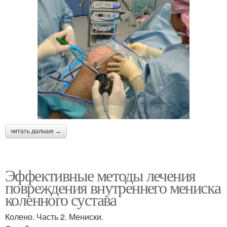
читать дальше →
Эффективные методы лечения
повреждения внутреннего мениска
коленного сустава
Колено. Часть 2. Мениски.