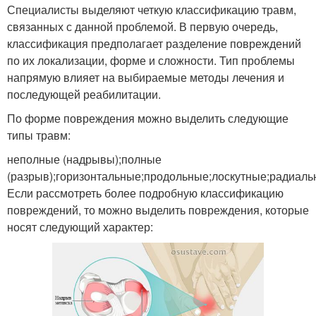
Специалисты выделяют четкую классификацию травм,
связанных с данной проблемой. В первую очередь,
классификация предполагает разделение повреждений
по их локализации, форме и сложности. Тип проблемы
напрямую влияет на выбираемые методы лечения и
последующей реабилитации.
По форме повреждения можно выделить следующие
типы травм:
неполные (надрывы);полные
(разрыв);горизонтальные;продольные;лоскутные;радиаль
Если рассмотреть более подробную классификацию
повреждений, то можно выделить повреждения, которые
носят следующий характер: