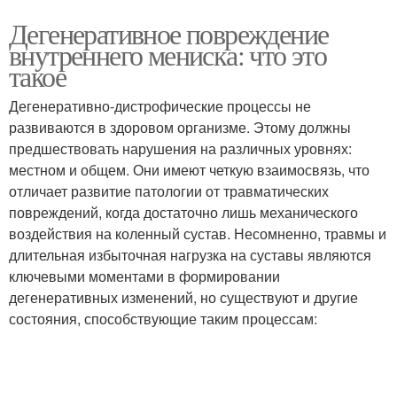
Дегенеративное повреждение
внутреннего мениска: что это
такое
Дегенеративно-дистрофические процессы не
развиваются в здоровом организме. Этому должны
предшествовать нарушения на различных уровнях:
местном и общем. Они имеют четкую взаимосвязь, что
отличает развитие патологии от травматических
повреждений, когда достаточно лишь механического
воздействия на коленный сустав. Несомненно, травмы и
длительная избыточная нагрузка на суставы являются
ключевыми моментами в формировании
дегенеративных изменений, но существуют и другие
состояния, способствующие таким процессам: