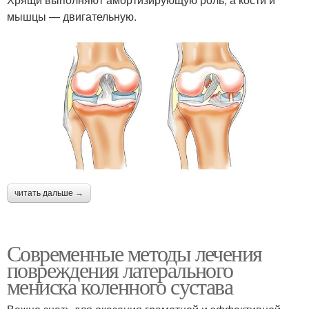
мышцы — двигательную.
читать дальше →
Современные методы лечения
повреждения латерального
мениска коленного сустава