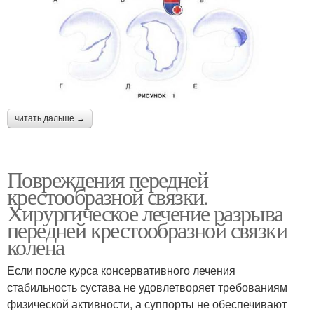
читать дальше →
Повреждения передней
крестообразной связки.
Хирургическое лечение разрыва
передней крестообразной связки
колена
Если после курса консервативного лечения
стабильность сустава не удовлетворяет требованиям
физической активности, а суппорты не обеспечивают