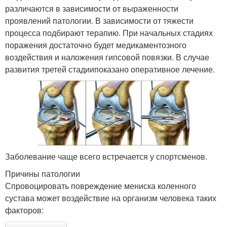
различаются в зависимости от выраженности
проявлений патологии. В зависимости от тяжести
процесса подбирают терапию. При начальных стадиях
поражения достаточно будет медикаментозного
воздействия и наложения гипсовой повязки. В случае
развития третей стадиипоказано оперативное лечение.
Заболевание чаще всего встречается у спортсменов.
Причины патологии
Спровоцировать повреждение мениска коленного
сустава может воздействие на организм человека таких
факторов: