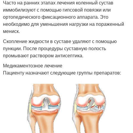
Часто на ранних этапах лечения коленный сустав
иммобилизуют с помощью гипсовой повязки или
ортопедического фиксационного аппарата. Это
необходимо для уменьшения нагрузки на пораженный
мениск.
Скопление жидкости в суставе удаляют с помощью
пункции. После процедуры суставную полость
промывают раствором антисептика.
Медикаментозное лечение
Пациенту назначают следующие группы препаратов: