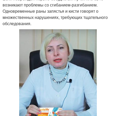
возникают проблемы со сгибанием-разгибанием.
Одновременные раны запястья и кисти говорят о
множественных нарушениях, требующих тщательного
обследования.