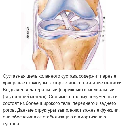
Суставная щель коленного сустава содержит парные
хрящевые структуры, которые имеют название мениски.
Выделяется латеральный (наружный) и медиальный
(внутренний мениск). Они имеют форму полумесяца и
состоят из более широкого тела, переднего и заднего
рогов. Данные структуры выполняют важные функции,
они обеспечивают стабилизацию и амортизацию
сустава.