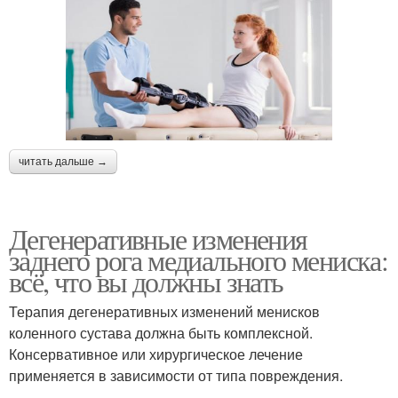
читать дальше →
Дегенеративные изменения
заднего рога медиального мениска:
всё, что вы должны знать
Терапия дегенеративных изменений менисков
коленного сустава должна быть комплексной.
Консервативное или хирургическое лечение
применяется в зависимости от типа повреждения.