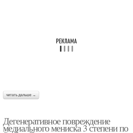
читать дальше →
Дегенеративное повреждение
медиального мениска 3 степени по