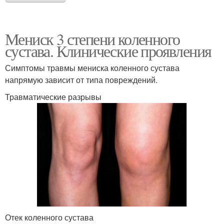
Мениск 3 степени коленного
сустава. Клинические проявления
Симптомы травмы мениска коленного сустава
напрямую зависит от типа повреждений.
Травматические разрывы
Отек коленного сустава