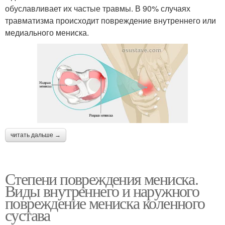
обуславливает их частые травмы. В 90% случаях
травматизма происходит повреждение внутреннего или
медиального мениска.
читать дальше →
Степени повреждения мениска.
Виды внутреннего и наружного
повреждение мениска коленного
сустава