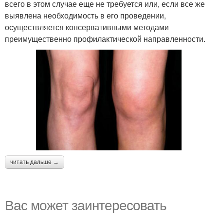
всего в этом случае еще не требуется или, если все же
выявлена необходимость в его проведении,
осуществляется консервативными методами
преимущественно профилактической направленности.
читать дальше →
Вас может заинтересовать