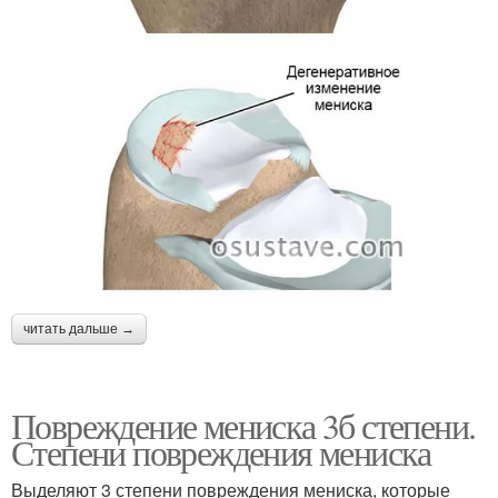
читать дальше →
Повреждение мениска 3б степени.
Степени повреждения мениска
Выделяют 3 степени повреждения мениска, которые