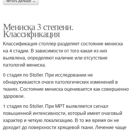
читать дальше →
Мениска 3 степени.
Классификация
Классификация столлер разделяет состояние мениска
на 4 стадии. В зависимости от того какая из них
выявлена, определяют наличие или отсутствие
патологий мениска.
0 стадия по Stoller. При исследовании не
обнаруживаются очаги патологических изменений в
тканях. Состояние мениска оценивается как совершенно
здоровое.
1 стадия по Stoller. При МРТ выявляется сигнал
повышенной интенсивности, который имеет очаговый
характер и четкую локализацию. В то же время он не
доходит до поверхности хрящевой ткани. Лечение чаще