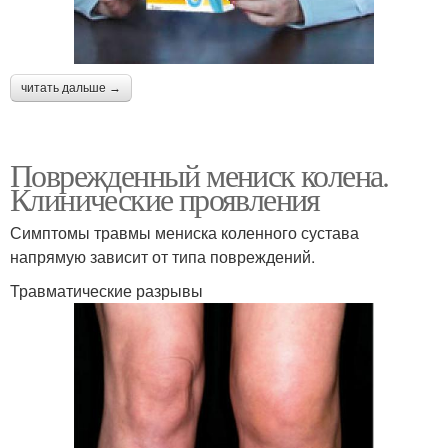
читать дальше →
Поврежденный мениск колена.
Клинические проявления
Симптомы травмы мениска коленного сустава
напрямую зависит от типа повреждений.
Травматические разрывы