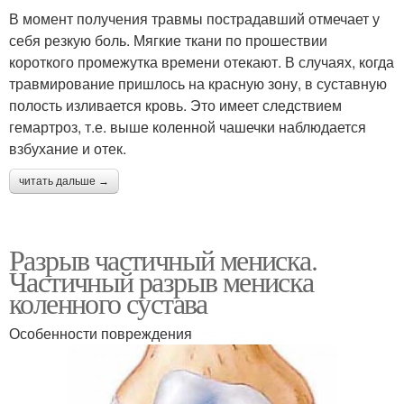
В момент получения травмы пострадавший отмечает у
себя резкую боль. Мягкие ткани по прошествии
короткого промежутка времени отекают. В случаях, когда
травмирование пришлось на красную зону, в суставную
полость изливается кровь. Это имеет следствием
гемартроз, т.е. выше коленной чашечки наблюдается
взбухание и отек.
читать дальше →
Разрыв частичный мениска.
Частичный разрыв мениска
коленного сустава
Особенности повреждения