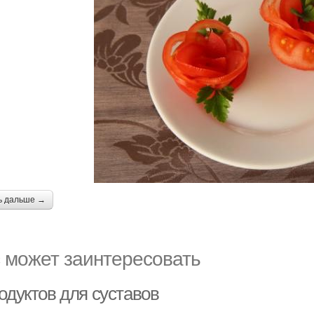
ь дальше →
 может заинтересовать
одуктов для суставов