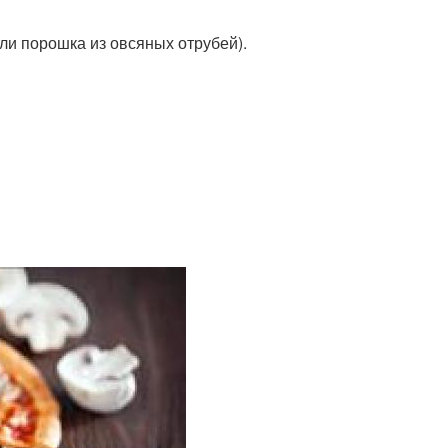
или порошка из овсяных отрубей).