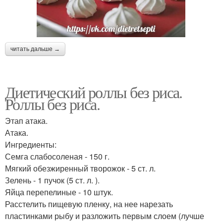
читать дальше →
Диетический роллы без риса.
Роллы без риса.
Этап атака.
Атака.
Ингредиенты:
Семга слабосоленая - 150 г.
Мягкий обезжиренный творожок - 5 ст. л.
Зелень - 1 пучок (5 ст. л. ).
Яйца перепелиные - 10 штук.
Расстелить пищевую пленку, на нее нарезать
пластинками рыбу и разложить первым слоем (лучше