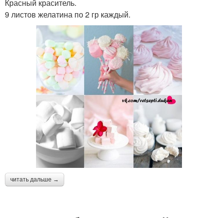
Красный краситель.
9 листов желатина по 2 гр каждый.
читать дальше →