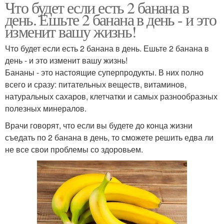
Что будет если есть 2 банана в
день. Ешьте 2 банана в день - и это
изменит вашу жизнь!
Что будет если есть 2 банана в день. Ешьте 2 банана в
день - и это изменит вашу жизнь!
Бананы - это настоящие суперпродукты. В них полно
всего и сразу: питательных веществ, витаминов,
натуральных сахаров, клетчатки и самых разнообразных
полезных минералов.
Врачи говорят, что если вы будете до конца жизни
съедать по 2 банана в день, то сможете решить едва ли
не все свои проблемы со здоровьем.