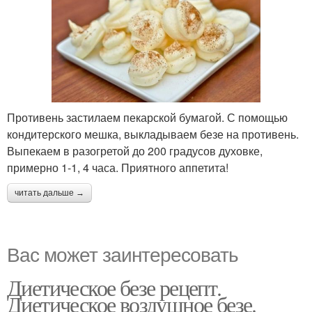
Противень застилаем пекарской бумагой. С помощью
кондитерского мешка, выкладываем безе на противень.
Выпекаем в разогретой до 200 градусов духовке,
примерно 1-1, 4 часа. Приятного аппетита!
читать дальше →
Вас может заинтересовать
Диетическое безе рецепт.
Диетическое воздушное безе.