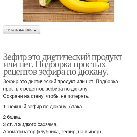
читать дальше →
Зефир это диетический продукт
или нет. Подборка простых
рецептов зефира по дюкану.
Зефир это диетический продукт или нет. Подборка
простых рецептов зефира по дюкану.
Сохрани на стену, чтобы не потерять.
1. нежный зефир по дюкану. Атака.
2 белка.
3 ст. л жидкого сахзама.
Ароматизатор (клубника, зефир, на выбор).