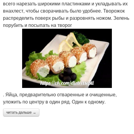
всего нарезать широкими пластинками и укладывать их
внахлест, чтобы сворачивать было удобнее. Творожок
распределить поверх рыбы и разровнять ножом. Зелень
порубить и посыпать на творог
. Яйца, предварительно отваренные и очищенные,
уложить по центру в один ряд. Один к одному.
читать дальше →