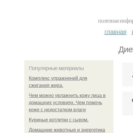
полезная инфор
главная
Дие
Популярные материалы
Комплекс упражнений для
сжигания жира.
Чем можно увлажнить кожу лица в
домашних условиях. Чем помочь
коже с недостатком влаги
Куриные котлетки с сыром.
Домашние животные и энергетика