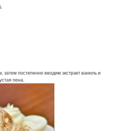
.
, затем постепенно вводим экстракт ваниль и
устая пена.