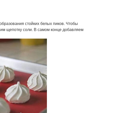
 образования стойких белых пиков. Чтобы
 ним щепотку соли. В самом конце добавляем