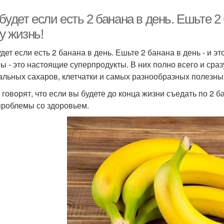
будет если есть 2 банана в день. Ешьте 2 
у жизнь!
дет если есть 2 банана в день. Ешьте 2 банана в день - и э
ы - это настоящие суперпродукты. В них полно всего и сраз
альных сахаров, клетчатки и самых разнообразных полезны
 говорят, что если вы будете до конца жизни съедать по 2 б
проблемы со здоровьем.