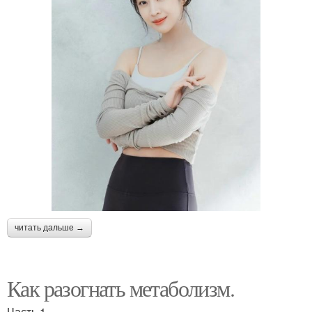
читать дальше →
Как разогнать метаболизм.
Часть 1.