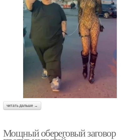
читать дальше →
Мощный обереговый заговор