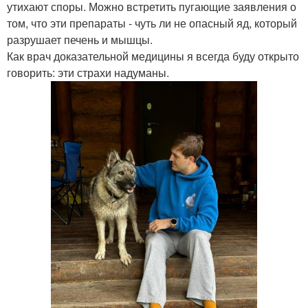
утихают споры. Можно встретить пугающие заявления о
том, что эти препараты - чуть ли не опасный яд, который
разрушает печень и мышцы.
Как врач доказательной медицины я всегда буду открыто
говорить: эти страхи надуманы.