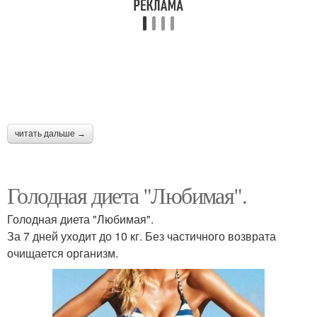
читать дальше →
Голодная диета "Любимая".
Голодная диета "Любимая".
За 7 дней уходит до 10 кг. Без частичного возврата
очищается организм.