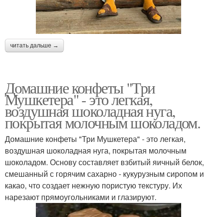
читать дальше →
Домашние конфеты "Три
Мушкетера" - это легкая,
воздушная шоколадная нуга,
покрытая молочным шоколадом.
Домашние конфеты "Три Мушкетера" - это легкая,
воздушная шоколадная нуга, покрытая молочным
шоколадом. Основу составляет взбитый яичный белок,
смешанный с горячим сахарно - кукурузным сиропом и
какао, что создает нежную пористую текстуру. Их
нарезают прямоугольниками и глазируют.