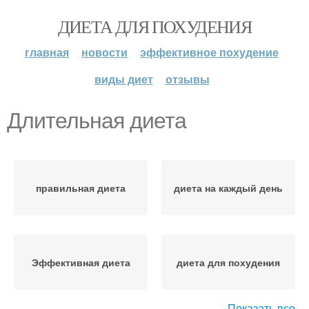
ДИЕТА ДЛЯ ПОХУДЕНИЯ
главная
новости
эффективное похудение
виды диет
отзывы
Длительная диета
правильная диета
диета на каждый день
Эффективная диета
диета для похудения
Показать все