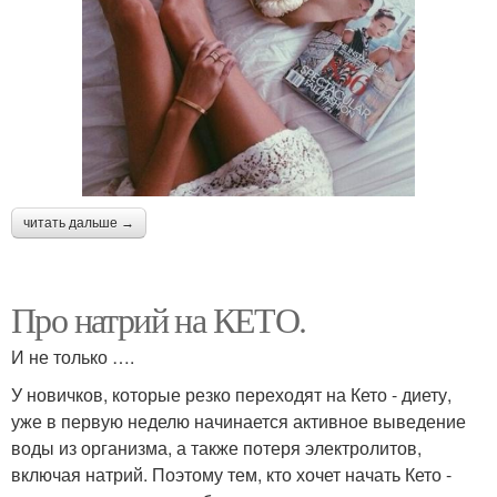
читать дальше →
Про натрий на КЕТО.
И не только ….
У новичков, которые резко переходят на Кето - диету,
уже в первую неделю начинается активное выведение
воды из организма, а также потеря электролитов,
включая натрий. Поэтому тем, кто хочет начать Кето -