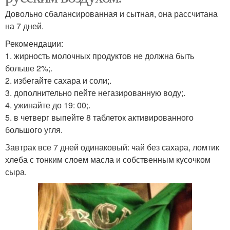
Довольно сбалансированная и сытная, она рассчитана
на 7 дней.
Рекомендации:
1. жирность молочных продуктов не должна быть
больше 2%;.
2. избегайте сахара и соли;.
3. дополнительно пейте негазированную воду;.
4. ужинайте до 19: 00;.
5. в четверг выпейте 8 таблеток активированного
большого угля.
Завтрак все 7 дней одинаковый: чай без сахара, ломтик
хлеба с тонким слоем масла и собственным кусочком
сыра.