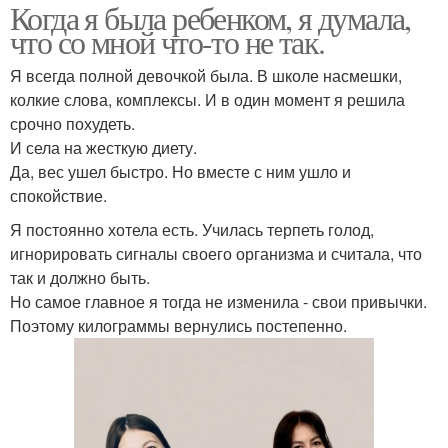
Когда я была ребенком, я думала,
что со мной что-то не так.
Я всегда полной девочкой была. В школе насмешки,
колкие слова, комплексы. И в один момент я решила
срочно похудеть.
И села на жесткую диету.
Да, вес ушел быстро. Но вместе с ним ушло и
спокойствие.
Я постоянно хотела есть. Училась терпеть голод,
игнорировать сигналы своего организма и считала, что
так и должно быть.
Но самое главное я тогда не изменила - свои привычки.
Поэтому килограммы вернулись постепенно.