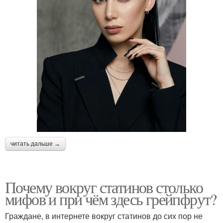
читать дальше →
Почему вокруг статинов столько
мифов и при чём здесь грейпфрут?
Граждане, в интернете вокруг статинов до сих пор не