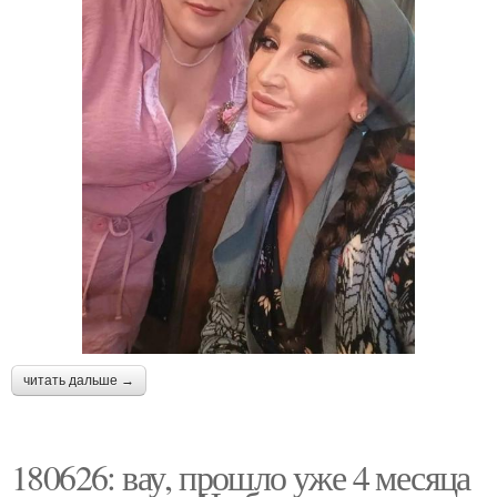
читать дальше →
180626: вау, прошло уже 4 месяца