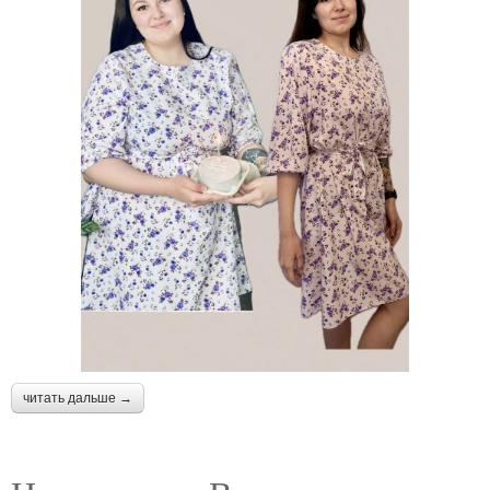
читать дальше →