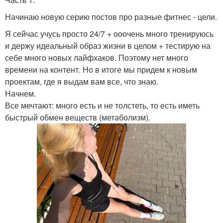
Начинаю новую серию постов про разные фитнес - цели.
Я сейчас учусь просто 24/7 + ооочень много тренируюсь
и держу идеальный образ жизни в целом + тестирую на
себе много новых лайфхаков. Поэтому нет много
времени на контент. Но в итоге мы придем к новым
проектам, где я выдам вам все, что знаю.
Начнем.
Все мечтают: много есть и не толстеть, то есть иметь
быстрый обмен веществ (метаболизм).