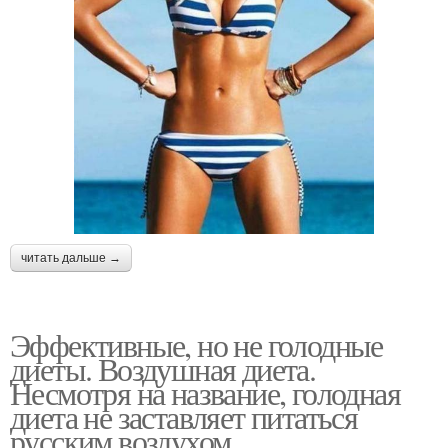
читать дальше →
Эффективные, но не голодные
диеты. Воздушная диета.
Несмотря на название, голодная
диета не заставляет питаться
русским воздухом.