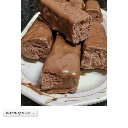
читать дальше →