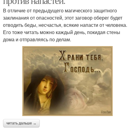
против напастей.
В отличие от предыдущего магического защитного
заклинания от опасностей, этот заговор оберег будет
отводить беды, несчастья, всякие напасти от человека.
Его тоже читать можно каждый день, покидая стены
дома и отправляясь по делам.
читать дальше →