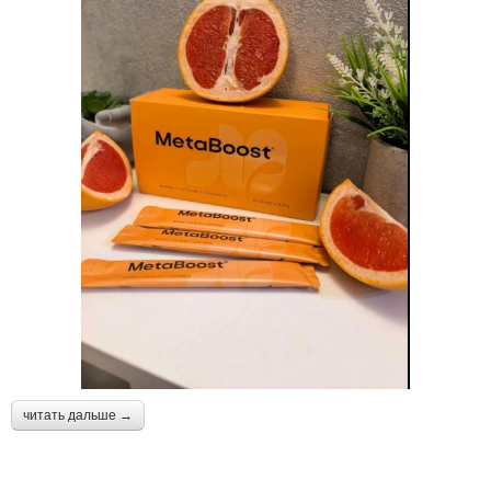
читать дальше →