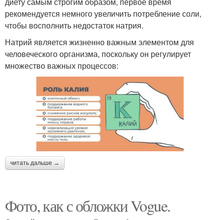
диету самым строгим образом, первое время
рекомендуется немного увеличить потребление соли,
чтобы восполнить недостаток натрия.
Натрий является жизненно важным элементом для
человеческого организма, поскольку он регулирует
множество важных процессов:
читать дальше →
Фото, как с обложки Vogue.