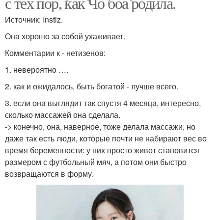
с тех пор, как Чо боа родила.
Источник: Instiz.
Она хорошо за собой ухаживает.
Комментарии к - нетизенов:
1. невероятно ….
2. как и ожидалось, быть богатой - лучше всего.
3. если она выглядит так спустя 4 месяца, интересно,
сколько массажей она сделала.
-> конечно, она, наверное, тоже делала массажи, но
даже так есть люди, которые почти не набирают вес во
время беременности: у них просто живот становится
размером с футбольный мяч, а потом они быстро
возвращаются в форму.