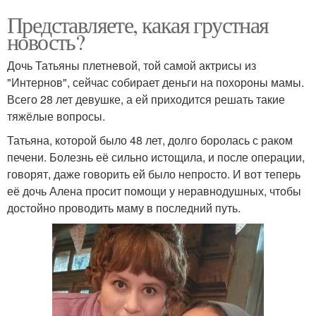
Представляете, какая грустная
новость?
Дочь Татьяны плетневой, той самой актрисы из
"Интернов", сейчас собирает деньги на похороны мамы.
Всего 28 лет девушке, а ей приходится решать такие
тяжёлые вопросы.
Татьяна, которой было 48 лет, долго боролась с раком
печени. Болезнь её сильно истощила, и после операции,
говорят, даже говорить ей было непросто. И вот теперь
её дочь Алена просит помощи у неравнодушных, чтобы
достойно проводить маму в последний путь.