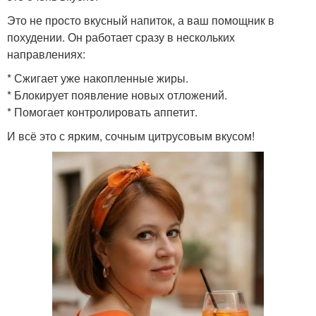
Это не просто вкусный напиток, а ваш помощник в
похудении. Он работает сразу в нескольких
направлениях:
* Сжигает уже накопленные жиры.
* Блокирует появление новых отложений.
* Помогает контролировать аппетит.
И всё это с ярким, сочным цитрусовым вкусом!