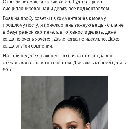
Строгий пиджак, высокий хвост, будто я супер
дисциплинированная и держу всё под контролем.
Взяв на пробу советы из комментариев к моему
прошлому посту, я поняла очень важную вещь - сила не
в безупречной картинке, а в готовности делать, даже
когда не очень хочется. Даже когда не идеально. Даже
когда внутри сомнения.
На этой неделе я наконец - то начала то, что давно
откладывала - занятия спортом. Двигаюсь к своей цели в
50 кг.