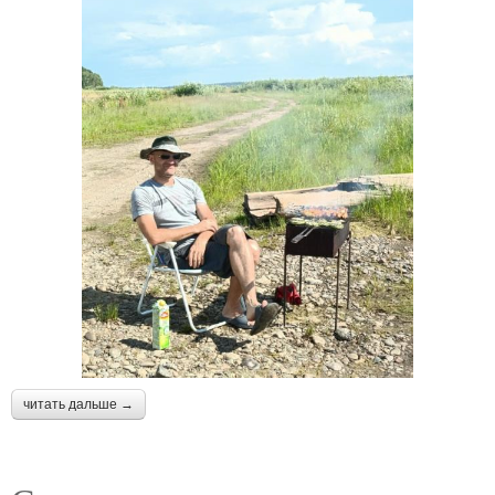
читать дальше →