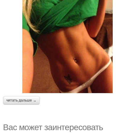
читать дальше →
Вас может заинтересовать